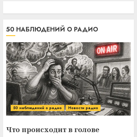
50 НАБЛЮДЕНИЙ О РАДИО
50 наблюдений о радио
Новости радио
Что происходит в голове