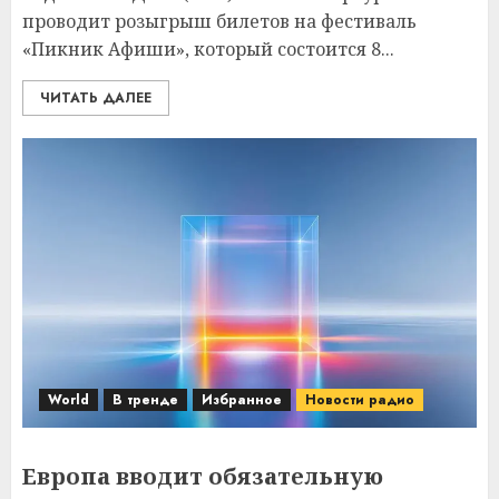
проводит розыгрыш билетов на фестиваль
«Пикник Афиши», который состоится 8...
ЧИТАТЬ ДАЛЕЕ
World
В тренде
Избранное
Новости радио
Европа вводит обязательную