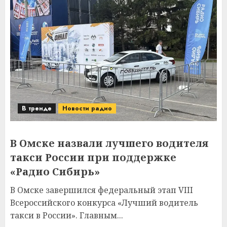
В тренде
Новости радио
В Омске назвали лучшего водителя
такси России при поддержке
«Радио Сибирь»
В Омске завершился федеральный этап VIII
Всероссийского конкурса «Лучший водитель
такси в России». Главным...