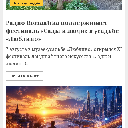
Новости радио
Радио Romantika поддерживает
фестиваль «Сады и люди» в усадьбе
«Люблино»
7 августа в музее-усадьбе «Люблино» открылся XI
фестиваль ландшафтного искусства «Сады и
люди». В...
ЧИТАТЬ ДАЛЕЕ