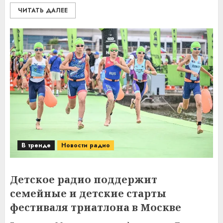
ЧИТАТЬ ДАЛЕЕ
В тренде
Новости радио
Детское радио поддержит
семейные и детские старты
фестиваля триатлона в Москве