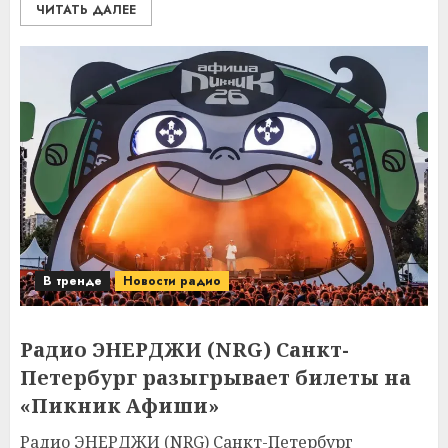
ЧИТАТЬ ДАЛЕЕ
В тренде
Новости радио
Радио ЭНЕРДЖИ (NRG) Санкт-
Петербург разыгрывает билеты на
«Пикник Афиши»
Радио ЭНЕРДЖИ (NRG) Санкт-Петербург