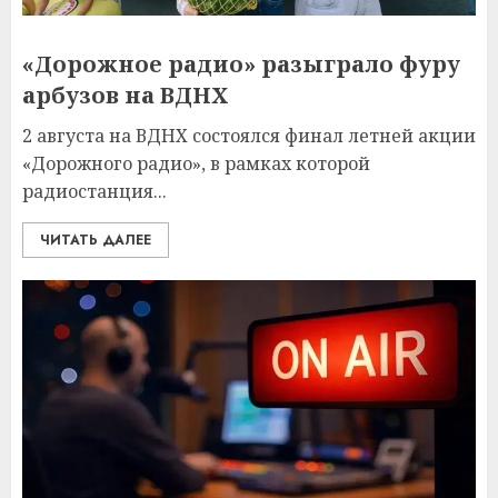
«Дорожное радио» разыграло фуру
арбузов на ВДНХ
2 августа на ВДНХ состоялся финал летней акции
«Дорожного радио», в рамках которой
радиостанция...
ЧИТАТЬ ДАЛЕЕ