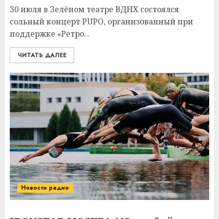
30 июля в Зелёном театре ВДНХ состоялся
сольный концерт PUPO, организованный при
поддержке «Ретро...
ЧИТАТЬ ДАЛЕЕ
Новости радио