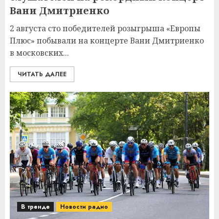
Вани Дмитриенко
2 августа сто победителей розыгрыша «Европы
Плюс» побывали на концерте Вани Дмитриенко
в московских...
ЧИТАТЬ ДАЛЕЕ
В тренде
Новости радио