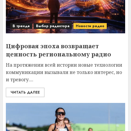
В тренде
Выбор редактора
Новости радио
Цифровая эпоха возвращает
ценность региональному радио
На протяжении всей истории новые технологии
коммуникации вызывали не только интерес, но
и тревогу....
ЧИТАТЬ ДАЛЕЕ