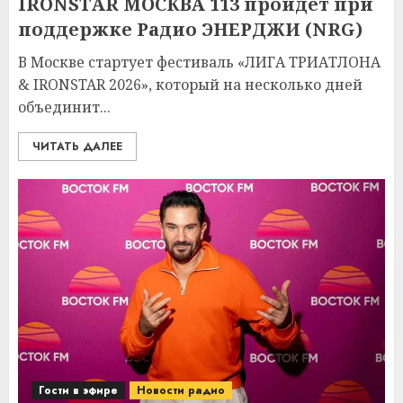
IRONSTAR МОСКВА 113 пройдёт при
поддержке Радио ЭНЕРДЖИ (NRG)
В Москве стартует фестиваль «ЛИГА ТРИАТЛОНА
& IRONSTAR 2026», который на несколько дней
объединит...
ЧИТАТЬ ДАЛЕЕ
Гости в эфире
Новости радио