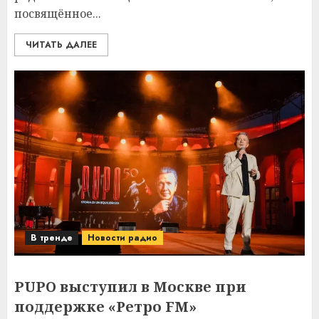
посвящённое...
ЧИТАТЬ ДАЛЕЕ
В тренде
Новости радио
PUPO выступил в Москве при
поддержке «Ретро FM»