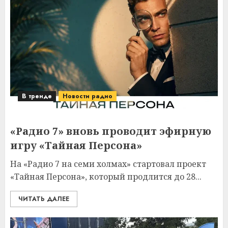
В тренде
Новости радио
«Радио 7» вновь проводит эфирную
игру «Тайная Персона»
На «Радио 7 на семи холмах» стартовал проект
«Тайная Персона», который продлится до 28...
ЧИТАТЬ ДАЛЕЕ