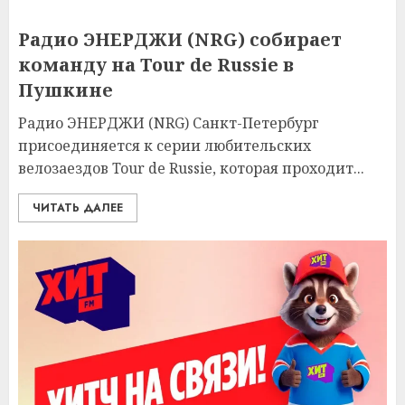
Радио ЭНЕРДЖИ (NRG) собирает
команду на Tour de Russie в
Пушкине
Радио ЭНЕРДЖИ (NRG) Санкт-Петербург
присоединяется к серии любительских
велозаездов Tour de Russie, которая проходит...
ЧИТАТЬ ДАЛЕЕ