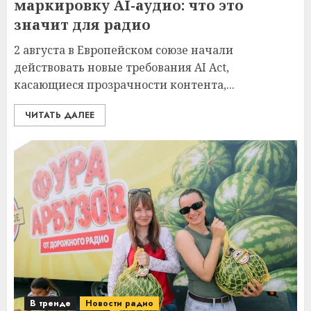
маркировку AI-аудио: что это
значит для радио
2 августа в Европейском союзе начали
действовать новые требования AI Act,
касающиеся прозрачности контента,...
ЧИТАТЬ ДАЛЕЕ
В тренде
Новости радио