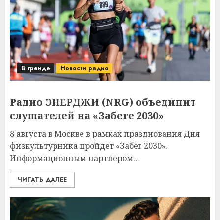
В тренде
Новости радио
Радио ЭНЕРДЖИ (NRG) объединит
слушателей на «Забеге 2030»
8 августа в Москве в рамках празднования Дня
физкультурника пройдет «Забег 2030».
Информационным партнером...
ЧИТАТЬ ДАЛЕЕ