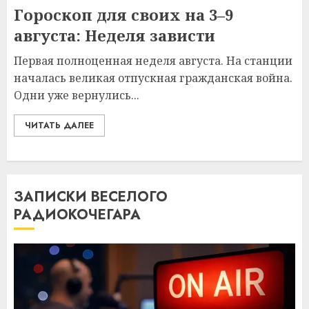
Гороскоп для своих на 3–9
августа: Неделя зависти
Первая полноценная неделя августа. На станции
началась великая отпускная гражданская война.
Одни уже вернулись...
ЧИТАТЬ ДАЛЕЕ
ЗАПИСКИ ВЕСЕЛОГО
РАДИОКОЧЕГАРА