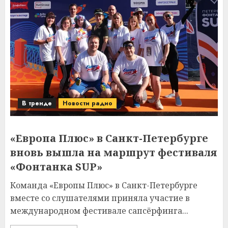
В тренде
Новости радио
«Европа Плюс» в Санкт-Петербурге
вновь вышла на маршрут фестиваля
«Фонтанка SUP»
Команда «Европы Плюс» в Санкт-Петербурге
вместе со слушателями приняла участие в
международном фестивале сапсёрфинга...