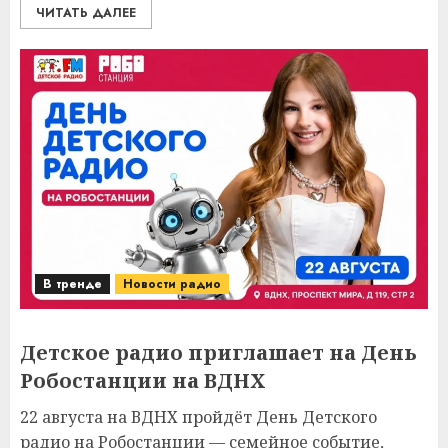
ЧИТАТЬ ДАЛЕЕ
В тренде
Новости радио
Детское радио приглашает на День
Робостанции на ВДНХ
22 августа на ВДНХ пройдёт День Детского
радио на Робостанции — семейное событие,