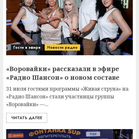
Гости в эфире
Новости радио
«Воровайки» рассказали в эфире
«Радио Шансон» о новом составе
31 июля гостями программы «Живая струна» на
«Радио Шансон» стали участницы группы
«Воровайки» —...
ЧИТАТЬ ДАЛЕЕ