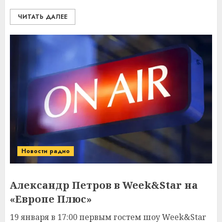
ЧИТАТЬ ДАЛЕЕ
Новости радио
Александр Петров в Week&Star на
«Европе Плюс»
19 января в 17:00 первым гостем шоу Week&Star