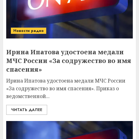
Новости радио
Ирина Ипатова удостоена медали
МЧС России «За содружество во имя
спасения»
Ирина Ипатова удостоена медали МЧС России
«За содружество во имя спасения». Приказ о
ведомственной...
ЧИТАТЬ ДАЛЕЕ