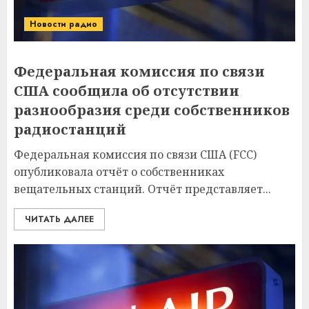
Новости радио
Федеральная комиссия по связи
США сообщила об отсутствии
разнообразия среди собственников
радиостанций
Федеральная комиссия по связи США (FCC)
опубликовала отчёт о собственниках
вещательных станций. Отчёт представляет...
ЧИТАТЬ ДАЛЕЕ