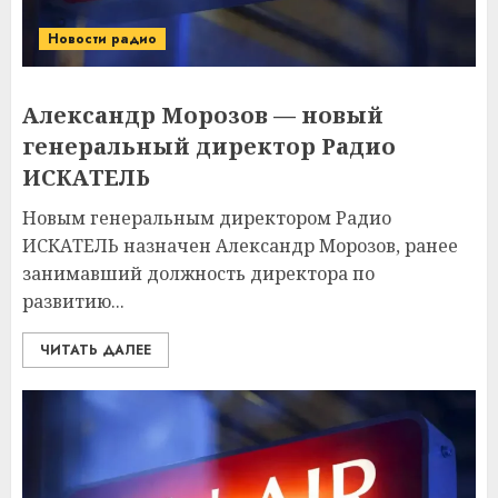
Новости радио
Александр Морозов — новый
генеральный директор Радио
ИСКАТЕЛЬ
Новым генеральным директором Радио
ИСКАТЕЛЬ назначен Александр Морозов, ранее
занимавший должность директора по
развитию...
ЧИТАТЬ ДАЛЕЕ