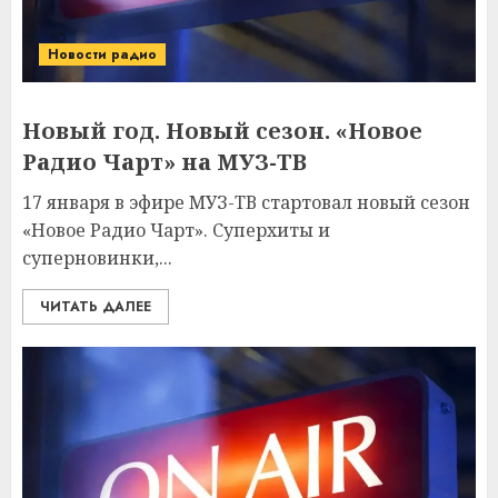
Новости радио
Новый год. Новый сезон. «Новое
Радио Чарт» на МУЗ-ТВ
17 января в эфире МУЗ-ТВ стартовал новый сезон
«Новое Радио Чарт». Суперхиты и
суперновинки,...
ЧИТАТЬ ДАЛЕЕ