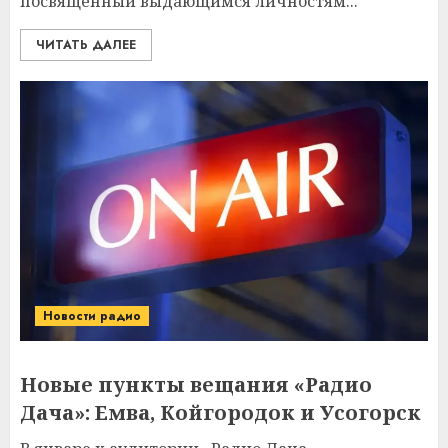
посвященный выдающимся личностям...
ЧИТАТЬ ДАЛЕЕ
Новости радио
Новые пункты вещания «Радио
Дача»: Емва, Койгородок и Усогорск