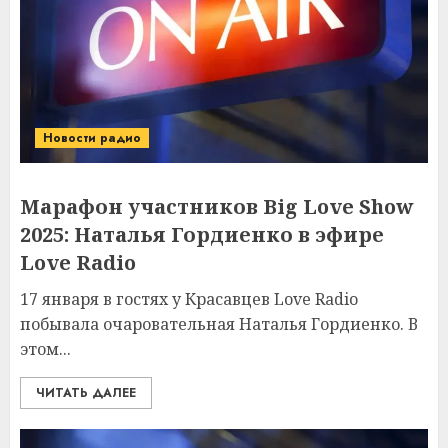
Новости радио
Марафон участников Big Love Show
2025: Наталья Гордиенко в эфире
Love Radio
17 января в гостях у Красавцев Love Radio
побывала очаровательная Наталья Гордиенко. В
этом...
ЧИТАТЬ ДАЛЕЕ