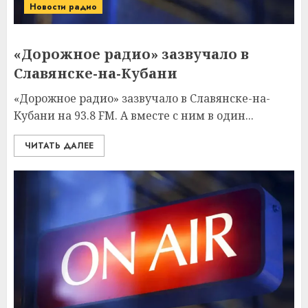
Новости радио
«Дорожное радио» зазвучало в
Славянске-на-Кубани
«Дорожное радио» зазвучало в Славянске-на-
Кубани на 93.8 FM. А вместе с ним в один...
ЧИТАТЬ ДАЛЕЕ