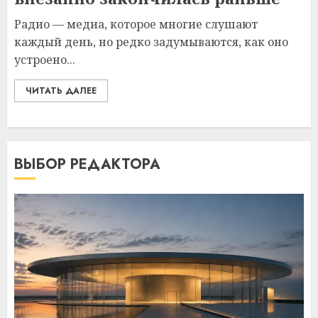
Радио — медиа, которое многие слушают
каждый день, но редко задумываются, как оно
устроено...
ЧИТАТЬ ДАЛЕЕ
ВЫБОР РЕДАКТОРА