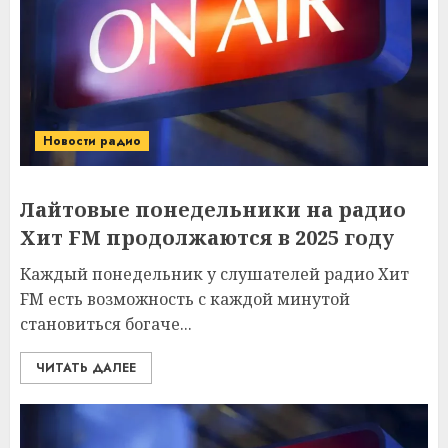
Новости радио
Лайтовые понедельники на радио
Хит FM продолжаются в 2025 году
Каждый понедельник у слушателей радио Хит
FM есть возможность с каждой минутой
становиться богаче...
ЧИТАТЬ ДАЛЕЕ