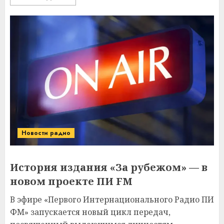
Новости радио
История издания «За рубежом» — в
новом проекте ПИ FM
В эфире «Первого Интернационального Радио ПИ
ФМ» запускается новый цикл передач,