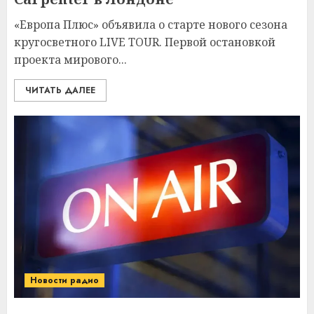
«‎Европа Плюс» объявила о старте нового сезона
кругосветного LIVE TOUR. Первой остановкой
проекта мирового...
ЧИТАТЬ ДАЛЕЕ
Новости радио