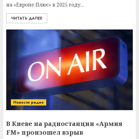
на «Европе Плюс» в 2025 году...
ЧИТАТЬ ДАЛЕЕ
Новости радио
В Киеве на радиостанции «Армия
FM» произошел взрыв