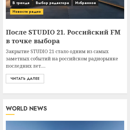
В тренде
Выбор редактора
Избранное
Новости радио
После STUDIO 21. Российский FM
в точке выбора
Закрытие STUDIO 21 стало одним из самых
заметных событий на российском радиорынке
последних лет....
ЧИТАТЬ ДАЛЕЕ
WORLD NEWS