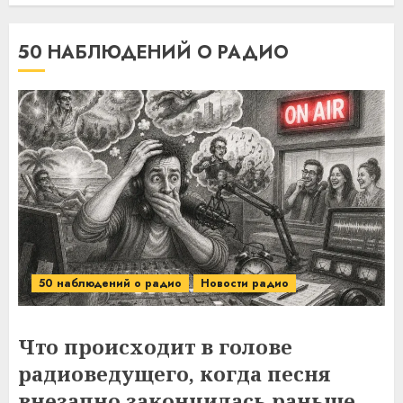
50 НАБЛЮДЕНИЙ О РАДИО
50 наблюдений о радио
Новости радио
Что происходит в голове
радиоведущего, когда песня
внезапно закончилась раньше