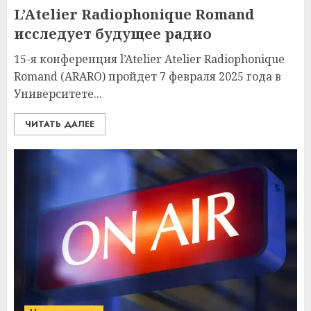
L’Atelier Radiophonique Romand
исследует будущее радио
15-я конференция l’Atelier Atelier Radiophonique
Romand (ARARO) пройдет 7 февраля 2025 года в
Университете...
ЧИТАТЬ ДАЛЕЕ