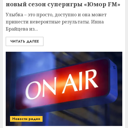
новый сезон суперигры «Юмор FM»
Улыбка – это просто, доступно и она может
принести невероятные результаты. Инна
Брайцева из...
ЧИТАТЬ ДАЛЕЕ
Новости радио