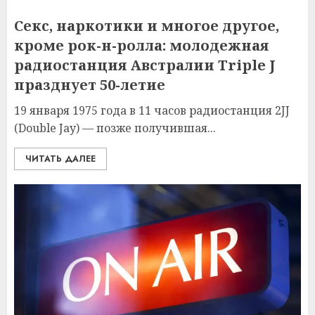
Секс, наркотики и многое другое,
кроме рок-н-ролла: молодежная
радиостанция Австралии Triple J
празднует 50-летие
19 января 1975 года в 11 часов радиостанция 2JJ
(Double Jay) — позже получившая...
ЧИТАТЬ ДАЛЕЕ