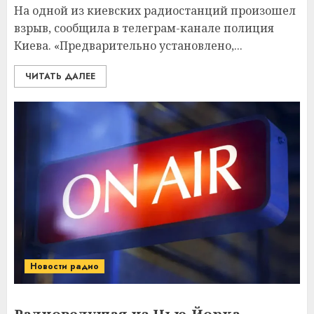
На одной из киевских радиостанций произошел
взрыв, сообщила в телеграм-канале полиция
Киева. «Предварительно установлено,...
ЧИТАТЬ ДАЛЕЕ
Новости радио