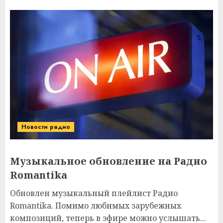
Новости радио
Музыкальное обновление на Радио
Romantika
Обновлен музыкальный плейлист Радио
Romantika. Помимо любимых зарубежных
композиций, теперь в эфире можно услышать...