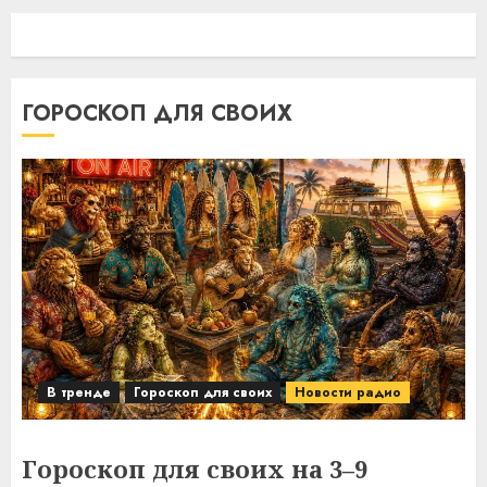
ГОРОСКОП ДЛЯ СВОИХ
В тренде
Гороскоп для своих
Новости радио
Гороскоп для своих на 3–9