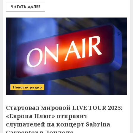
ЧИТАТЬ ДАЛЕЕ
Новости радио
Стартовал мировой LIVE TOUR 2025:
«Европа Плюс» отправит
слушателей на концерт Sabrina
Carpenter в Лондоне