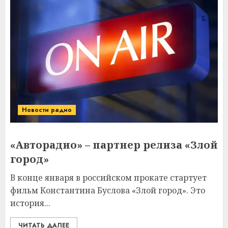
Новости радио
«Авторадио» – партнер релиза «Злой
город»
В конце января в российском прокате стартует
фильм Константина Буслова «Злой город». Это
история...
ЧИТАТЬ ДАЛЕЕ