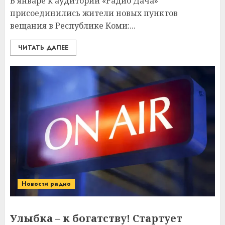
В январе к аудитории «Радио Дача»
присоединились жители новых пунктов
вещания в Республике Коми:...
ЧИТАТЬ ДАЛЕЕ
Новости радио
Улыбка – к богатству! Стартует