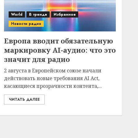
World
В тренде
Избранное
Новости радио
Европа вводит обязательную
маркировку AI-аудио: что это
значит для радио
2 августа в Европейском союзе начали
действовать новые требования AI Act,
касающиеся прозрачности контента,...
ЧИТАТЬ ДАЛЕЕ