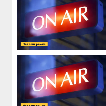
Новости радио
Новости радио