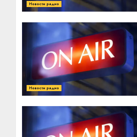
Новости радио
Новости радио