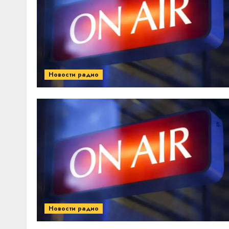
Новости радио
Новости радио