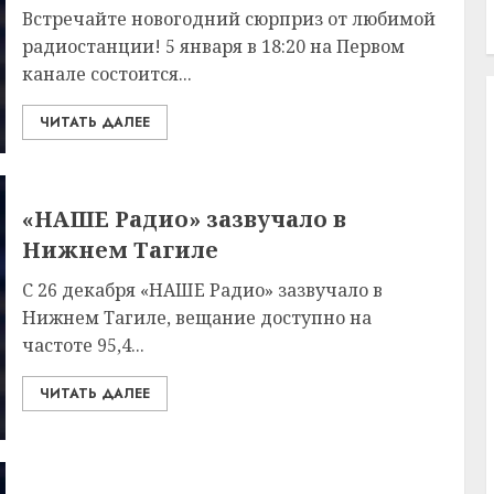
Встречайте новогодний сюрприз от любимой
радиостанции! 5 января в 18:20 на Первом
канале состоится...
ЧИТАТЬ ДАЛЕЕ
«НАШЕ Радио» зазвучало в
Нижнем Тагиле
С 26 декабря «НАШЕ Радио» зазвучало в
Нижнем Тагиле, вещание доступно на
частоте 95,4...
ЧИТАТЬ ДАЛЕЕ