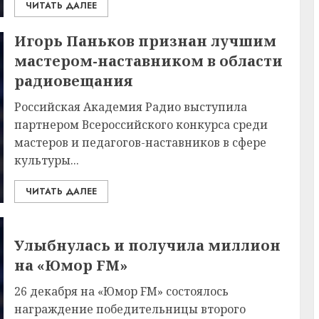
ЧИТАТЬ ДАЛЕЕ
Игорь Паньков признан лучшим
мастером-наставником в области
радиовещания
Российская Академия Радио выступила
партнером Всероссийского конкурса среди
мастеров и педагогов-наставников в сфере
культуры...
ЧИТАТЬ ДАЛЕЕ
Улыбнулась и получила миллион
на «Юмор FM»
26 декабря на «Юмор FM» состоялось
награждение победительницы второго