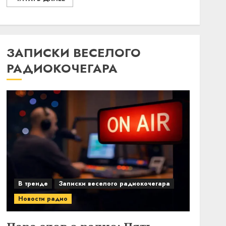
ЗАПИСКИ ВЕСЕЛОГО
РАДИОКОЧЕГАРА
В тренде
Записки веселого радиокочегара
Новости радио