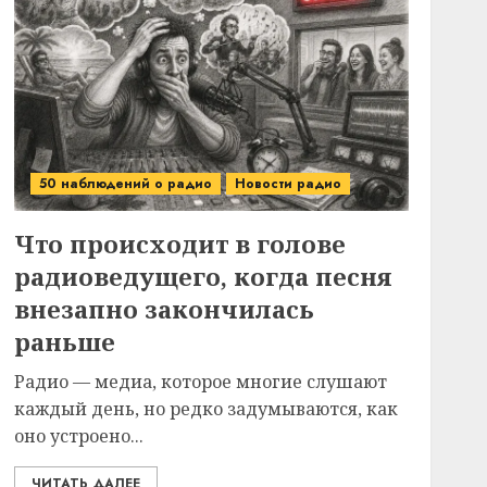
50 наблюдений о радио
Новости радио
Что происходит в голове
радиоведущего, когда песня
внезапно закончилась
раньше
Радио — медиа, которое многие слушают
каждый день, но редко задумываются, как
оно устроено...
ЧИТАТЬ ДАЛЕЕ