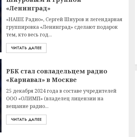
«Ленинград»
«НАШЕ Радио», Сергей Шнуров и легендарная
группировка «Ленинград» сделают подарок
тем, кто весь год...
ЧИТАТЬ ДАЛЕЕ
РБК стал совладельцем радио
«Карнавал» в Москве
25 декабря 2024 года в составе учредителей
ООО «ОЛИМП» (владелец лицензии на
вещание радио...
ЧИТАТЬ ДАЛЕЕ