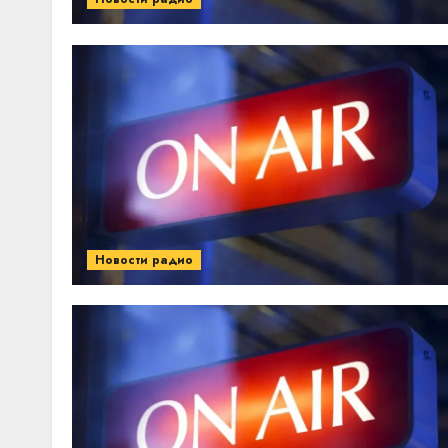
Новости радио