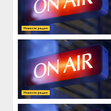
Новости радио
Новости радио