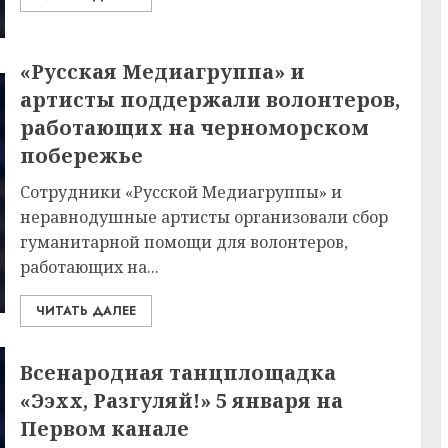
«Русская Медиагруппа» и
артисты поддержали волонтеров,
работающих на черноморском
побережье
Сотрудники «Русской Медиагруппы» и
неравнодушные артисты организовали сбор
гуманитарной помощи для волонтеров,
работающих на...
ЧИТАТЬ ДАЛЕЕ
Всенародная танцплощадка
«Ээхх, Разгуляй!» 5 января на
Первом канале