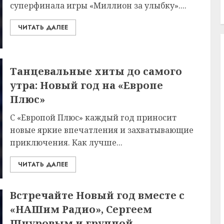
суперфинала игры «Миллион за улыбку»....
ЧИТАТЬ ДАЛЕЕ
Танцевальные хиты до самого
утра: Новый год на «Европе
Плюс»
С «Европой Плюс» каждый год приносит
новые яркие впечатления и захватывающие
приключения. Как лучше...
ЧИТАТЬ ДАЛЕЕ
Встречайте Новый год вместе с
«НАШим Радио», Сергеем
Шнуровым и группой