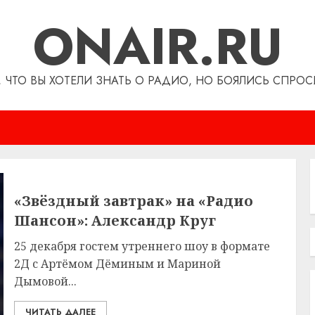
ONAIR.RU
, ЧТО ВЫ ХОТЕЛИ ЗНАТЬ О РАДИО, НО БОЯЛИСЬ СПРОС
«Звёздный завтрак» на «Радио
Шансон»: Александр Круг
25 декабря гостем утреннего шоу в формате
2Д с Артёмом Дёминым и Мариной
Дымовой...
ЧИТАТЬ ДАЛЕЕ