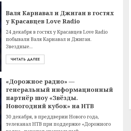
Валя Карнавал и Джиган в гостях
у Красавцев Love Radio
24 декабря в гостях у Красавцев Love Radio
побывали Валя Карнавал и Джиган.
Звездные...
ЧИТАТЬ ДАЛЕЕ
«Дорожное радио» —
генеральный информационный
партнёр шоу «Звёзды.
Новогодний кубок» на НТВ
30 декабря, в преддверии Нового года,
телеканал НТВ при поддержке «Дорожного