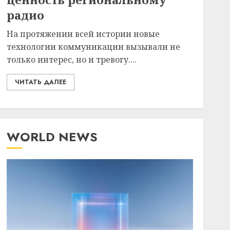
радио
На протяжении всей истории новые
технологии коммуникации вызывали не
только интерес, но и тревогу....
ЧИТАТЬ ДАЛЕЕ
WORLD NEWS