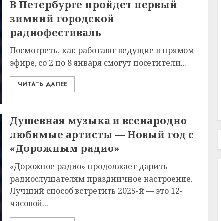
В Петербурге пройдет первый
зимний городской
радиофестиваль
Посмотреть, как работают ведущие в прямом
эфире, со 2 по 8 января смогут посетители...
ЧИТАТЬ ДАЛЕЕ
Душевная музыка и всенародно
любимые артисты — Новый год с
«Дорожным радио»
«Дорожное радио» продолжает дарить
радиослушателям праздничное настроение.
Лучший способ встретить 2025-й — это 12-
часовой...