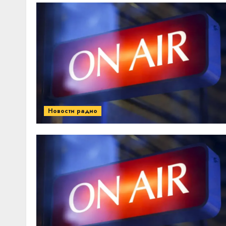
Новости радио