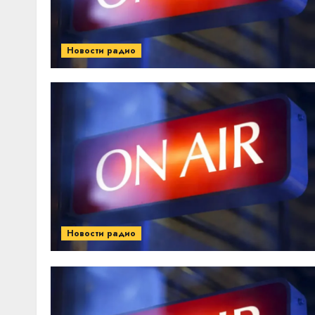
Новости радио
Новости радио