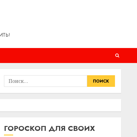
ИТЬ!
Найти:
ГОРОСКОП ДЛЯ СВОИХ