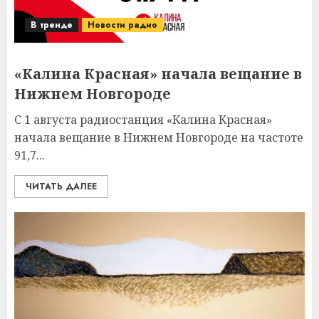
В тренде
Новости радио
«Калина Красная» начала вещание в
Нижнем Новгороде
С 1 августа радиостанция «Калина Красная»
начала вещание в Нижнем Новгороде на частоте
91,7...
ЧИТАТЬ ДАЛЕЕ