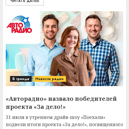
ЧИТАТЬ ДАЛЕЕ
В тренде
Новости радио
«Авторадио» назвало победителей
проекта «За дело!»
31 июля в утреннем драйв-шоу «Поехали»
подвели итоги проекта «За дело!», посвященного