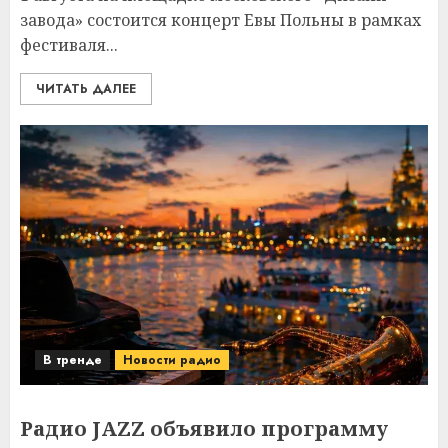
завода» состоится концерт Евы Польны в рамках
фестиваля...
ЧИТАТЬ ДАЛЕЕ
В тренде
Новости радио
Радио JAZZ объявило программу