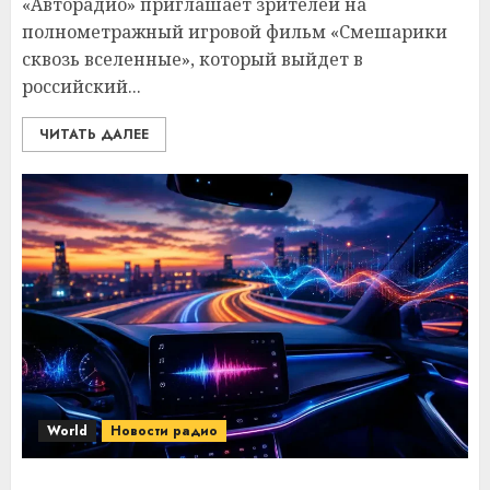
«Авторадио» приглашает зрителей на
полнометражный игровой фильм «Смешарики
сквозь вселенные», который выйдет в
российский...
ЧИТАТЬ ДАЛЕЕ
World
Новости радио