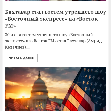
Бахтавар стал гостем утреннего шоу
«Восточный экспресс» на «Восток
FM»
30 июля гостем утреннего шоу «Восточный
экспресс» на «Восток FM» стал Бахтавар (Амрид
Келечиев)....
ЧИТАТЬ ДАЛЕЕ