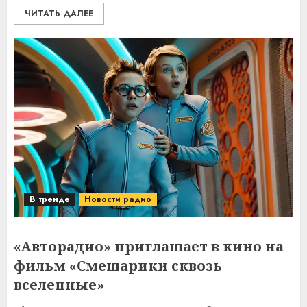
ЧИТАТЬ ДАЛЕЕ
В тренде
Новости радио
«Авторадио» приглашает в кино на
фильм «Смешарики сквозь
вселенные»