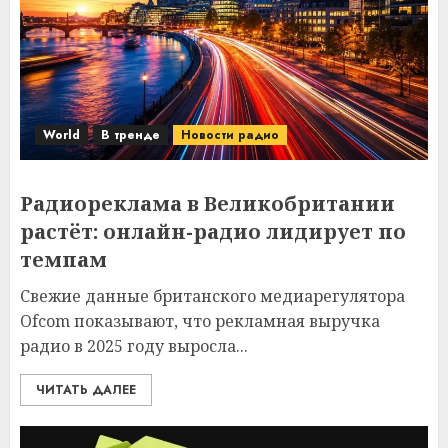
World
В тренде
Новости радио
Радиореклама в Великобритании
растёт: онлайн-радио лидирует по
темпам
Свежие данные британского медиарегулятора
Ofcom показывают, что рекламная выручка
радио в 2025 году выросла...
ЧИТАТЬ ДАЛЕЕ