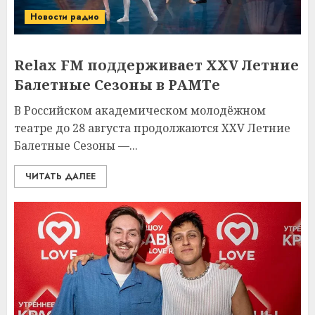
Новости радио
Relax FM поддерживает XXV Летние
Балетные Сезоны в РАМТе
В Российском академическом молодёжном
театре до 28 августа продолжаются XXV Летние
Балетные Сезоны —...
ЧИТАТЬ ДАЛЕЕ