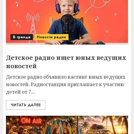
В тренде
Новости радио
Детское радио ищет юных ведущих
новостей
Детское радио объявило кастинг юных ведущих
новостей. Радиостанция приглашает к участию
детей от 7...
ЧИТАТЬ ДАЛЕЕ