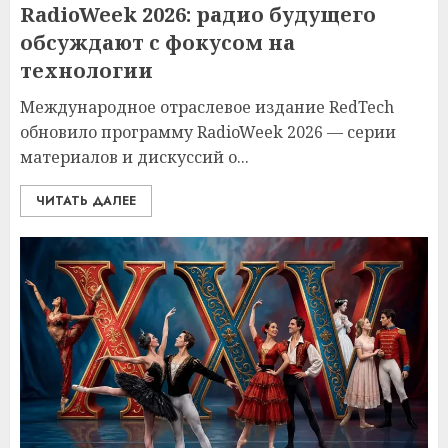
RadioWeek 2026: радио будущего
обсуждают с фокусом на
технологии
Международное отраслевое издание RedTech
обновило программу RadioWeek 2026 — серии
материалов и дискуссий о...
ЧИТАТЬ ДАЛЕЕ