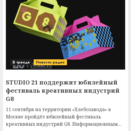
В тренде
Новости радио
STUDIO 21 поддержит юбилейный
фестиваль креативных индустрий
G8
11 сентября на территории «Хлебозавода» в
Москве пройдёт юбилейный фестиваль
креативных индустрий G8. Информационным...