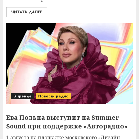
ЧИТАТЬ ДАЛЕЕ
В тренде
Новости радио
Ева Польна выступит на Summer
Sound при поддержке «Авторадио»
1 августа на площадке московского «Дизайн