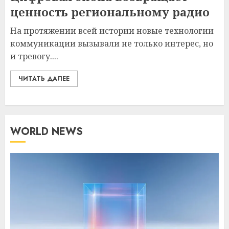
ценность региональному радио
На протяжении всей истории новые технологии
коммуникации вызывали не только интерес, но
и тревогу....
ЧИТАТЬ ДАЛЕЕ
WORLD NEWS