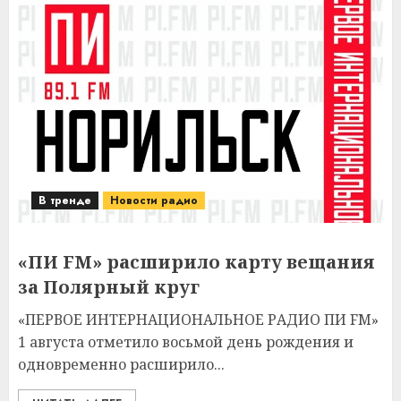
В тренде
Новости радио
«ПИ FM» расширило карту вещания
за Полярный круг
«ПЕРВОЕ ИНТЕРНАЦИОНАЛЬНОЕ РАДИО ПИ FM»
1 августа отметило восьмой день рождения и
одновременно расширило...