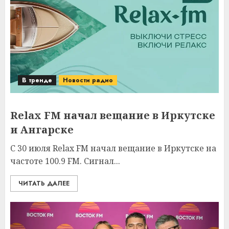
В тренде
Новости радио
Relax FM начал вещание в Иркутске
и Ангарске
С 30 июля Relax FM начал вещание в Иркутске на
частоте 100.9 FM. Сигнал...
ЧИТАТЬ ДАЛЕЕ