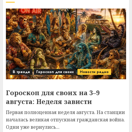
В тренде
Гороскоп для своих
Новости радио
Гороскоп для своих на 3–9
августа: Неделя зависти
Первая полноценная неделя августа. На станции
началась великая отпускная гражданская война.
Одни уже вернулись...