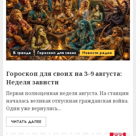
В тренде
Гороскоп для своих
Новости радио
Гороскоп для своих на 3–9 августа:
Неделя зависти
Первая полноценная неделя августа. На станции
началась великая отпускная гражданская война.
Одни уже вернулись...
ЧИТАТЬ ДАЛЕЕ