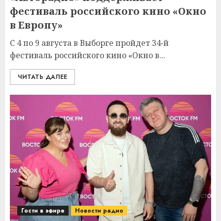
фестиваль российского кино «Окно
в Европу»
С 4 по 9 августа в Выборге пройдет 34‑й
фестиваль российского кино «Окно в...
ЧИТАТЬ ДАЛЕЕ
Гости в эфире
Новости радио