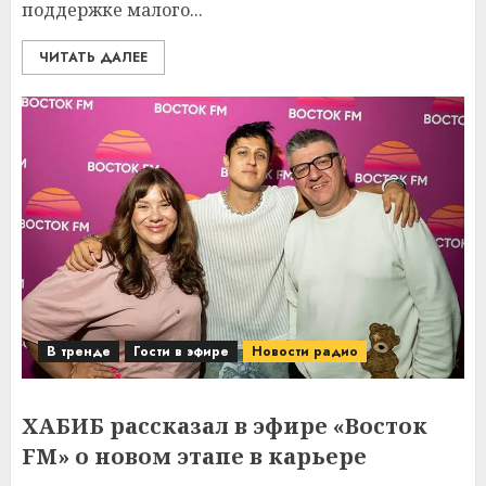
поддержке малого...
ЧИТАТЬ ДАЛЕЕ
В тренде
Гости в эфире
Новости радио
ХАБИБ рассказал в эфире «Восток
FM» о новом этапе в карьере