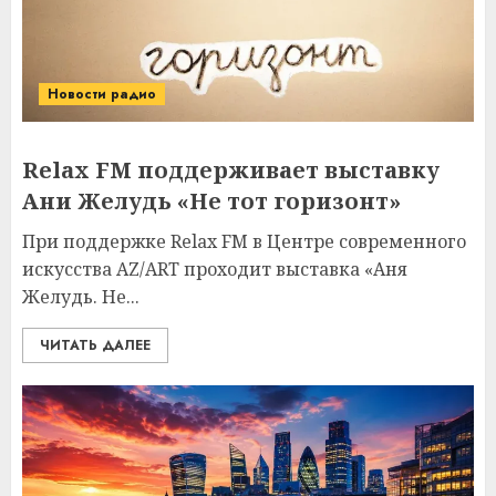
Новости радио
Relax FM поддерживает выставку
Ани Желудь «Не тот горизонт»
При поддержке Relax FM в Центре современного
искусства AZ/ART проходит выставка «Аня
Желудь. Не...
ЧИТАТЬ ДАЛЕЕ