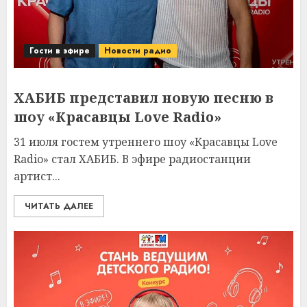
Гости в эфире
Новости радио
ХАБИБ представил новую песню в
шоу «Красавцы Love Radio»
31 июля гостем утреннего шоу «Красавцы Love
Radio» стал ХАБИБ. В эфире радиостанции
артист...
ЧИТАТЬ ДАЛЕЕ