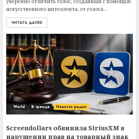
уверенно отличить голос, созданный с помощью
искусственного интеллекта, от голоса...
ЧИТАТЬ ДАЛЕЕ
World
В тренде
Новости радио
Screendollars обвинила SiriusXM в
нарушении прав на товарный знак