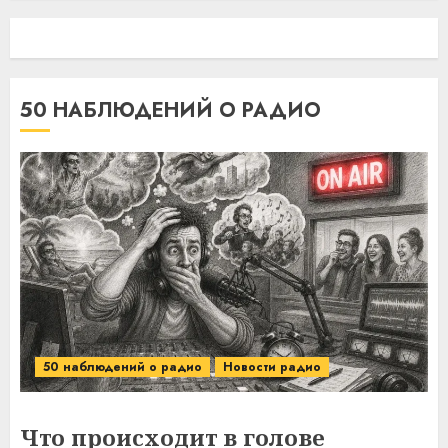
50 НАБЛЮДЕНИЙ О РАДИО
50 наблюдений о радио
Новости радио
Что происходит в голове