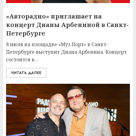
«Авторадио» приглашает на
концерт Дианы Арбениной в Санкт-
Петербурге
8 июля на площадке «Муз Порт» в Санкт-
Петербурге выступит Диана Арбенина. Концерт
состоится в...
ЧИТАТЬ ДАЛЕЕ