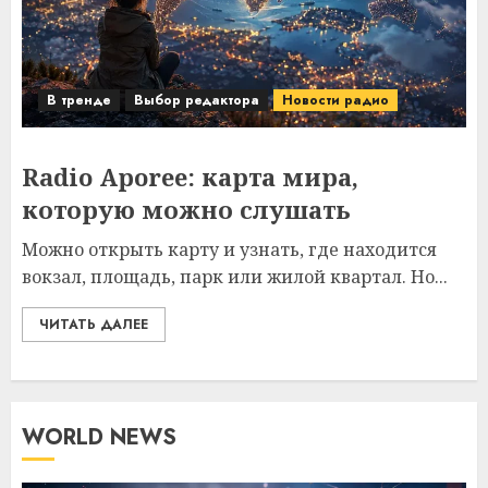
В тренде
Выбор редактора
Новости радио
Radio Aporee: карта мира,
которую можно слушать
Можно открыть карту и узнать, где находится
вокзал, площадь, парк или жилой квартал. Но...
ЧИТАТЬ ДАЛЕЕ
WORLD NEWS