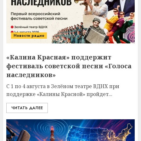
Новости радио
«Калина Красная» поддержит
фестиваль советской песни «Голоса
наследников»
С 1 по 4 августа в Зелёном театре ВДНХ при
поддержке «Калины Красной» пройдет...
ЧИТАТЬ ДАЛЕЕ