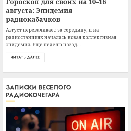
Гороскоп для своих на 10–16
августа: Эпидемия
радиокабачков
Август переваливает за середину, и на
радиостанциях началась новая коллективная
эпидемия. Ещё неделю назад...
ЧИТАТЬ ДАЛЕЕ
ЗАПИСКИ ВЕСЕЛОГО
РАДИОКОЧЕГАРА