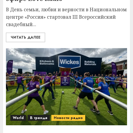
В День семьи, любви и верности в Национальном
центре «Россия» стартовал III Всероссийский
свадебный...
ЧИТАТЬ ДАЛЕЕ
World
В тренде
Новости радио