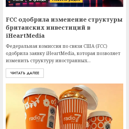
FCC одобрила изменение структуры
британских инвестиций в
iHeartMedia
Федеральная комиссия по связи США (FCC)
одобрила заявку iHeartMedia, которая позволяет
изменить структуру иностранных...
ЧИТАТЬ ДАЛЕЕ