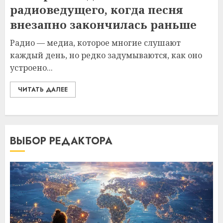
радиоведущего, когда песня
внезапно закончилась раньше
Радио — медиа, которое многие слушают
каждый день, но редко задумываются, как оно
устроено...
ЧИТАТЬ ДАЛЕЕ
ВЫБОР РЕДАКТОРА