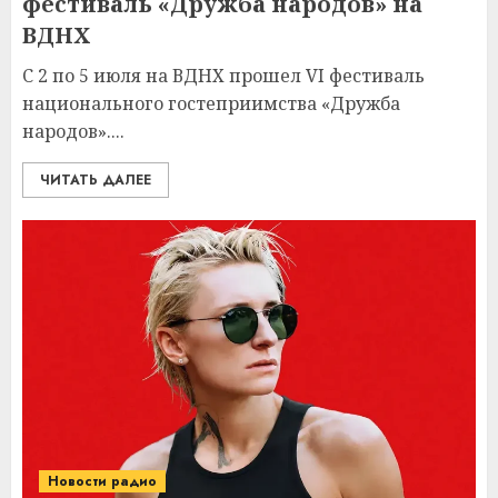
фестиваль «Дружба народов» на
ВДНХ
С 2 по 5 июля на ВДНХ прошел VI фестиваль
национального гостеприимства «Дружба
народов»....
ЧИТАТЬ ДАЛЕЕ
Новости радио