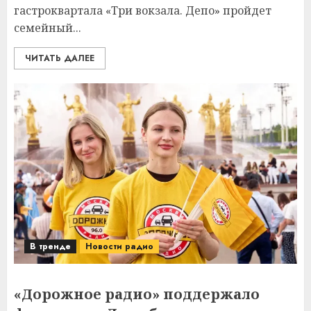
гастроквартала «Три вокзала. Депо» пройдет
семейный...
ЧИТАТЬ ДАЛЕЕ
В тренде
Новости радио
«Дорожное радио» поддержало