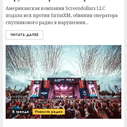
Американская компания Screendollars LLC
подала иск против SiriusXM, обвинив оператора
спутникового радио в нарушении...
ЧИТАТЬ ДАЛЕЕ
В тренде
Новости радио