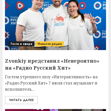
Гости в эфире
Новости радио
Zvonkiy представил «Невероятно»
на «Радио Русский Хит»
Гостем утреннего шоу «Интерактивность» на
«Радио Русский Хит» 7 июля стал музыкант и
исполнитель...
ЧИТАТЬ ДАЛЕЕ