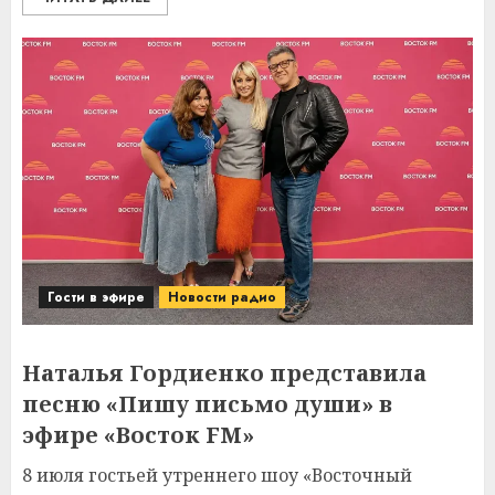
Гости в эфире
Новости радио
Наталья Гордиенко представила
песню «Пишу письмо души» в
эфире «Восток FM»
8 июля гостьей утреннего шоу «Восточный