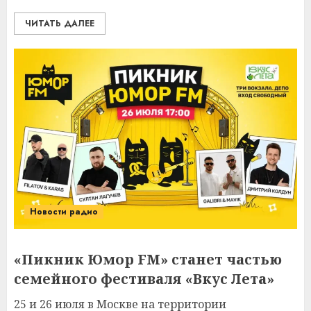
ЧИТАТЬ ДАЛЕЕ
Новости радио
«Пикник Юмор FM» станет частью
семейного фестиваля «Вкус Лета»
25 и 26 июля в Москве на территории