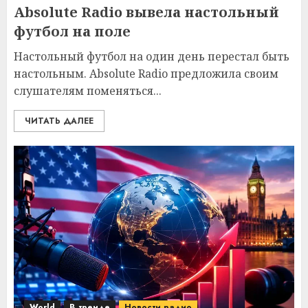
Absolute Radio вывела настольный
футбол на поле
Настольный футбол на один день перестал быть
настольным. Absolute Radio предложила своим
слушателям поменяться...
ЧИТАТЬ ДАЛЕЕ
World
В тренде
Новости радио