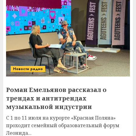
Новости радио
Роман Емельянов рассказал о
трендах и антитрендах
музыкальной индустрии
С 1 по 11 июля на курорте «Красная Поляна»
проходит семейный образовательный форум
Леонида...