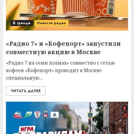
В тренде
Новости радио
«Радио 7» и «Кофепорт» запустили
совместную акцию в Москве
«Радио 7 на семи холмах» совместно с сетью
кофеен «Кофепорт» проводит в Москве
специальную...
ЧИТАТЬ ДАЛЕЕ