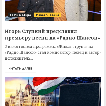
Гости в эфире
Новости радио
Игорь Слуцкий представил
премьеру песни на «Радио Шансон»
3 июля гостем программы «Живая струна» на
«Радио Шансон» стал композитор, певец и автор-
исполнитель...
ЧИТАТЬ ДАЛЕЕ