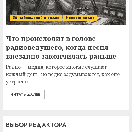
50 наблюдений о радио
Новости радио
Что происходит в голове
радиоведущего, когда песня
внезапно закончилась раньше
Радио — медиа, которое многие слушают
каждый день, но редко задумываются, как оно
устроено...
ЧИТАТЬ ДАЛЕЕ
ВЫБОР РЕДАКТОРА