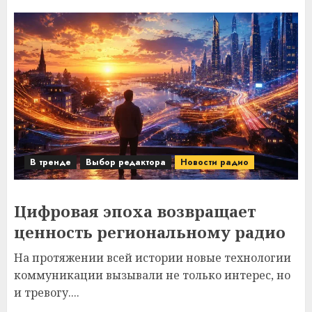
В тренде
Выбор редактора
Новости радио
Цифровая эпоха возвращает
ценность региональному радио
На протяжении всей истории новые технологии
коммуникации вызывали не только интерес, но
и тревогу....