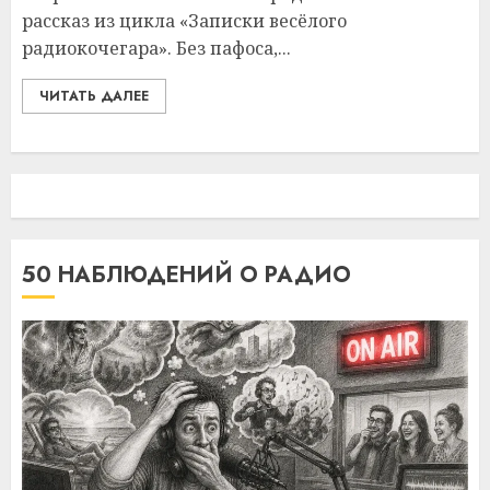
рассказ из цикла «Записки весёлого
радиокочегара». Без пафоса,...
ЧИТАТЬ ДАЛЕЕ
50 НАБЛЮДЕНИЙ О РАДИО