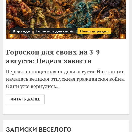
В тренде
Гороскоп для своих
Новости радио
Гороскоп для своих на 3–9
августа: Неделя зависти
Первая полноценная неделя августа. На станции
началась великая отпускная гражданская война.
Одни уже вернулись...
ЧИТАТЬ ДАЛЕЕ
ЗАПИСКИ ВЕСЕЛОГО