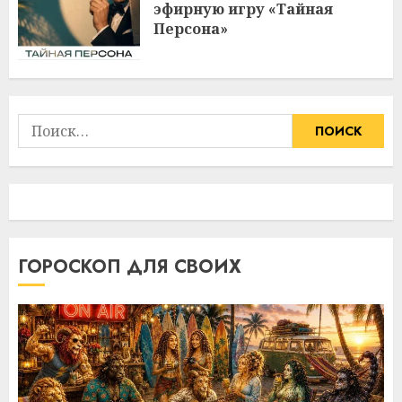
эфирную игру «Тайная
Персона»
Найти:
ГОРОСКОП ДЛЯ СВОИХ