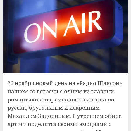
26 ноября новый день на «Радио Шансон»
начнем со встречи с одним из главных
романтиков современного шансона по-
русски, брутальным и искренним
Михаилом Задориным. В утреннем эфире
артист поделится своими эмоциями о