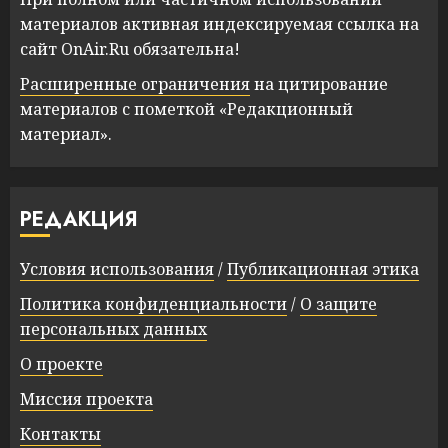
материалов активная индексируемая ссылка на
сайт OnAir.Ru обязательна!
Расширенные ограничения
на цитирование
материалов с пометкой «Редакционный
материал».
РЕДАКЦИЯ
Условия использования
/
Публикационная этика
Политика конфиденциальности
/
О защите
персональных данных
О проекте
Миссия проекта
Контакты