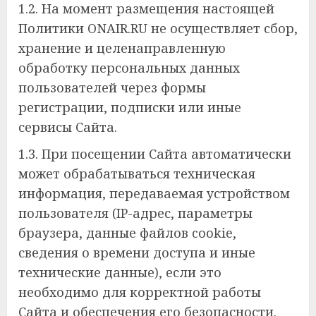
1.2. На момент размещения настоящей
Политики ONAIR.RU не осуществляет сбор,
хранение и целенаправленную
обработку персональных данных
пользователей через формы
регистрации, подписки или иные
сервисы Сайта.
1.3. При посещении Сайта автоматически
может обрабатываться техническая
информация, передаваемая устройством
пользователя (IP-адрес, параметры
браузера, данные файлов cookie,
сведения о времени доступа и иные
технические данные), если это
необходимо для корректной работы
Сайта и обеспечения его безопасности.