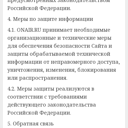
предусмотренных законодательством
Российской Федерации.
4. Меры по защите информации
4.1. ONAIR.RU принимает необходимые
организационные и технические меры
для обеспечения безопасности Сайта и
защиты обрабатываемой технической
информации от неправомерного доступа,
уничтожения, изменения, блокирования
или распространения.
4.2. Меры защиты реализуются в
соответствии с требованиями
действующего законодательства
Российской Федерации.
5. Обратная связь