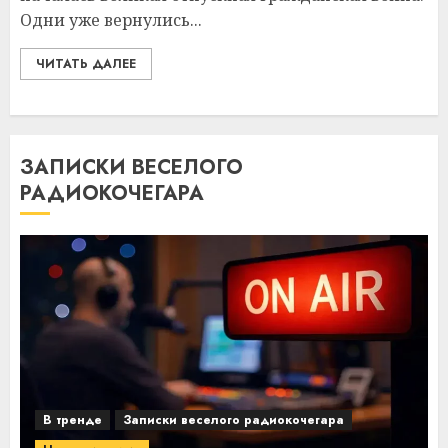
Одни уже вернулись...
ЧИТАТЬ ДАЛЕЕ
ЗАПИСКИ ВЕСЕЛОГО
РАДИОКОЧЕГАРА
В тренде
Записки веселого радиокочегара