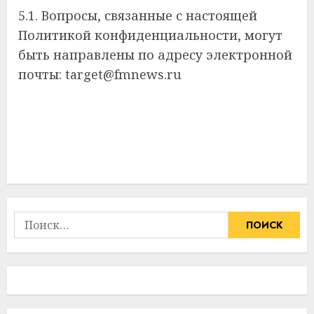
5.1. Вопросы, связанные с настоящей
Политикой конфиденциальности, могут
быть направлены по адресу электронной
почты: target@fmnews.ru
Найти: