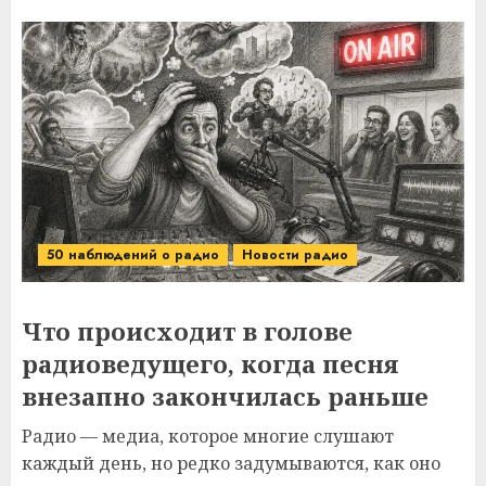
50 наблюдений о радио
Новости радио
Что происходит в голове
радиоведущего, когда песня
внезапно закончилась раньше
Радио — медиа, которое многие слушают
каждый день, но редко задумываются, как оно