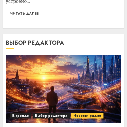
устроено...
ЧИТАТЬ ДАЛЕЕ
ВЫБОР РЕДАКТОРА
В тренде
Выбор редактора
Новости радио