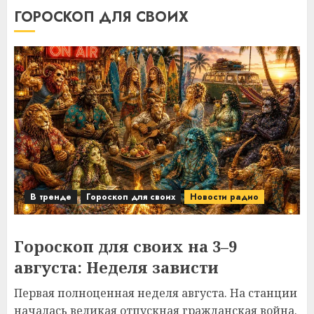
ГОРОСКОП ДЛЯ СВОИХ
В тренде
Гороскоп для своих
Новости радио
Гороскоп для своих на 3–9
августа: Неделя зависти
Первая полноценная неделя августа. На станции
началась великая отпускная гражданская война.