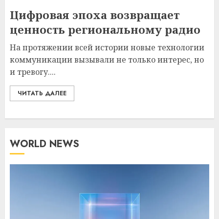
Цифровая эпоха возвращает
ценность региональному радио
На протяжении всей истории новые технологии
коммуникации вызывали не только интерес, но
и тревогу....
ЧИТАТЬ ДАЛЕЕ
WORLD NEWS