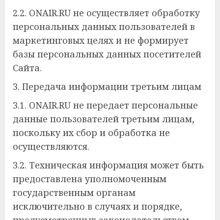
2.2. ONAIR.RU не осуществляет обработку
персональных данных пользователей в
маркетинговых целях и не формирует
базы персональных данных посетителей
Сайта.
3. Передача информации третьим лицам
3.1. ONAIR.RU не передает персональные
данные пользователей третьим лицам,
поскольку их сбор и обработка не
осуществляются.
3.2. Техническая информация может быть
предоставлена уполномоченным
государственным органам
исключительно в случаях и порядке,