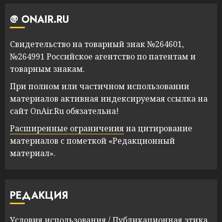
@ ONAIR.RU
Свидетельство на товарный знак №264601,
№264991 Российское агентство по патентам и
товарным знакам.
При полном или частичном использовании
материалов активная индексируемая ссылка на
сайт OnAir.Ru обязательна!
Расширенные ограничения
на цитирование
материалов с пометкой «Редакционный
материал».
РЕДАКЦИЯ
Условия использования
/
Публикационная этика