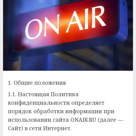
1. Общие положения
1.1. Настоящая Политика
конфиденциальности определяет
порядок обработки информации при
использовании сайта ONAIR.RU (далее —
Сайт) в сети Интернет.