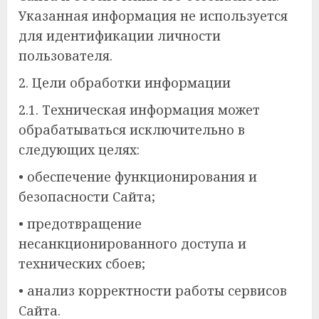
Указанная информация не используется
для идентификации личности
пользователя.
2. Цели обработки информации
2.1. Техническая информация может
обрабатываться исключительно в
следующих целях:
• обеспечение функционирования и
безопасности Сайта;
• предотвращение
несанкционированного доступа и
технических сбоев;
• анализ корректности работы сервисов
Сайта.