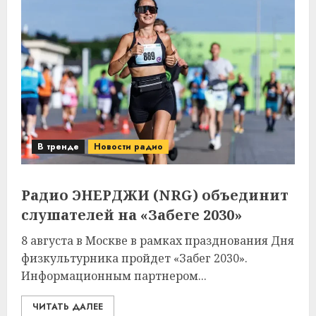
В тренде
Новости радио
Радио ЭНЕРДЖИ (NRG) объединит
слушателей на «Забеге 2030»
8 августа в Москве в рамках празднования Дня
физкультурника пройдет «Забег 2030».
Информационным партнером...
ЧИТАТЬ ДАЛЕЕ