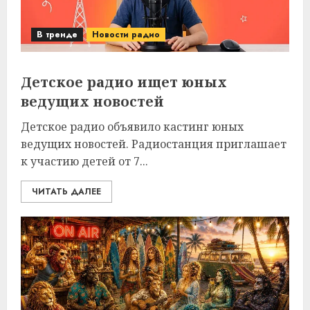
В тренде
Новости радио
Детское радио ищет юных
ведущих новостей
Детское радио объявило кастинг юных
ведущих новостей. Радиостанция приглашает
к участию детей от 7...
ЧИТАТЬ ДАЛЕЕ