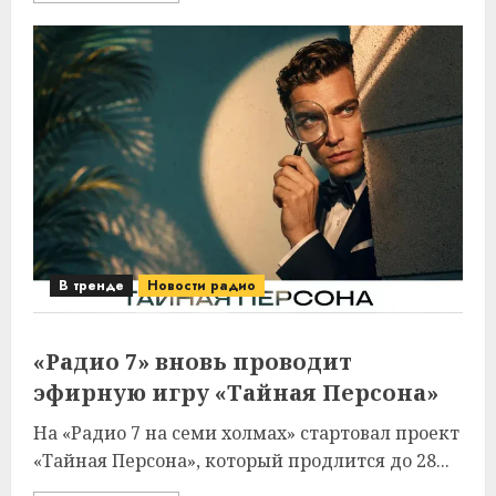
В тренде
Новости радио
«Радио 7» вновь проводит
эфирную игру «Тайная Персона»
На «Радио 7 на семи холмах» стартовал проект
«Тайная Персона», который продлится до 28...