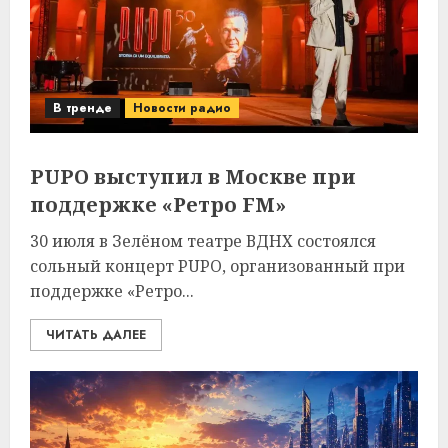
В тренде
Новости радио
PUPO выступил в Москве при
поддержке «Ретро FM»
30 июля в Зелёном театре ВДНХ состоялся
сольный концерт PUPO, организованный при
поддержке «Ретро...
ЧИТАТЬ ДАЛЕЕ