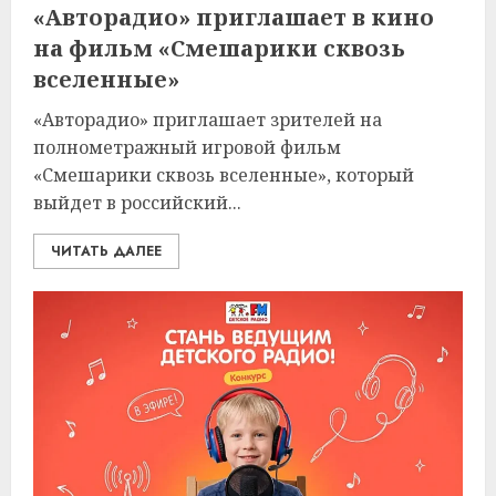
«Авторадио» приглашает в кино
на фильм «Смешарики сквозь
вселенные»
«Авторадио» приглашает зрителей на
полнометражный игровой фильм
«Смешарики сквозь вселенные», который
выйдет в российский...
ЧИТАТЬ ДАЛЕЕ