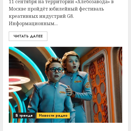
11 сентября на территории «Хлебозавода» в
Москве пройдёт юбилейный фестиваль
креативных индустрий G8.
Информационным...
ЧИТАТЬ ДАЛЕЕ
В тренде
Новости радио