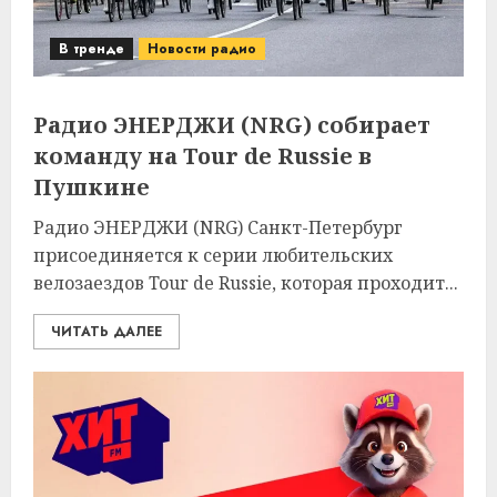
В тренде
Новости радио
Радио ЭНЕРДЖИ (NRG) собирает
команду на Tour de Russie в
Пушкине
Радио ЭНЕРДЖИ (NRG) Санкт-Петербург
присоединяется к серии любительских
велозаездов Tour de Russie, которая проходит...
ЧИТАТЬ ДАЛЕЕ