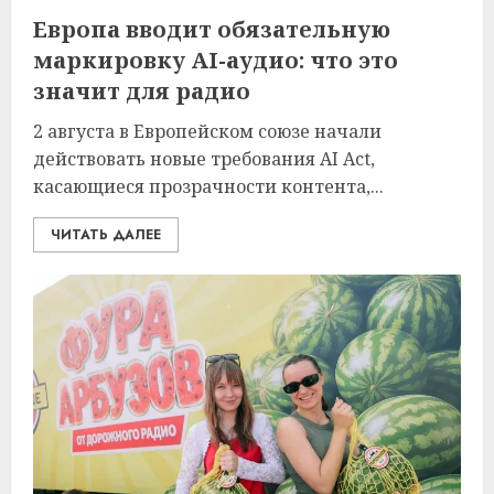
Европа вводит обязательную
маркировку AI-аудио: что это
значит для радио
2 августа в Европейском союзе начали
действовать новые требования AI Act,
касающиеся прозрачности контента,...
ЧИТАТЬ ДАЛЕЕ