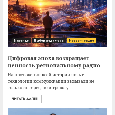
В тренде
Выбор редактора
Новости радио
Цифровая эпоха возвращает
ценность региональному радио
На протяжении всей истории новые
технологии коммуникации вызывали не
только интерес, но и тревогу....
ЧИТАТЬ ДАЛЕЕ