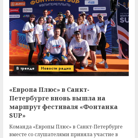
В тренде
Новости радио
«Европа Плюс» в Санкт-
Петербурге вновь вышла на
маршрут фестиваля «Фонтанка
SUP»
Команда «Европы Плюс» в Санкт-Петербурге
вместе со слушателями приняла участие в