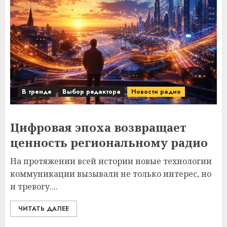
В тренде
Выбор редактора
Новости радио
Цифровая эпоха возвращает
ценность региональному радио
На протяжении всей истории новые технологии
коммуникации вызывали не только интерес, но
и тревогу....
ЧИТАТЬ ДАЛЕЕ