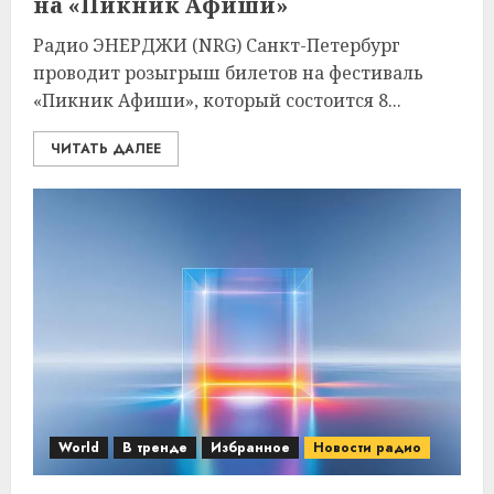
на «Пикник Афиши»
Радио ЭНЕРДЖИ (NRG) Санкт-Петербург
проводит розыгрыш билетов на фестиваль
«Пикник Афиши», который состоится 8...
ЧИТАТЬ ДАЛЕЕ
World
В тренде
Избранное
Новости радио