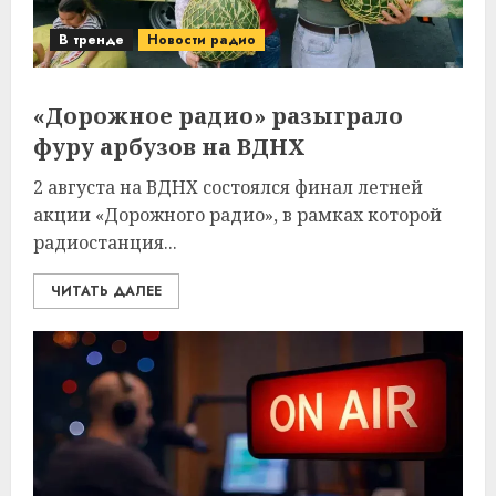
В тренде
Новости радио
«Дорожное радио» разыграло
фуру арбузов на ВДНХ
2 августа на ВДНХ состоялся финал летней
акции «Дорожного радио», в рамках которой
радиостанция...
ЧИТАТЬ ДАЛЕЕ