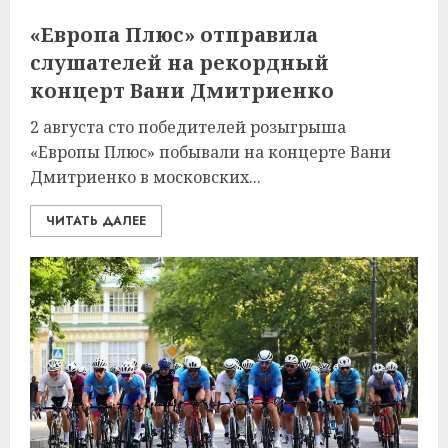
«Европа Плюс» отправила
слушателей на рекордный
концерт Вани Дмитриенко
2 августа сто победителей розыгрыша
«Европы Плюс» побывали на концерте Вани
Дмитриенко в московских...
ЧИТАТЬ ДАЛЕЕ