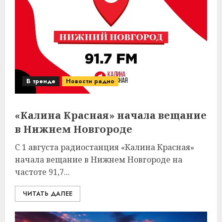
В тренде
Новости радио
«Калина Красная» начала вещание
в Нижнем Новгороде
С 1 августа радиостанция «Калина Красная»
начала вещание в Нижнем Новгороде на
частоте 91,7...
ЧИТАТЬ ДАЛЕЕ