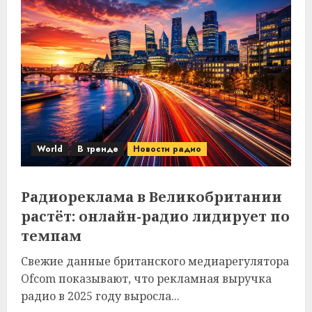
World
В тренде
Новости радио
Радиореклама в Великобритании
растёт: онлайн-радио лидирует по
темпам
Свежие данные британского медиарегулятора
Ofcom показывают, что рекламная выручка
радио в 2025 году выросла...