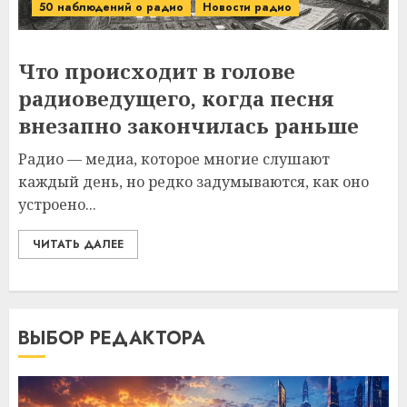
50 наблюдений о радио
Новости радио
Что происходит в голове
радиоведущего, когда песня
внезапно закончилась раньше
Радио — медиа, которое многие слушают
каждый день, но редко задумываются, как оно
устроено...
ЧИТАТЬ ДАЛЕЕ
ВЫБОР РЕДАКТОРА