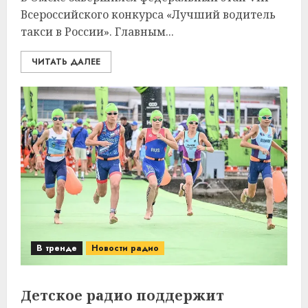
Всероссийского конкурса «Лучший водитель
такси в России». Главным...
ЧИТАТЬ ДАЛЕЕ
В тренде
Новости радио
Детское радио поддержит