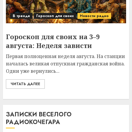
В тренде
Гороскоп для своих
Новости радио
Гороскоп для своих на 3–9
августа: Неделя зависти
Первая полноценная неделя августа. На станции
началась великая отпускная гражданская война.
Одни уже вернулись...
ЧИТАТЬ ДАЛЕЕ
ЗАПИСКИ ВЕСЕЛОГО
РАДИОКОЧЕГАРА