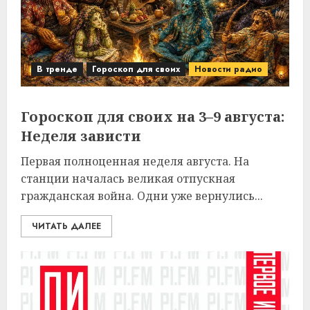
В тренде
Гороскоп для своих
Новости радио
Гороскоп для своих на 3–9 августа:
Неделя зависти
Первая полноценная неделя августа. На
станции началась великая отпускная
гражданская война. Одни уже вернулись...
ЧИТАТЬ ДАЛЕЕ