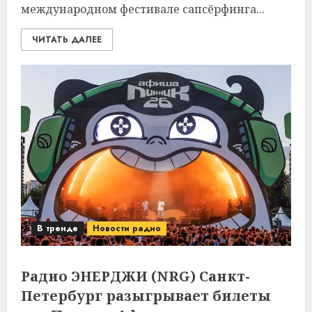
международном фестивале сапсёрфинга...
ЧИТАТЬ ДАЛЕЕ
В тренде
Новости радио
Радио ЭНЕРДЖИ (NRG) Санкт-
Петербург разыгрывает билеты