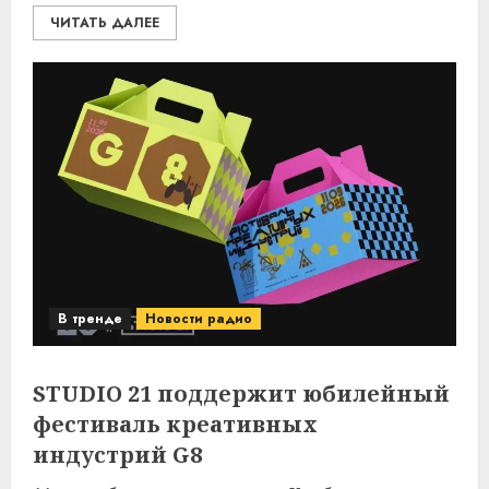
ЧИТАТЬ ДАЛЕЕ
В тренде
Новости радио
STUDIO 21 поддержит юбилейный
фестиваль креативных
индустрий G8