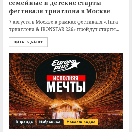
семейные и детские старты
фестиваля триатлона в Москве
7 августа в Москве в рамках фестиваля «Лига
триатлона & IRONSTAR 226» пройдут старты...
ЧИТАТЬ ДАЛЕЕ
В тренде
Избранное
Новости радио