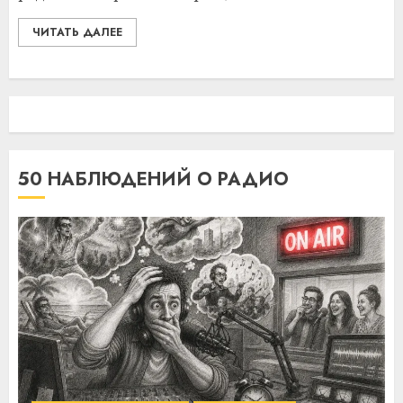
ЧИТАТЬ ДАЛЕЕ
50 НАБЛЮДЕНИЙ О РАДИО