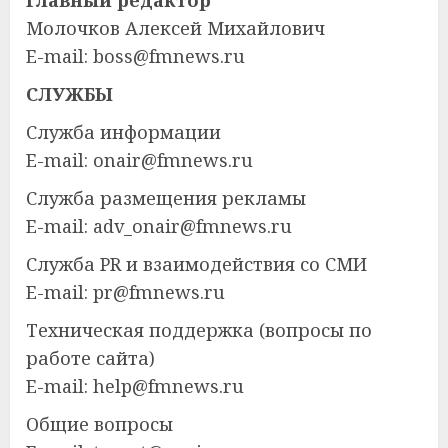
Главный редактор
Молочков Алексей Михайлович
E-mail: boss@fmnews.ru
СЛУЖБЫ
Служба информации
E-mail: onair@fmnews.ru
Служба размещения рекламы
E-mail: adv_onair@fmnews.ru
Служба PR и взаимодействия со СМИ
E-mail: pr@fmnews.ru
Техническая поддержка (вопросы по
работе сайта)
E-mail: help@fmnews.ru
Общие вопросы