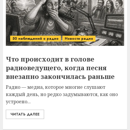
50 наблюдений о радио
Новости радио
Что происходит в голове
радиоведущего, когда песня
внезапно закончилась раньше
Радио — медиа, которое многие слушают
каждый день, но редко задумываются, как оно
устроено...
ЧИТАТЬ ДАЛЕЕ