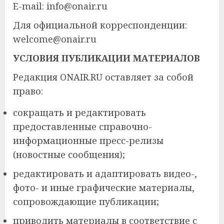
E-mail: info@onair.ru
Для официальной корреспонденции:
welcome@onair.ru
УСЛОВИЯ ПУБЛИКАЦИИ МАТЕРИАЛОВ
Редакция ONAIR.RU оставляет за собой
право:
сокращать и редактировать
предоставленные справочно-
информационные пресс-релизы
(новостные сообщения);
редактировать и адаптировать видео-,
фото- и иные графические материалы,
сопровождающие публикации;
приводить материалы в соответствие с