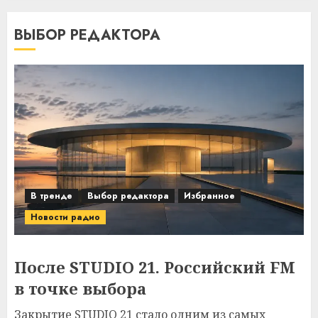
ВЫБОР РЕДАКТОРА
В тренде
Выбор редактора
Избранное
Новости радио
После STUDIO 21. Российский FM
в точке выбора
Закрытие STUDIO 21 стало одним из самых