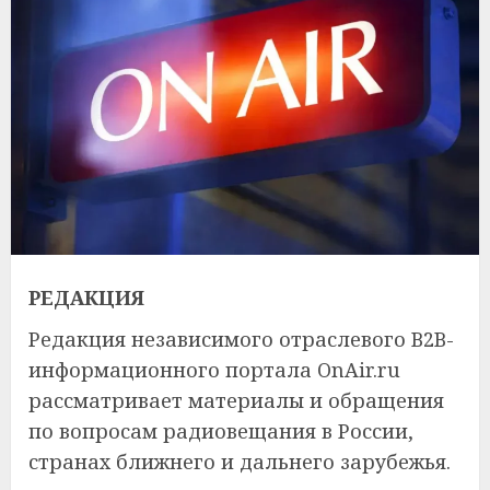
РЕДАКЦИЯ
Редакция независимого отраслевого B2B-
информационного портала OnAir.ru
рассматривает материалы и обращения
по вопросам радиовещания в России,
странах ближнего и дальнего зарубежья.