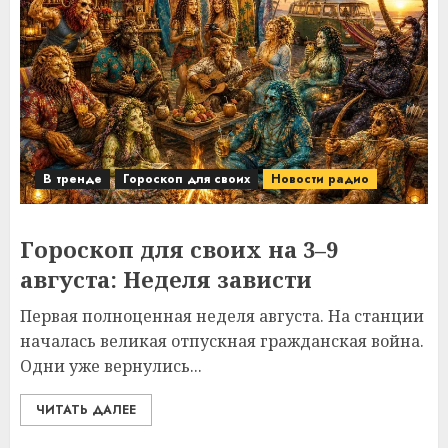
В тренде
Гороскоп для своих
Новости радио
Гороскоп для своих на 3–9
августа: Неделя зависти
Первая полноценная неделя августа. На станции
началась великая отпускная гражданская война.
Одни уже вернулись...
ЧИТАТЬ ДАЛЕЕ