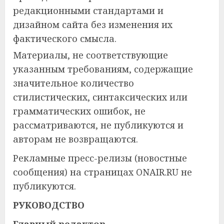
редакционными стандартами и
дизайном сайта без изменения их
фактического смысла.
Материалы, не соответствующие
указанным требованиям, содержащие
значительное количество
стилистических, синтаксических или
грамматических ошибок, не
рассматриваются, не публикуются и
авторам не возвращаются.
Рекламные пресс-релизы (новостные
сообщения) на страницах ONAIR.RU не
публикуются.
РУКОВОДСТВО