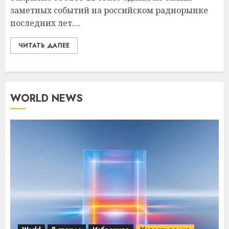
заметных событий на российском радиорынке
последних лет....
ЧИТАТЬ ДАЛЕЕ
WORLD NEWS