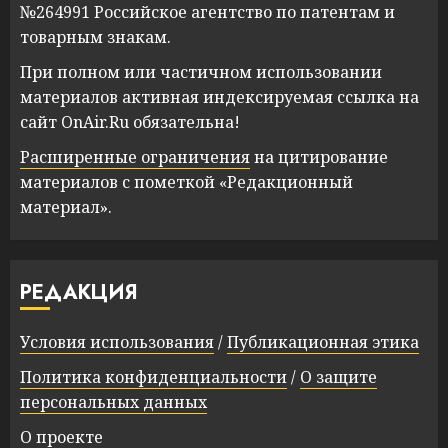
№264991 Российское агентство по патентам и
товарным знакам.
При полном или частичном использовании
материалов активная индексируемая ссылка на
сайт OnAir.Ru обязательна!
Расширенные ограничения
на цитирование
материалов с пометкой «Редакционный
материал».
РЕДАКЦИЯ
Условия использования
/
Публикационная этика
Политика конфиденциальности
/
О защите
персональных данных
О проекте