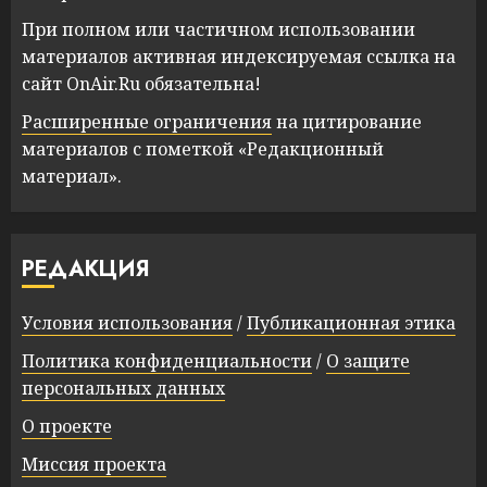
При полном или частичном использовании
материалов активная индексируемая ссылка на
сайт OnAir.Ru обязательна!
Расширенные ограничения
на цитирование
материалов с пометкой «Редакционный
материал».
РЕДАКЦИЯ
Условия использования
/
Публикационная этика
Политика конфиденциальности
/
О защите
персональных данных
О проекте
Миссия проекта