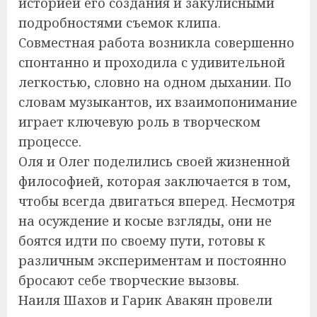
историей его создания и закулисными
подробностями съемок клипа.
Совместная работа возникла совершенно
спонтанно и проходила с удивительной
легкостью, словно на одном дыхании. По
словам музыкантов, их взаимопонимание
играет ключевую роль в творческом
процессе.
Оля и Олег поделились своей жизненной
философией, которая заключается в том,
чтобы всегда двигаться вперед. Несмотря
на осуждение и косые взгляды, они не
боятся идти по своему пути, готовы к
различным экспериментам и постоянно
бросают себе творческие вызовы.
Наиля Шахов и Гарик Авакян провели