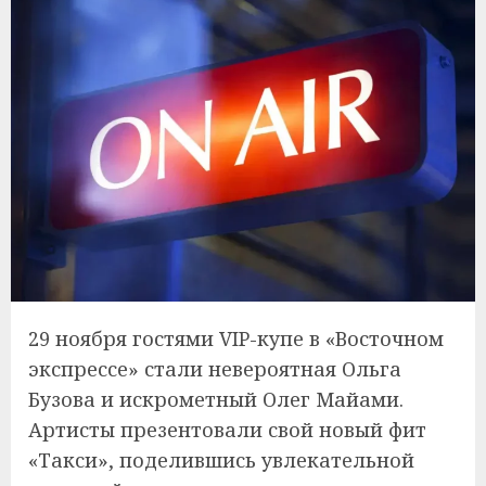
29 ноября гостями VIP-купе в «Восточном
экспрессе» стали невероятная Ольга
Бузова и искрометный Олег Майами.
Артисты презентовали свой новый фит
«Такси», поделившись увлекательной