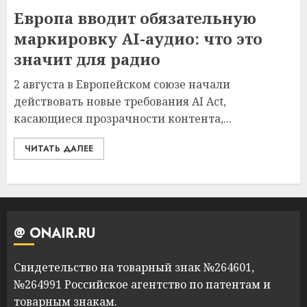
Европа вводит обязательную
маркировку AI-аудио: что это
значит для радио
2 августа в Европейском союзе начали
действовать новые требования AI Act,
касающиеся прозрачности контента,...
ЧИТАТЬ ДАЛЕЕ
@ ONAIR.RU
Свидетельство на товарный знак №264601,
№264991 Российское агентство по патентам и
товарным знакам.