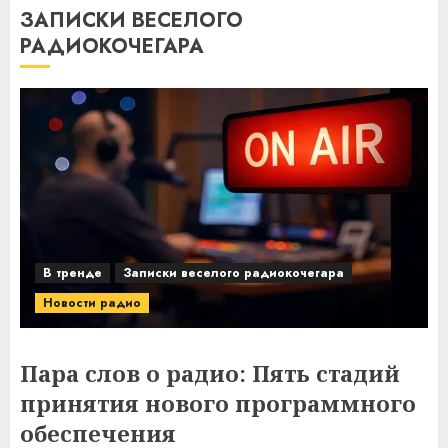
ЗАПИСКИ ВЕСЕЛОГО
РАДИОКОЧЕГАРА
В тренде
Записки веселого радиокочегара
Новости радио
Пара слов о радио: Пять стадий
принятия нового программного
обеспечения