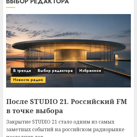
ВЫБОР РЕДАКТОРА
В тренде
Выбор редактора
Избранное
Новости радио
После STUDIO 21. Российский FM
в точке выбора
Закрытие STUDIO 21 стало одним из самых
заметных событий на российском радиорынке