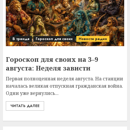
В тренде
Гороскоп для своих
Новости радио
Гороскоп для своих на 3–9
августа: Неделя зависти
Первая полноценная неделя августа. На станции
началась великая отпускная гражданская война.
Одни уже вернулись...
ЧИТАТЬ ДАЛЕЕ