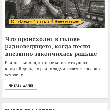
50 наблюдений о радио
Новости радио
Что происходит в голове
радиоведущего, когда песня
внезапно закончилась раньше
Радио — медиа, которое многие слушают
каждый день, но редко задумываются, как оно
устроено...
ЧИТАТЬ ДАЛЕЕ