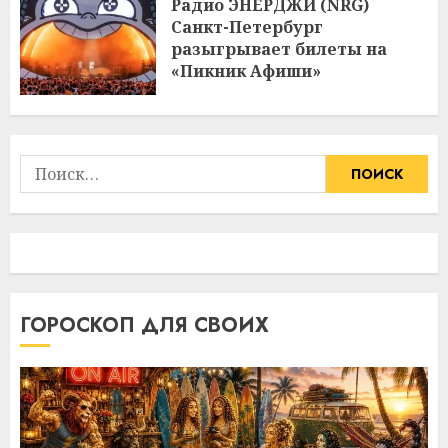
Радио ЭНЕРДЖИ (NRG)
Санкт-Петербург
разыгрывает билеты на
«Пикник Афиши»
Найти:
ГОРОСКОП ДЛЯ СВОИХ