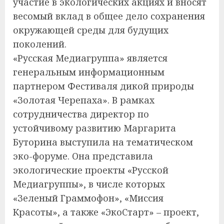
участие в экологических акциях и вносят
весомый вклад в общее дело сохранения
окружающей среды для будущих
поколений.
«Русская Медиагруппа» является
генеральным информационным
партнером Фестиваля дикой природы
«Золотая Черепаха». В рамках
сотрудничества директор по
устойчивому развитию Маргарита
Буторина выступила на тематическом
эко-форуме. Она представила
экологические проекты «Русской
Медиагруппы», в числе которых
«Зеленый Граммофон», «Миссия
Красоты», а также «ЭкоСтарт» – проект,