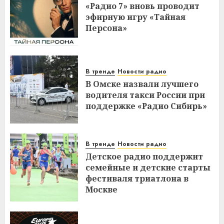
«Радио 7» вновь проводит
эфирную игру «Тайная
Персона»
В тренде
Новости радио
В Омске назвали лучшего
водителя такси России при
поддержке «Радио Сибирь»
В тренде
Новости радио
Детское радио поддержит
семейные и детские старты
фестиваля триатлона в
Москве