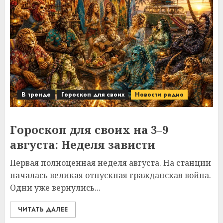
В тренде
Гороскоп для своих
Новости радио
Гороскоп для своих на 3–9
августа: Неделя зависти
Первая полноценная неделя августа. На станции
началась великая отпускная гражданская война.
Одни уже вернулись...
ЧИТАТЬ ДАЛЕЕ