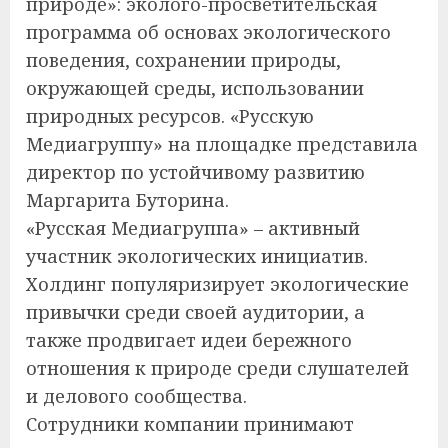
природе»: эколого-просветительская
программа об основах экологического
поведения, сохранении природы,
окружающей среды, использовании
природных ресурсов. «Русскую
Медиагруппу» на площадке представила
директор по устойчивому развитию
Маргарита Буторина.
«Русская Медиагруппа» – активный
участник экологических инициатив.
Холдинг популяризирует экологические
привычки среди своей аудитории, а
также продвигает идеи бережного
отношения к природе среди слушателей
и делового сообщества.
Сотрудники компании принимают