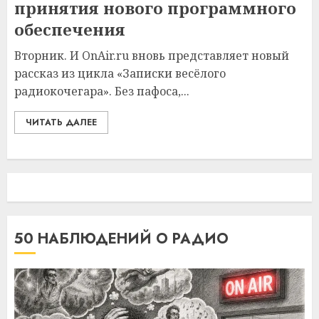
принятия нового программного
обеспечения
Вторник. И OnAir.ru вновь представляет новый
рассказ из цикла «Записки весёлого
радиокочегара». Без пафоса,...
ЧИТАТЬ ДАЛЕЕ
50 НАБЛЮДЕНИЙ О РАДИО