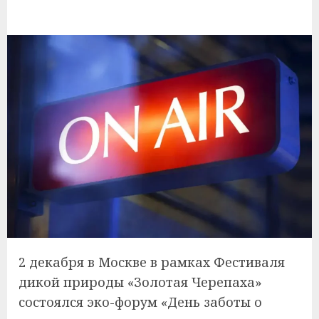
2 декабря в Москве в рамках Фестиваля
дикой природы «Золотая Черепаха»
состоялся эко-форум «День заботы о