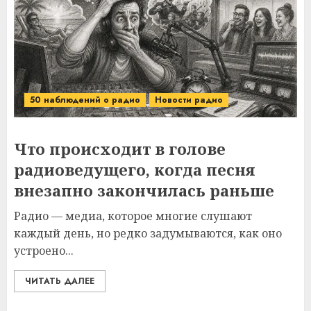
50 наблюдений о радио
Новости радио
Что происходит в голове
радиоведущего, когда песня
внезапно закончилась раньше
Радио — медиа, которое многие слушают
каждый день, но редко задумываются, как оно
устроено...
ЧИТАТЬ ДАЛЕЕ