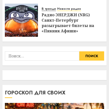
В тренде
Новости радио
Радио ЭНЕРДЖИ (NRG)
Санкт-Петербург
разыгрывает билеты на
«Пикник Афиши»
Найти:
ГОРОСКОП ДЛЯ СВОИХ