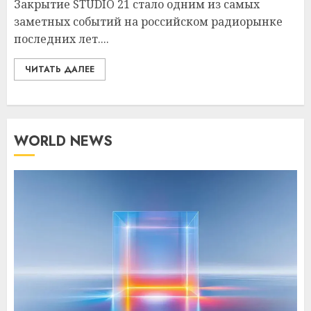
Закрытие STUDIO 21 стало одним из самых
заметных событий на российском радиорынке
последних лет....
ЧИТАТЬ ДАЛЕЕ
WORLD NEWS