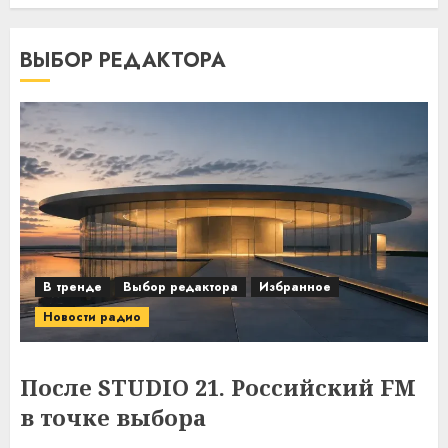
ВЫБОР РЕДАКТОРА
В тренде
Выбор редактора
Избранное
Новости радио
После STUDIO 21. Российский FM
в точке выбора