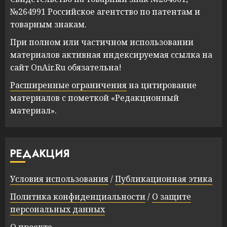
№264991 Российское агентство по патентам и
товарным знакам.
При полном или частичном использовании
материалов активная индексируемая ссылка на
сайт OnAir.Ru обязательна!
Расширенные ограничения
на цитирование
материалов с пометкой «Редакционный
материал».
РЕДАКЦИЯ
Условия использования
/
Публикационная этика
Политика конфиденциальности
/
О защите
персональных данных