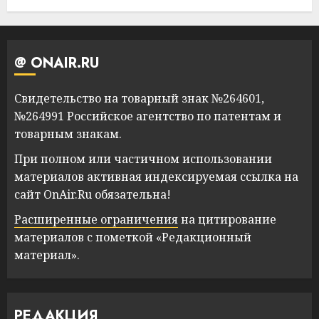
@ ONAIR.RU
Свидетельство на товарный знак №264601,
№264991 Российское агентство по патентам и
товарным знакам.
При полном или частичном использовании
материалов активная индексируемая ссылка на
сайт OnAir.Ru обязательна!
Расширенные ограничения
на цитирование
материалов с пометкой «Редакционный
материал».
РЕДАКЦИЯ