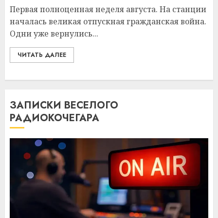
Первая полноценная неделя августа. На станции
началась великая отпускная гражданская война.
Одни уже вернулись...
ЧИТАТЬ ДАЛЕЕ
ЗАПИСКИ ВЕСЕЛОГО
РАДИОКОЧЕГАРА