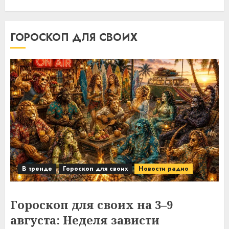
ГОРОСКОП ДЛЯ СВОИХ
В тренде
Гороскоп для своих
Новости радио
Гороскоп для своих на 3–9
августа: Неделя зависти