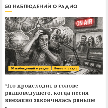
50 НАБЛЮДЕНИЙ О РАДИО
50 наблюдений о радио
Новости радио
Что происходит в голове
радиоведущего, когда песня
внезапно закончилась раньше