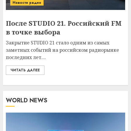
Новости радио
После STUDIO 21. Российский FM
в точке выбора
Закрытие STUDIO 21 стало одним из самых
заметных событий на российском радиорынке
последних лет....
ЧИТАТЬ ДАЛЕЕ
WORLD NEWS