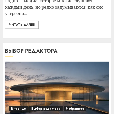
Радио — медиа, которое многие слушают
каждый день, но редко задумываются, как оно
устроено...
ЧИТАТЬ ДАЛЕЕ
ВЫБОР РЕДАКТОРА
В тренде
Выбор редактора
Избранное