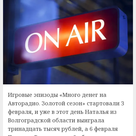
Игровые эпизоды «Много денег на
Авторадио. Золотой сезон» стартовали 3
февраля, и уже в этот день Наталья из
Волгоградской области выиграла
тринадцать тысяч рублей, а 6 февраля