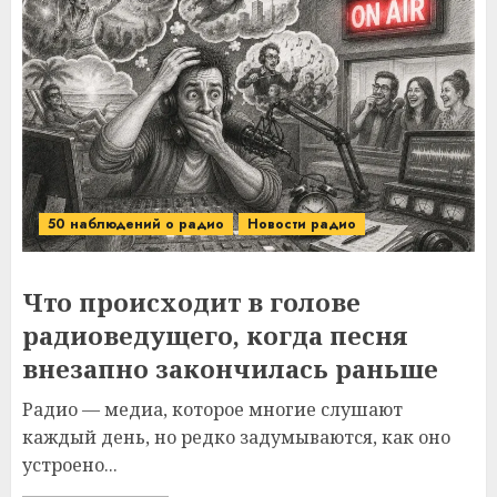
50 наблюдений о радио
Новости радио
Что происходит в голове
радиоведущего, когда песня
внезапно закончилась раньше
Радио — медиа, которое многие слушают
каждый день, но редко задумываются, как оно
устроено...