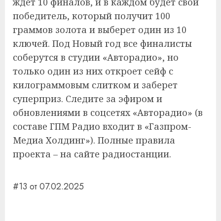
ждет 10 финалов, и в каждом будет свой
победитель, который получит 100
граммов золота и выберет один из 10
ключей. Под Новый год все финалисты
соберутся в студии «Авторадио», но
только один из них откроет сейф с
килограммовым слитком и заберет
суперприз. Следите за эфиром и
обновлениями в соцсетях «Авторадио» (в
составе ГПМ Радио входит в «Газпром-
Медиа Холдинг»). Полные правила
проекта – на сайте радиостанции.
#13 от 07.02.2025