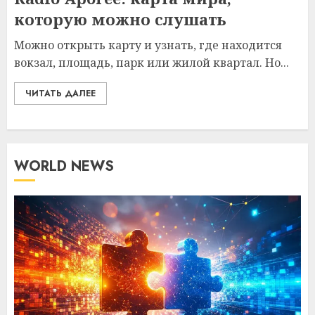
которую можно слушать
Можно открыть карту и узнать, где находится
вокзал, площадь, парк или жилой квартал. Но...
ЧИТАТЬ ДАЛЕЕ
WORLD NEWS