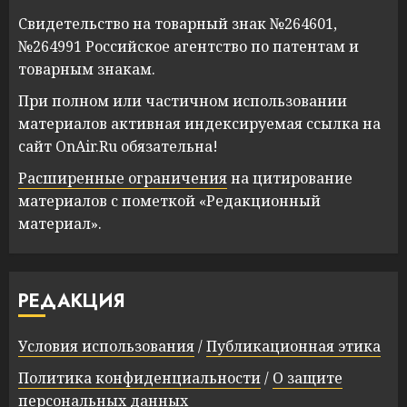
Свидетельство на товарный знак №264601,
№264991 Российское агентство по патентам и
товарным знакам.
При полном или частичном использовании
материалов активная индексируемая ссылка на
сайт OnAir.Ru обязательна!
Расширенные ограничения
на цитирование
материалов с пометкой «Редакционный
материал».
РЕДАКЦИЯ
Условия использования
/
Публикационная этика
Политика конфиденциальности
/
О защите
персональных данных