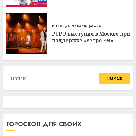
В тренде
Новости радио
PUPO выступил в Москве при
поддержке «Ретро FM»
Найти:
ГОРОСКОП ДЛЯ СВОИХ