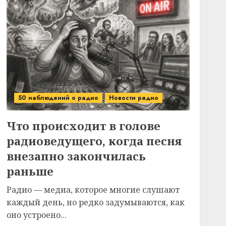
50 наблюдений о радио
Новости радио
Что происходит в голове
радиоведущего, когда песня
внезапно закончилась
раньше
Радио — медиа, которое многие слушают
каждый день, но редко задумываются, как
оно устроено...