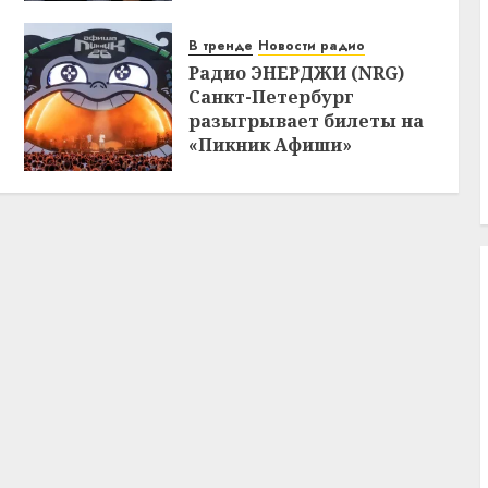
В тренде
Новости радио
Радио ЭНЕРДЖИ (NRG)
Санкт-Петербург
разыгрывает билеты на
«Пикник Афиши»