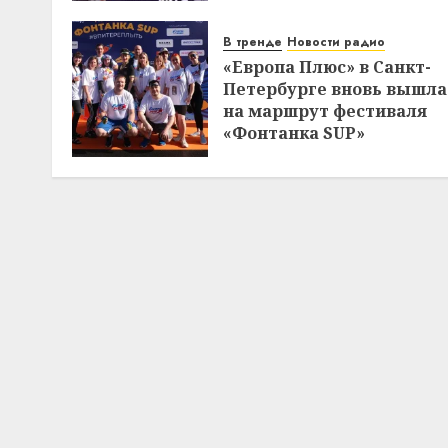
В тренде
Новости радио
«Европа Плюс» в Санкт-
Петербурге вновь вышла
на маршрут фестиваля
«Фонтанка SUP»