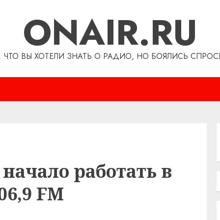
ONAIR.RU
, ЧТО ВЫ ХОТЕЛИ ЗНАТЬ О РАДИО, НО БОЯЛИСЬ СПРОС
начало работать в
06,9 FM