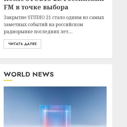
FM в точке выбора
Закрытие STUDIO 21 стало одним из самых
заметных событий на российском
радиорынке последних лет....
ЧИТАТЬ ДАЛЕЕ
WORLD NEWS