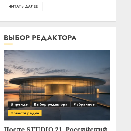
ЧИТАТЬ ДАЛЕЕ
ВЫБОР РЕДАКТОРА
В тренде
Выбор редактора
Избранное
Новости радио
После STUDIO 21. Российский