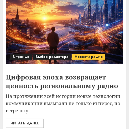
В тренде
Выбор редактора
Новости радио
Цифровая эпоха возвращает
ценность региональному радио
На протяжении всей истории новые технологии
коммуникации вызывали не только интерес, но
и тревогу....
ЧИТАТЬ ДАЛЕЕ