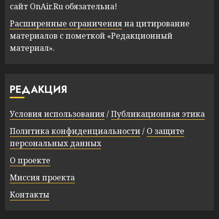
сайт OnAir.Ru обязательна!
Расширенные ограничения
на цитирование
материалов с пометкой «Редакционный
материал».
РЕДАКЦИЯ
Условия использования
/
Публикационная этика
Политика конфиденциальности
/
О защите
персональных данных
О проекте
Миссия проекта
Контакты