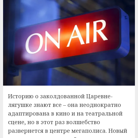
Историю о заколдованной Царевне-
лягушке знают все – она неоднократно
адаптирована в кино и на театральной
сцене, но в этот раз волшебство
развернется в центре мегаполиса. Новый