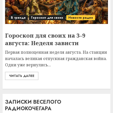
В тренде
Гороскоп для своих
Новости радио
Гороскоп для своих на 3–9
августа: Неделя зависти
Первая полноценная неделя августа. На станции
началась великая отпускная гражданская война.
Одни уже вернулись...
ЧИТАТЬ ДАЛЕЕ
ЗАПИСКИ ВЕСЕЛОГО
РАДИОКОЧЕГАРА