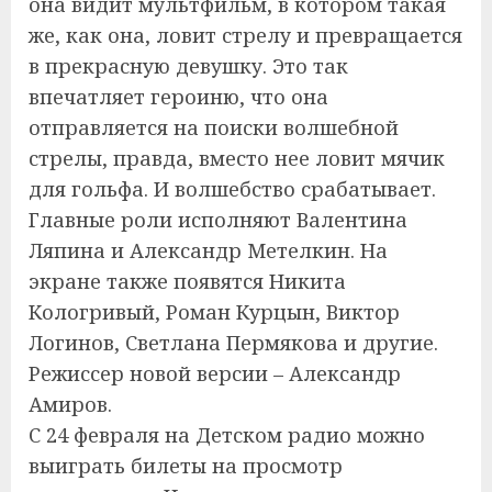
она видит мультфильм, в котором такая
же, как она, ловит стрелу и превращается
в прекрасную девушку. Это так
впечатляет героиню, что она
отправляется на поиски волшебной
стрелы, правда, вместо нее ловит мячик
для гольфа. И волшебство срабатывает.
Главные роли исполняют Валентина
Ляпина и Александр Метелкин. На
экране также появятся Никита
Кологривый, Роман Курцын, Виктор
Логинов, Светлана Пермякова и другие.
Режиссер новой версии – Александр
Амиров.
С 24 февраля на Детском радио можно
выиграть билеты на просмотр