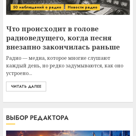
50 наблюдений о радио
Новости радио
Что происходит в голове
радиоведущего, когда песня
внезапно закончилась раньше
Радио — медиа, которое многие слушают
каждый день, но редко задумываются, как оно
устроено...
ЧИТАТЬ ДАЛЕЕ
ВЫБОР РЕДАКТОРА