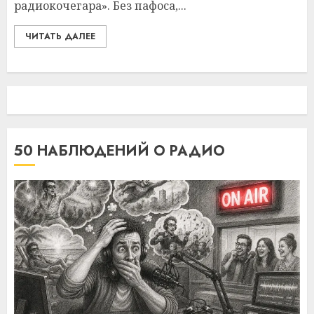
радиокочегара». Без пафоса,...
ЧИТАТЬ ДАЛЕЕ
50 НАБЛЮДЕНИЙ О РАДИО