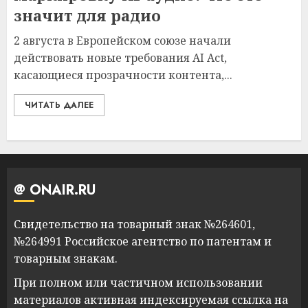
значит для радио
2 августа в Европейском союзе начали
действовать новые требования AI Act,
касающиеся прозрачности контента,...
ЧИТАТЬ ДАЛЕЕ
@ ONAIR.RU
Свидетельство на товарный знак №264601,
№264991 Российское агентство по патентам и
товарным знакам.
При полном или частичном использовании
материалов активная индексируемая ссылка на