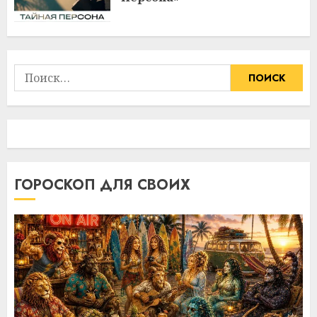
Найти:
ГОРОСКОП ДЛЯ СВОИХ