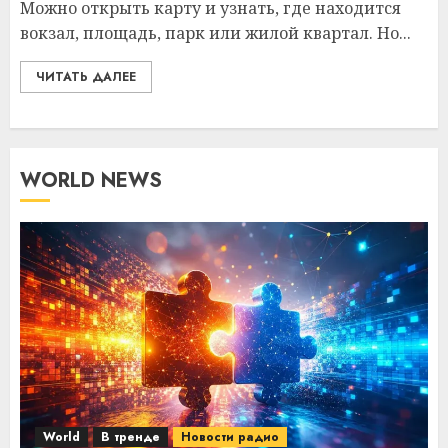
Можно открыть карту и узнать, где находится
вокзал, площадь, парк или жилой квартал. Но...
ЧИТАТЬ ДАЛЕЕ
WORLD NEWS
World
В тренде
Новости радио