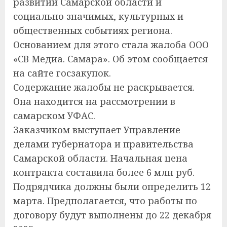
развитии Самарской области и
социально значимых, культурных и
общественных событиях региона.
Основанием для этого стала жалоба ООО
«СВ Медиа. Самара». Об этом сообщается
на сайте госзакупок.
Содержание жалобы не раскрывается.
Она находится на рассмотрении в
самарском УФАС.
Заказчиком выступает Управление
делами губернатора и правительства
Самарской области. Начальная цена
контракта составила более 6 млн руб.
Подрядчика должны были определить 12
марта. Предполагается, что работы по
договору будут выполнены до 22 декабря