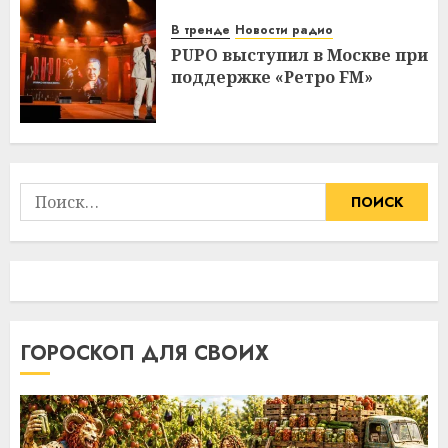
В тренде
Новости радио
PUPO выступил в Москве при
поддержке «Ретро FM»
Найти:
ГОРОСКОП ДЛЯ СВОИХ