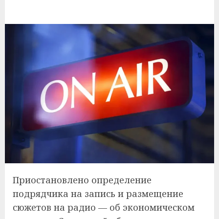
Приостановлено определение
подрядчика на запись и размещение
сюжетов на радио — об экономическом