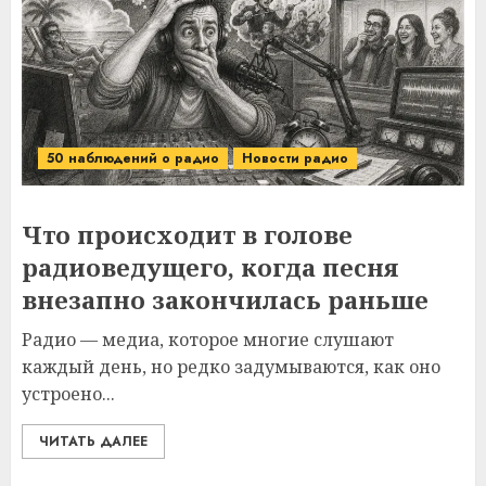
50 наблюдений о радио
Новости радио
Что происходит в голове
радиоведущего, когда песня
внезапно закончилась раньше
Радио — медиа, которое многие слушают
каждый день, но редко задумываются, как оно
устроено...
ЧИТАТЬ ДАЛЕЕ