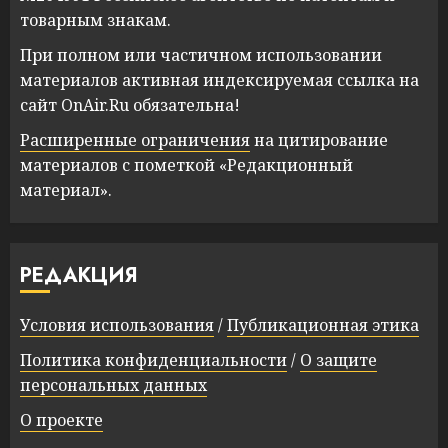
товарным знакам.
При полном или частичном использовании
материалов активная индексируемая ссылка на
сайт OnAir.Ru обязательна!
Расширенные ограничения
на цитирование
материалов с пометкой «Редакционный
материал».
РЕДАКЦИЯ
Условия использования
/
Публикационная этика
Политика конфиденциальности
/
О защите
персональных данных
О проекте