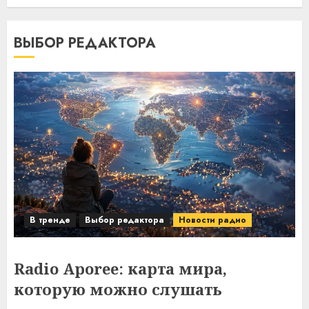
ВЫБОР РЕДАКТОРА
В тренде
Выбор редактора
Новости радио
Radio Aporee: карта мира,
которую можно слушать