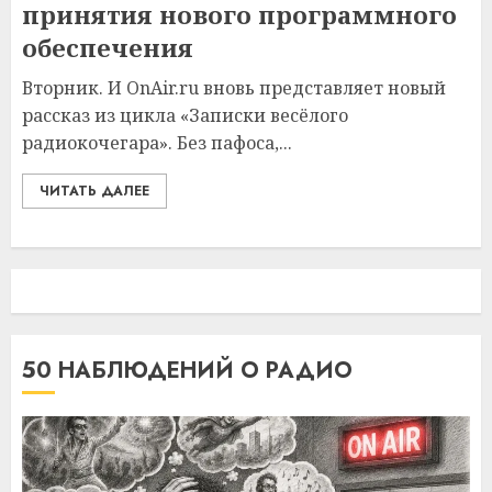
принятия нового программного
обеспечения
Вторник. И OnAir.ru вновь представляет новый
рассказ из цикла «Записки весёлого
радиокочегара». Без пафоса,...
ЧИТАТЬ ДАЛЕЕ
50 НАБЛЮДЕНИЙ О РАДИО