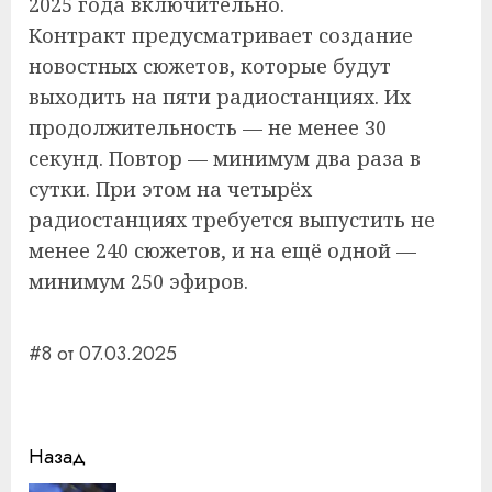
2025 года включительно.
Контракт предусматривает создание
новостных сюжетов, которые будут
выходить на пяти радиостанциях. Их
продолжительность — не менее 30
секунд. Повтор — минимум два раза в
сутки. При этом на четырёх
радиостанциях требуется выпустить не
менее 240 сюжетов, и на ещё одной —
минимум 250 эфиров.
#8 от 07.03.2025
Навигация
Назад