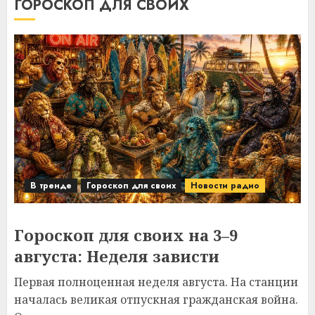
ГОРОСКОП ДЛЯ СВОИХ
В тренде
Гороскоп для своих
Новости радио
Гороскоп для своих на 3–9
августа: Неделя зависти
Первая полноценная неделя августа. На станции
началась великая отпускная гражданская война.