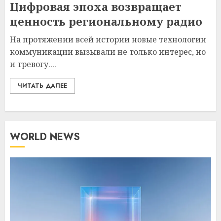
Цифровая эпоха возвращает
ценность региональному радио
На протяжении всей истории новые технологии
коммуникации вызывали не только интерес, но
и тревогу....
ЧИТАТЬ ДАЛЕЕ
WORLD NEWS