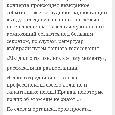
концерта произойдёт невиданное
событие — все сотрудники радиостанции
выйдут на сцену и исполнят несколько
песен а капелла. Названия музыкальных
композиций остаются под большим
секретом, по слухам, репертуар
выбирали путём тайного голосования.
«Мы долго готовились к этому моменту»,
рассказали на радиостанции.
«Наши сотрудники не только
профессионалы своего дела, но и
талантливые певцы! Правда, некоторые
из них об этом ещё не знают…»
По словам организаторов проекта,