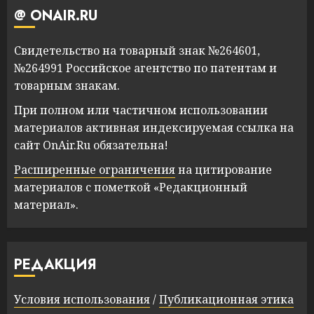
@ ONAIR.RU
Свидетельство на товарный знак №264601,
№264991 Российское агентство по патентам и
товарным знакам.
При полном или частичном использовании
материалов активная индексируемая ссылка на
сайт OnAir.Ru обязательна!
Расширенные ограничения
на цитирование
материалов с пометкой «Редакционный
материал».
РЕДАКЦИЯ
Условия использования
/
Публикационная этика