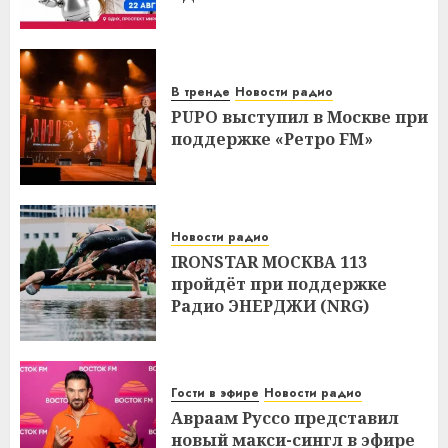
В тренде
Новости радио
PUPO выступил в Москве при
поддержке «Ретро FM»
Новости радио
IRONSTAR МОСКВА 113
пройдёт при поддержке
Радио ЭНЕРДЖИ (NRG)
Гости в эфире
Новости радио
Авраам Руссо представил
новый макси-сингл в эфире