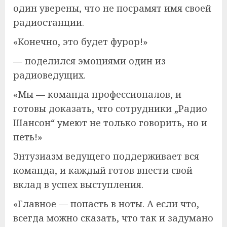
один уверены, что не посрамят имя своей
радиостанции.
«Конечно, это будет фурор!»
— поделился эмоциями один из
радиоведущих.
«Мы — команда профессионалов, и
готовы доказать, что сотрудники „Радио
Шансон“ умеют не только говорить, но и
петь!»
Энтузиазм ведущего поддерживает вся
команда, и каждый готов внести свой
вклад в успех выступления.
«Главное — попасть в ноты. А если что,
всегда можно сказать, что так и задумано