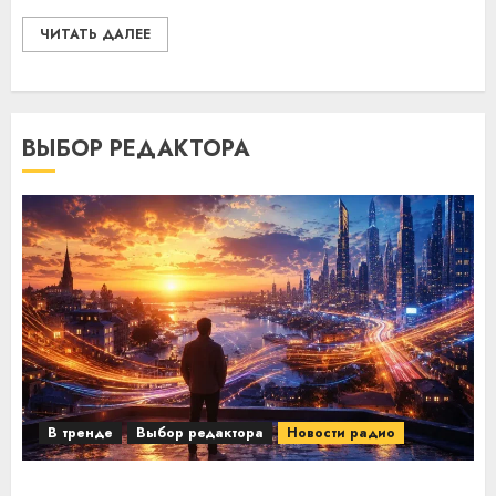
ЧИТАТЬ ДАЛЕЕ
ВЫБОР РЕДАКТОРА
В тренде
Выбор редактора
Новости радио