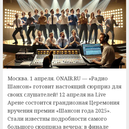
Москва. 1 апреля. ONAIR.RU — «Радио
Шансон» готовит настоящий сюрприз для
своих слушателей! 12 апреля на Live
Арене состоится грандиозная Церемония
вручения премии «Шансон года 2025».
Стали известны подробности самого
большого сюрприза вечера: в финале