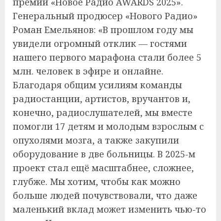
премии «Новое Радио AWARDS 2025».
Генеральный продюсер «Нового Радио»
Роман Емельянов: «В прошлом году мы
увидели огромный отклик — гостями
нашего первого марафона стали более 5
млн. человек в эфире и онлайне.
Благодаря общим усилиям команды
радиостанции, артистов, вручантов и,
конечно, радиослушателей, мы вместе
помогли 17 детям и молодым взрослым с
опухолями мозга, а также закупили
оборудование в две больницы. В 2025-м
проект стал ещё масштабнее, сложнее,
глубже. Мы хотим, чтобы как можно
больше людей почувствовали, что даже
маленький вклад может изменить чью-то