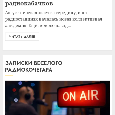
радиокабачков
Август переваливает за середину, и на
радиостанциях началась новая коллективная
эпидемия. Ещё неделю назад...
ЧИТАТЬ ДАЛЕЕ
ЗАПИСКИ ВЕСЕЛОГО
РАДИОКОЧЕГАРА