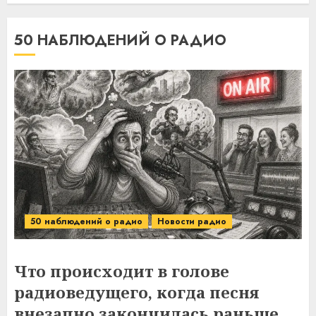
50 НАБЛЮДЕНИЙ О РАДИО
50 наблюдений о радио
Новости радио
Что происходит в голове
радиоведущего, когда песня
внезапно закончилась раньше