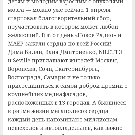
детям и молодым взрослым с опухолями
мозга — можно уже сейчас. 1 апреля
стартовал благотворительный сбор,
поучаствовать в котором может любой
желающий. В этот день «Новое Радио» и
МАЕР зажгли сердца по всей России!
Дима Билан, Ваня Дмитриенко, NILETTO
и Seville приглашают жителей Москвы,
Воронежа, Сочи, Екатеринбурга,
Волгограда, Самары и не только
присоединиться к самой доброй премии с
крупнейших медиафасадов,
расположенных в 13 городах. А бьющиеся
в ритме жизни мегаполисов сердца
каждый день напоминают миллионам
пешеходов и автовладельцев, как важно