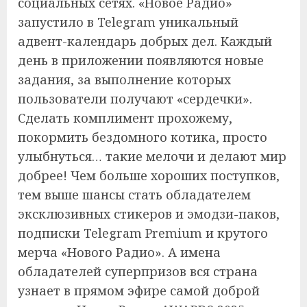
социальных сетях. «Новое Радио»
запустило в Telegram уникальный
адвент-календарь добрых дел. Каждый
день в приложении появляются новые
задания, за выполнение которых
пользователи получают «сердечки».
Сделать комплимент прохожему,
покормить бездомного котика, просто
улыбнуться… такие мелочи и делают мир
добрее! Чем больше хороших поступков,
тем выше шансы стать обладателем
эксклюзивных стикеров и эмодзи-паков,
подписки Telegram Premium и крутого
мерча «Нового Радио». А имена
обладателей суперпризов вся страна
узнает в прямом эфире самой доброй