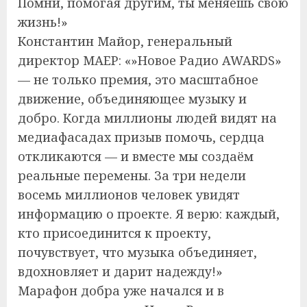
Помни, помогая другим, ты меняешь свою
жизнь!»
Константин Майор, генеральный
директор МАЕР: «»Новое Радио AWARDS»
— не только премия, это масштабное
движение, объединяющее музыку и
добро. Когда миллионы людей видят на
медиафасадах призыв помочь, сердца
откликаются — и вместе мы создаём
реальные перемены. За три недели
восемь миллионов человек увидят
информацию о проекте. Я верю: каждый,
кто присоединится к проекту,
почувствует, что музыка объединяет,
вдохновляет и дарит надежду!»
Марафон добра уже начался и в