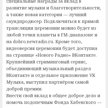
специальные награды за вклад в
развитие музыки и благотворительности,
а также новая категория — лучший
саундпродюсер. Подключиться к прямой
трансляции церемонии можно будет из
любой точки планеты в FM-диапазоне и
на dobro.newradio.ru. Кроме того,
видеоверсия церемонии будет доступна
на странице «Нового Радио» ВКонтакте.
Крупнейший стриминговый сервис,
объединяющий музыкальный раздел
ВКонтакте и отдельное приложение VK
Музыка, выступил партнёром самой
доброй премии.
Внести свой вклад в общее доброе дело и
помочь подопечным Фонда Хабенского —