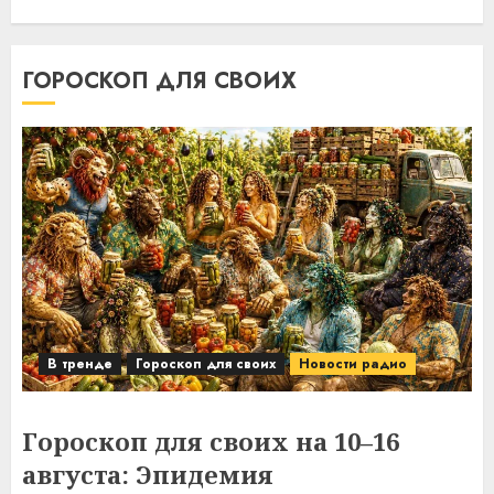
ГОРОСКОП ДЛЯ СВОИХ
В тренде
Гороскоп для своих
Новости радио
Гороскоп для своих на 10–16
августа: Эпидемия