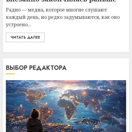
Радио — медиа, которое многие слушают
каждый день, но редко задумываются, как оно
устроено...
ЧИТАТЬ ДАЛЕЕ
ВЫБОР РЕДАКТОРА