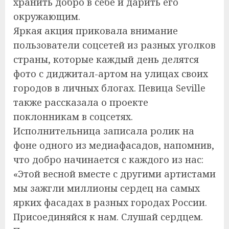
хранить добро в себе и дарить его
окружающим.
Яркая акция приковала внимание
пользователи соцсетей из разных уголков
страны, которые каждый день делятся
фото с диджитал-артом на улицах своих
городов в личных блогах. Певица Seville
также рассказала о проекте
поклонникам в соцсетях.
Исполнительница записала ролик на
фоне одного из медиафасадов, напомнив,
что добро начинается с каждого из нас:
«Этой весной вместе с другими артистами
мы зажгли миллионы сердец на самых
ярких фасадах в разных городах России.
Присоединяйся к нам. Слушай сердцем.