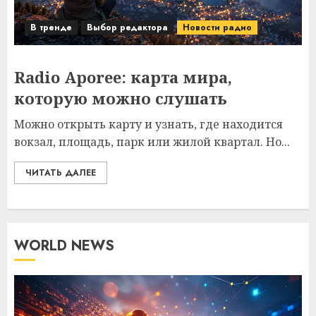
В тренде
Выбор редактора
Новости радио
Radio Aporee: карта мира,
которую можно слушать
Можно открыть карту и узнать, где находится
вокзал, площадь, парк или жилой квартал. Но...
ЧИТАТЬ ДАЛЕЕ
WORLD NEWS