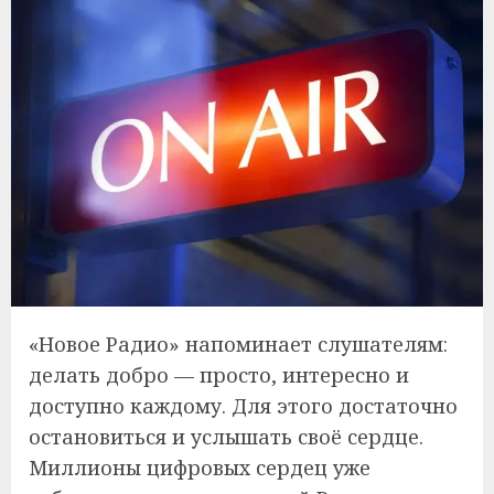
«Новое Радио» напоминает слушателям:
делать добро — просто, интересно и
доступно каждому. Для этого достаточно
остановиться и услышать своё сердце.
Миллионы цифровых сердец уже