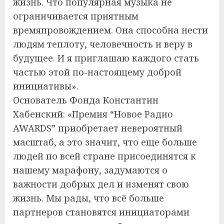
жизнь. Что популярная музыка не
ограничивается приятным
времяпровождением. Она способна нести
людям теплоту, человечность и веру в
будущее. И я приглашаю каждого стать
частью этой по-настоящему доброй
инициативы».
Основатель Фонда Константин
Хабенский: «Премия “Новое Радио
AWARDS” приобретает невероятный
масштаб, а это значит, что еще больше
людей по всей стране присоединятся к
нашему марафону, задумаются о
важности добрых дел и изменят свою
жизнь. Мы рады, что всё больше
партнеров становятся инициаторами