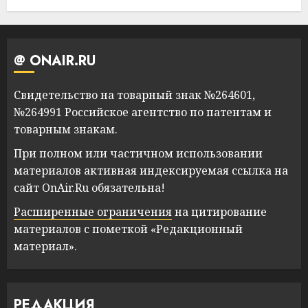
@ ONAIR.RU
Свидетельство на товарный знак №264601,
№264991 Российское агентство по патентам и
товарным знакам.
При полном или частичном использовании
материалов активная индексируемая ссылка на
сайт OnAir.Ru обязательна!
Расширенные ограничения
на цитирование
материалов с пометкой «Редакционный
материал».
РЕДАКЦИЯ