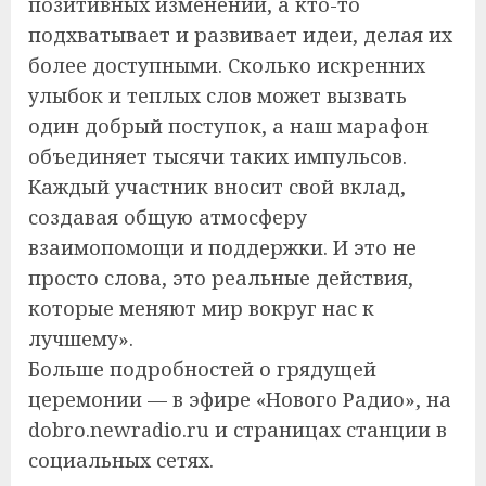
позитивных изменений, а кто-то
подхватывает и развивает идеи, делая их
более доступными. Сколько искренних
улыбок и теплых слов может вызвать
один добрый поступок, а наш марафон
объединяет тысячи таких импульсов.
Каждый участник вносит свой вклад,
создавая общую атмосферу
взаимопомощи и поддержки. И это не
просто слова, это реальные действия,
которые меняют мир вокруг нас к
лучшему».
Больше подробностей о грядущей
церемонии — в эфире «Нового Радио», на
dobro.newradio.ru и страницах станции в
социальных сетях.