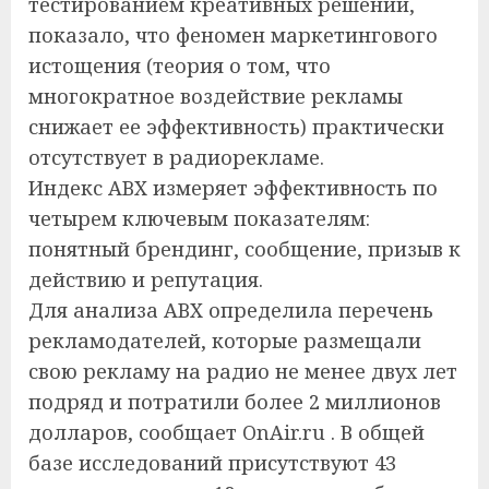
тестированием креативных решений,
показало, что феномен маркетингового
истощения (теория о том, что
многократное воздействие рекламы
снижает ее эффективность) практически
отсутствует в радиорекламе.
Индекс ABX измеряет эффективность по
четырем ключевым показателям:
понятный брендинг, сообщение, призыв к
действию и репутация.
Для анализа ABX определила перечень
рекламодателей, которые размещали
свою рекламу на радио не менее двух лет
подряд и потратили более 2 миллионов
долларов, сообщает OnAir.ru . В общей
базе исследований присутствуют 43