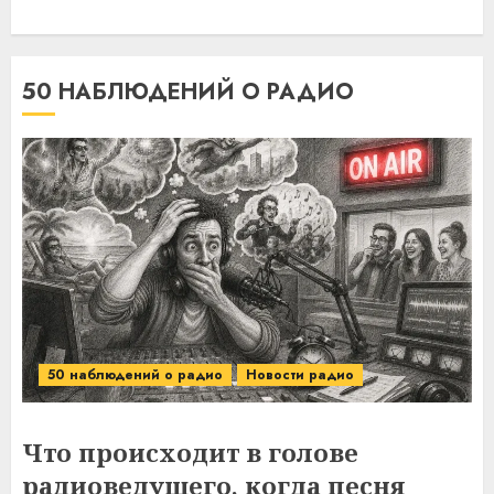
50 НАБЛЮДЕНИЙ О РАДИО
50 наблюдений о радио
Новости радио
Что происходит в голове
радиоведущего, когда песня