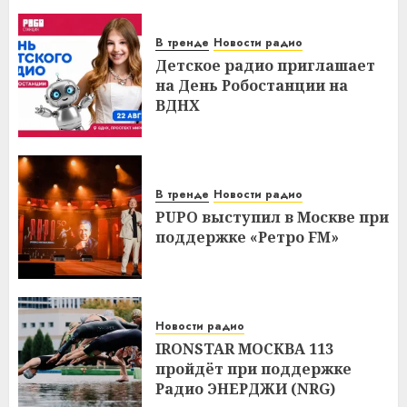
В тренде
Новости радио
Детское радио приглашает
на День Робостанции на
ВДНХ
В тренде
Новости радио
PUPO выступил в Москве при
поддержке «Ретро FM»
Новости радио
IRONSTAR МОСКВА 113
пройдёт при поддержке
Радио ЭНЕРДЖИ (NRG)