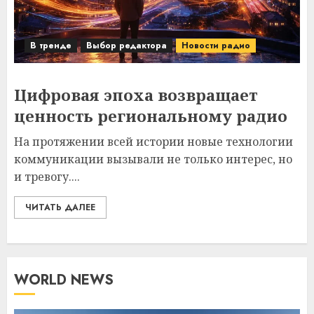
В тренде
Выбор редактора
Новости радио
Цифровая эпоха возвращает
ценность региональному радио
На протяжении всей истории новые технологии
коммуникации вызывали не только интерес, но
и тревогу....
ЧИТАТЬ ДАЛЕЕ
WORLD NEWS