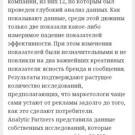
компании, из них 12, по которым был
проведен глубокий анализ данных. Как
показывают данные, среди этой дюжины
только две показали какое-либо
измеримое падение показателей
эффективности. При этом изменения
показателей были незначительными и не
повлияли на два важнейших креативных
показателя: ясность бренда и сообщения.
Результаты подтверждают растущее
количество исследований,
предполагающих, что маркетологи чаще
сами устают от рекламы задолго до того,
как это сделают потребители.
Analytic Partners представила данные
собственных исследований, которые