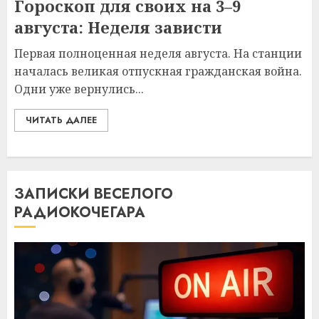
Гороскоп для своих на 3–9
августа: Неделя зависти
Первая полноценная неделя августа. На станции
началась великая отпускная гражданская война.
Одни уже вернулись...
ЧИТАТЬ ДАЛЕЕ
ЗАПИСКИ ВЕСЕЛОГО
РАДИОКОЧЕГАРА