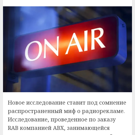
Новое исследование ставит под сомнение
распространенный миф о радиорекламе.
Исследование, проведенное по заказу
RAB компанией ABX, занимающейся