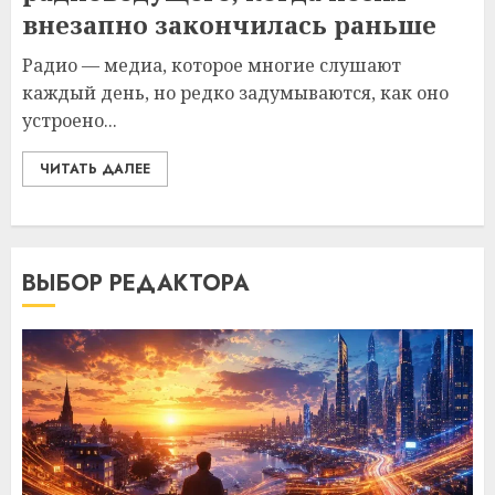
внезапно закончилась раньше
Радио — медиа, которое многие слушают
каждый день, но редко задумываются, как оно
устроено...
ЧИТАТЬ ДАЛЕЕ
ВЫБОР РЕДАКТОРА