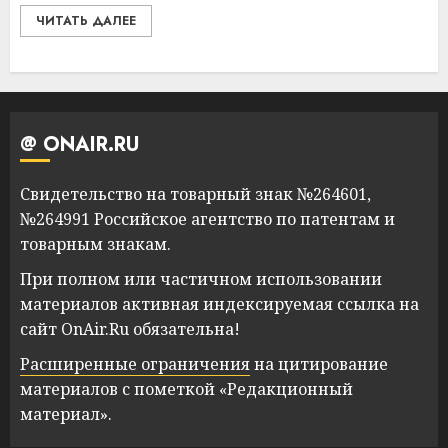
ЧИТАТЬ ДАЛЕЕ
@ ONAIR.RU
Свидетельство на товарный знак №264601,
№264991 Российское агентство по патентам и
товарным знакам.
При полном или частичном использовании
материалов активная индексируемая ссылка на
сайт OnAir.Ru обязательна!
Расширенные ограничения
на цитирование
материалов с пометкой «Редакционный
материал».