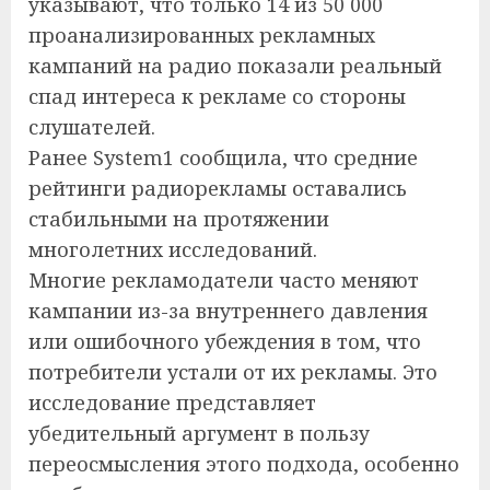
указывают, что только 14 из 50 000
проанализированных рекламных
кампаний на радио показали реальный
спад интереса к рекламе со стороны
слушателей.
Ранее System1 сообщила, что средние
рейтинги радиорекламы оставались
стабильными на протяжении
многолетних исследований.
Многие рекламодатели часто меняют
кампании из-за внутреннего давления
или ошибочного убеждения в том, что
потребители устали от их рекламы. Это
исследование представляет
убедительный аргумент в пользу
переосмысления этого подхода, особенно