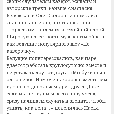
своим слушателям каверы, мэшапы и
авторские треки. Раньше Анастасия
Белявская и Олег Сидоров занимались
сольной карьерой, а сегодня стали
творческим тандемом и семейной парой.
Широкую известность музыканты обрели
как ведущие популярного шоу «По
каверочку».
Ведущие поинтересовались, как паре
удается работать круглосуточно вместе и
не уставать друг от друга. «Мы буквально
одно целое. Нам очень хорошо вместе, мы
идеально дополняем друг друга. Даже
если мы не видимся всего пару часов,
сразу начинаем скучать и звонить, чтобы
узнать, как дела», – поделилась Настя.