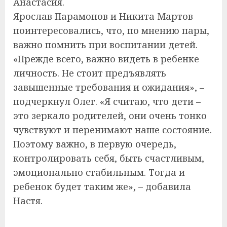
Анастасия.
Ярослав Парамонов и Никита Мартов
поинтересовались, что, по мнению пары,
важно помнить при воспитании детей.
«Прежде всего, важно видеть в ребенке
личность. Не стоит предъявлять
завышенные требования и ожидания», –
подчеркнул Олег. «Я считаю, что дети –
это зеркало родителей, они очень тонко
чувствуют и перенимают наше состояние.
Поэтому важно, в первую очередь,
контролировать себя, быть счастливым,
эмоционально стабильным. Тогда и
ребенок будет таким же», – добавила
Настя.