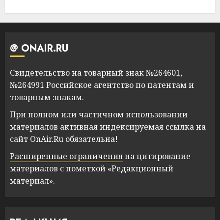
@ ONAIR.RU
Свидетельство на товарный знак №264601,
№264991 Российское агентство по патентам и
товарным знакам.
При полном или частичном использовании
материалов активная индексируемая ссылка на
сайт OnAir.Ru обязательна!
Расширенные ограничения
на цитирование
материалов с пометкой «Редакционный
материал».