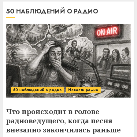
50 НАБЛЮДЕНИЙ О РАДИО
50 наблюдений о радио
Новости радио
Что происходит в голове
радиоведущего, когда песня
внезапно закончилась раньше