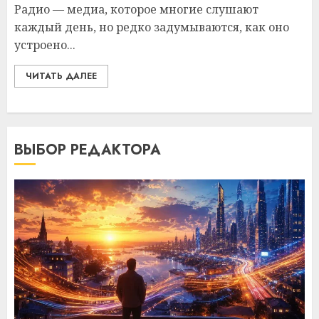
Радио — медиа, которое многие слушают
каждый день, но редко задумываются, как оно
устроено...
ЧИТАТЬ ДАЛЕЕ
ВЫБОР РЕДАКТОРА