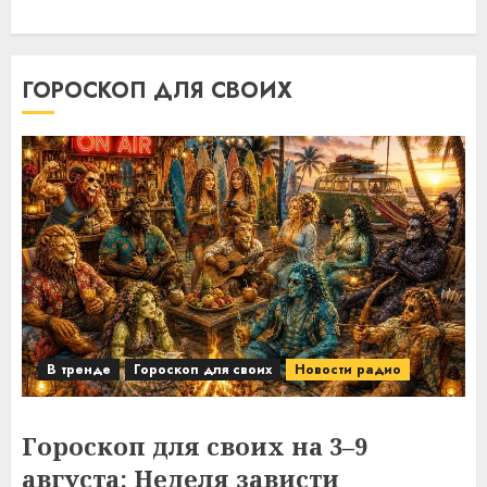
ГОРОСКОП ДЛЯ СВОИХ
В тренде
Гороскоп для своих
Новости радио
Гороскоп для своих на 3–9
августа: Неделя зависти