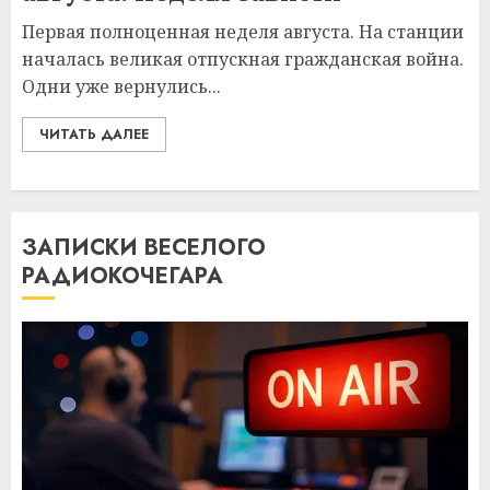
Первая полноценная неделя августа. На станции
началась великая отпускная гражданская война.
Одни уже вернулись...
ЧИТАТЬ ДАЛЕЕ
ЗАПИСКИ ВЕСЕЛОГО
РАДИОКОЧЕГАРА