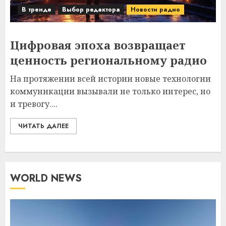
В тренде
Выбор редактора
Новости радио
Цифровая эпоха возвращает
ценность региональному радио
На протяжении всей истории новые технологии
коммуникации вызывали не только интерес, но
и тревогу....
ЧИТАТЬ ДАЛЕЕ
WORLD NEWS