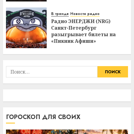
В тренде
Новости радио
Радио ЭНЕРДЖИ (NRG)
Санкт-Петербург
разыгрывает билеты на
«Пикник Афиши»
Найти:
ГОРОСКОП ДЛЯ СВОИХ