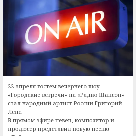
22 апреля гостем вечернего шоу
«Городские встречи» на «Радио Шансон»
стал народный артист России Григорий
Лепс.
В прямом эфире певец, композитор и
продюсер представил новую песню