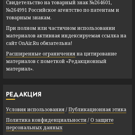
Свидетельство на товарный знак №264601,
№264991 Российское агентство по патентам и
товарным знакам.
При полном или частичном использовании
материалов активная индексируемая ссылка на
сайт OnAir.Ru обязательна!
Расширенные ограничения
на цитирование
материалов с пометкой «Редакционный
материал».
РЕДАКЦИЯ
Условия использования
/
Публикационная этика
Политика конфиденциальности
/
О защите
персональных данных