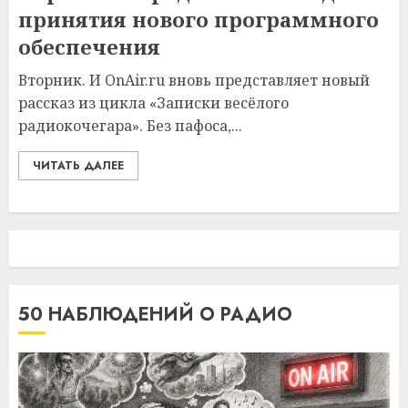
принятия нового программного
обеспечения
Вторник. И OnAir.ru вновь представляет новый
рассказ из цикла «Записки весёлого
радиокочегара». Без пафоса,...
ЧИТАТЬ ДАЛЕЕ
50 НАБЛЮДЕНИЙ О РАДИО