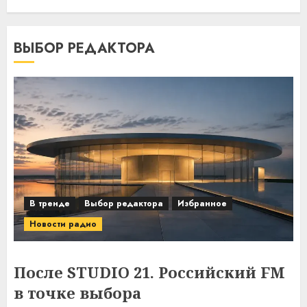
ВЫБОР РЕДАКТОРА
В тренде
Выбор редактора
Избранное
Новости радио
После STUDIO 21. Российский FM
в точке выбора