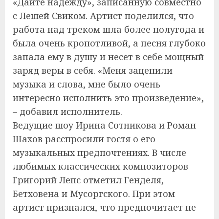
«Дайте надежду», записанную совместно
с Лешей Свиком. Артист поделился, что
работа над треком шла более полугода и
была очень кропотливой, а песня глубоко
запала ему в душу и несет в себе мощный
заряд веры в себя. «Меня зацепили
музыка и слова, мне было очень
интересно исполнить это произведение»,
– добавил исполнитель.
Ведущие шоу Ирина Сотникова и Роман
Шахов расспросили гостя о его
музыкальных предпочтениях. В числе
любимых классических композиторов
Григорий Лепс отметил Генделя,
Бетховена и Мусоргского. При этом
артист признался, что предпочитает не