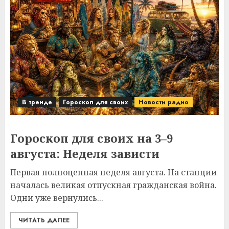
В тренде
Гороскоп для своих
Новости радио
Гороскоп для своих на 3–9
августа: Неделя зависти
Первая полноценная неделя августа. На станции
началась великая отпускная гражданская война.
Одни уже вернулись...
ЧИТАТЬ ДАЛЕЕ