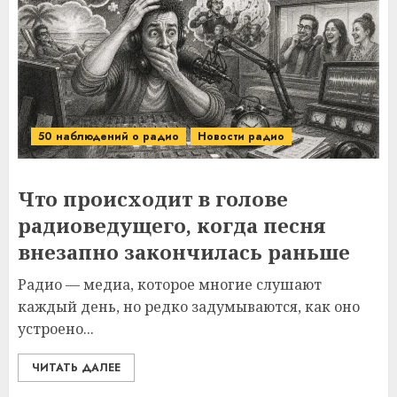
50 наблюдений о радио
Новости радио
Что происходит в голове
радиоведущего, когда песня
внезапно закончилась раньше
Радио — медиа, которое многие слушают
каждый день, но редко задумываются, как оно
устроено...
ЧИТАТЬ ДАЛЕЕ