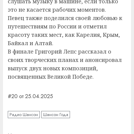
слушать музыку в машине, если только
это не касается рабочих моментов.
Певец также поделился своей любовью к
путешествиям по России и отметил
красоту таких мест, как Карелия, Крым,
Байкал и Алтай.
В финале Григорий Лепс рассказал о
своих творческих планах и анонсировал
выпуск двух новых композиций,
посвященных Великой Победе.
#20 от 25.04.2025
Радио Шансон
Шансон Года