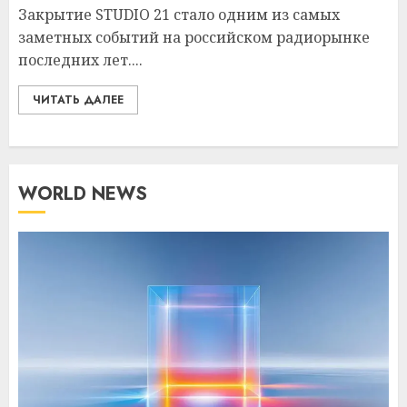
Закрытие STUDIO 21 стало одним из самых
заметных событий на российском радиорынке
последних лет....
ЧИТАТЬ ДАЛЕЕ
WORLD NEWS