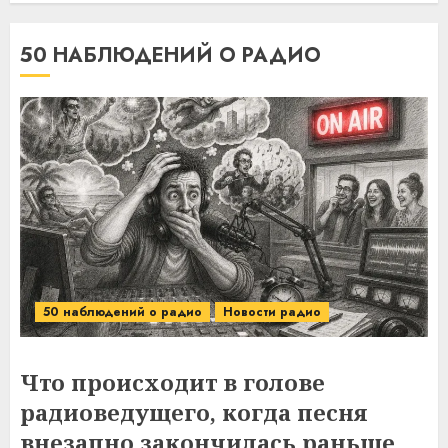
50 НАБЛЮДЕНИЙ О РАДИО
50 наблюдений о радио
Новости радио
Что происходит в голове
радиоведущего, когда песня
внезапно закончилась раньше