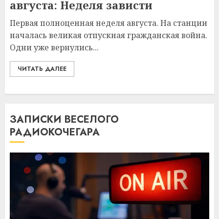
августа: Неделя зависти
Первая полноценная неделя августа. На станции
началась великая отпускная гражданская война.
Одни уже вернулись...
ЧИТАТЬ ДАЛЕЕ
ЗАПИСКИ ВЕСЕЛОГО
РАДИОКОЧЕГАРА