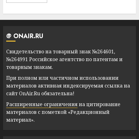
@ ONAIR.RU
Свидетельство на товарный знак №264601,
№264991 Российское агентство по патентам и
товарным знакам.
При полном или частичном использовании
материалов активная индексируемая ссылка на
сайт OnAir.Ru обязательна!
Расширенные ограничения
на цитирование
материалов с пометкой «Редакционный
материал».