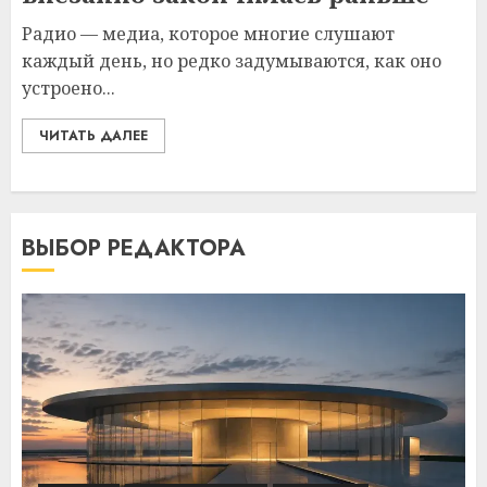
Радио — медиа, которое многие слушают
каждый день, но редко задумываются, как оно
устроено...
ЧИТАТЬ ДАЛЕЕ
ВЫБОР РЕДАКТОРА