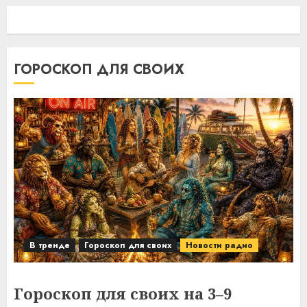
ГОРОСКОП ДЛЯ СВОИХ
В тренде
Гороскоп для своих
Новости радио
Гороскоп для своих на 3–9