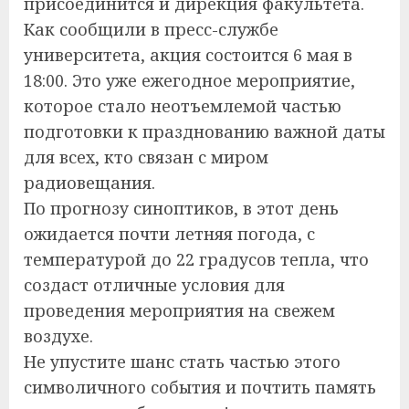
присоединится и дирекция факультета.
Как сообщили в пресс-службе
университета, акция состоится 6 мая в
18:00. Это уже ежегодное мероприятие,
которое стало неотъемлемой частью
подготовки к празднованию важной даты
для всех, кто связан с миром
радиовещания.
По прогнозу синоптиков, в этот день
ожидается почти летняя погода, с
температурой до 22 градусов тепла, что
создаст отличные условия для
проведения мероприятия на свежем
воздухе.
Не упустите шанс стать частью этого
символичного события и почтить память