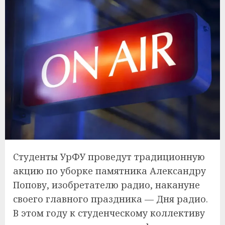
Студенты УрФУ проведут традиционную
акцию по уборке памятника Александру
Попову, изобретателю радио, накануне
своего главного праздника — Дня радио.
В этом году к студенческому коллективу