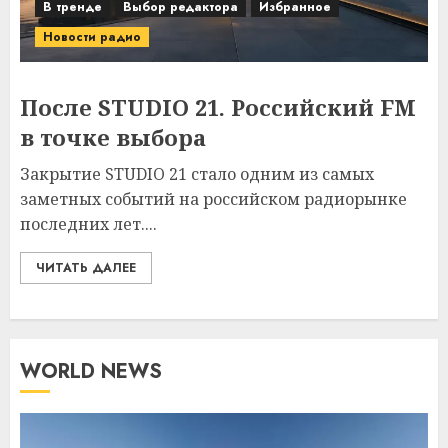
В тренде
Выбор редактора
Избранное
Новости радио
После STUDIO 21. Российский FM
в точке выбора
Закрытие STUDIO 21 стало одним из самых
заметных событий на российском радиорынке
последних лет....
ЧИТАТЬ ДАЛЕЕ
WORLD NEWS