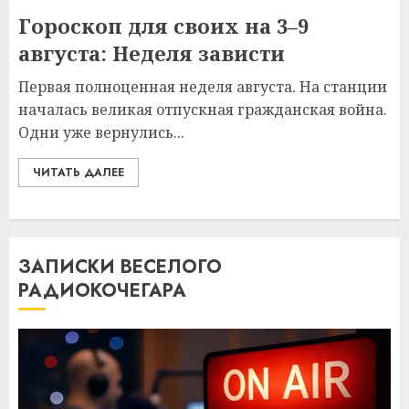
Гороскоп для своих на 3–9
августа: Неделя зависти
Первая полноценная неделя августа. На станции
началась великая отпускная гражданская война.
Одни уже вернулись...
ЧИТАТЬ ДАЛЕЕ
ЗАПИСКИ ВЕСЕЛОГО
РАДИОКОЧЕГАРА