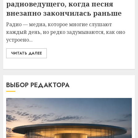
радиоведущего, когда песня
внезапно закончилась раньше
Радио — медиа, которое многие слушают
каждый день, но редко задумываются, как оно
устроено...
ЧИТАТЬ ДАЛЕЕ
ВЫБОР РЕДАКТОРА