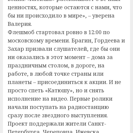
ценностях, которые остаются с нами, что
бы ни происходило в мире», – уверена
Валерия.
Флешмоб стартовал ровно в 12:00 по
московскому времени. Брагин, Гордеева и
Захар призвали слушателей, где бы они
ни оказались в этот момент – дома за
праздничным столом, в дороге, на
работе, в любой точке страны или
планеты – присоединиться к акции. И не
просто спеть «Катюшу», но и снять
исполнение на видео. Первые ролики
начали поступать на радиостанцию
сразу после звездного выступления.
Проект поддержали жители Санкт-
Петербурга, Череповца, Ижевска,