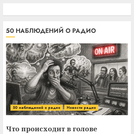
50 НАБЛЮДЕНИЙ О РАДИО
50 наблюдений о радио
Новости радио
Что происходит в голове