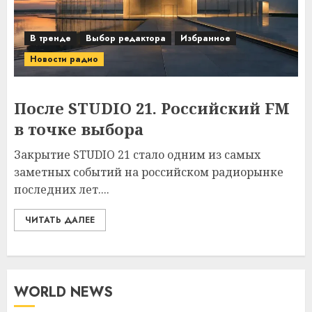
В тренде
Выбор редактора
Избранное
Новости радио
После STUDIO 21. Российский FM
в точке выбора
Закрытие STUDIO 21 стало одним из самых
заметных событий на российском радиорынке
последних лет....
ЧИТАТЬ ДАЛЕЕ
WORLD NEWS