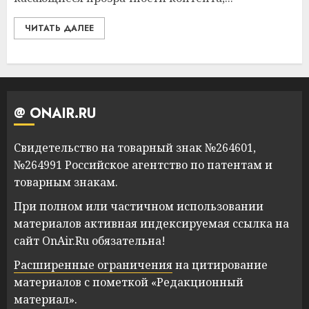
ЧИТАТЬ ДАЛЕЕ
@ ONAIR.RU
Свидетельство на товарный знак №264601,
№264991 Российское агентство по патентам и
товарным знакам.
При полном или частичном использовании
материалов активная индексируемая ссылка на
сайт OnAir.Ru обязательна!
Расширенные ограничения
на цитирование
материалов с пометкой «Редакционный
материал».