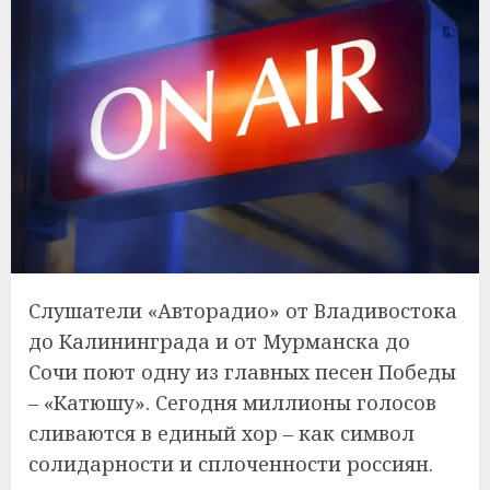
Слушатели «Авторадио» от Владивостока
до Калининграда и от Мурманска до
Сочи поют одну из главных песен Победы
– «Катюшу». Сегодня миллионы голосов
сливаются в единый хор – как символ
солидарности и сплоченности россиян.