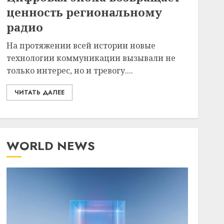
ценность региональному
радио
На протяжении всей истории новые
технологии коммуникации вызывали не
только интерес, но и тревогу....
ЧИТАТЬ ДАЛЕЕ
WORLD NEWS