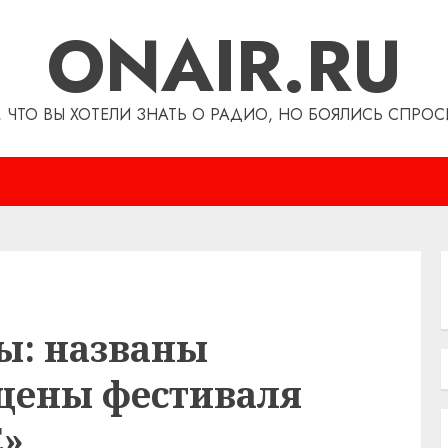
ONAIR.RU
, ЧТО ВЫ ХОТЕЛИ ЗНАТЬ О РАДИО, НО БОЯЛИСЬ СПРОС
ды: названы
цены фестиваля
»