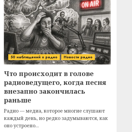
50 наблюдений о радио
Новости радио
Что происходит в голове
радиоведущего, когда песня
внезапно закончилась
раньше
Радио — медиа, которое многие слушают
каждый день, но редко задумываются, как
оно устроено...