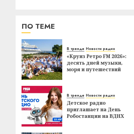
ПО ТЕМЕ
В тренде
Новости радио
«Круиз Ретро FM 2026»:
десять дней музыки,
моря и путешествий
В тренде
Новости радио
Детское радио
приглашает на День
Робостанции на ВДНХ