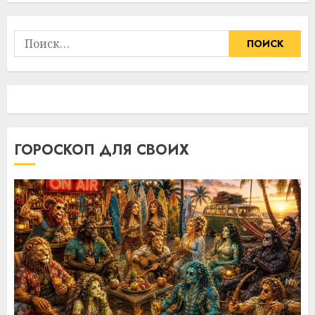
Найти:
ГОРОСКОП ДЛЯ СВОИХ