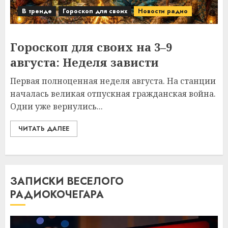
В тренде
Гороскоп для своих
Новости радио
Гороскоп для своих на 3–9
августа: Неделя зависти
Первая полноценная неделя августа. На станции
началась великая отпускная гражданская война.
Одни уже вернулись...
ЧИТАТЬ ДАЛЕЕ
ЗАПИСКИ ВЕСЕЛОГО
РАДИОКОЧЕГАРА