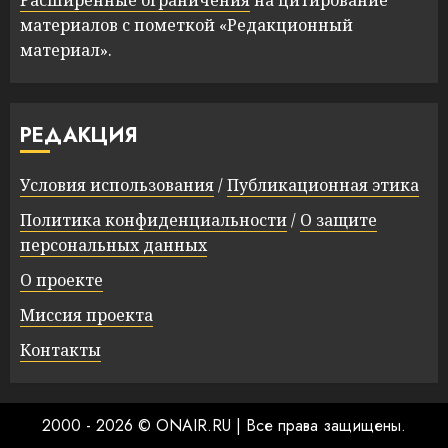
Расширенные ограничения
на цитирование
материалов с пометкой «Редакционный
материал».
РЕДАКЦИЯ
Условия использования
/
Публикационная этика
Политика конфиденциальности
/
О защите
персональных данных
О проекте
Миссия проекта
Контакты
2000 - 2026 © ONAIR.RU
|
Все права защищены.