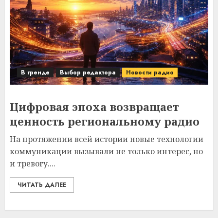
В тренде
Выбор редактора
Новости радио
Цифровая эпоха возвращает
ценность региональному радио
На протяжении всей истории новые технологии
коммуникации вызывали не только интерес, но
и тревогу....
ЧИТАТЬ ДАЛЕЕ