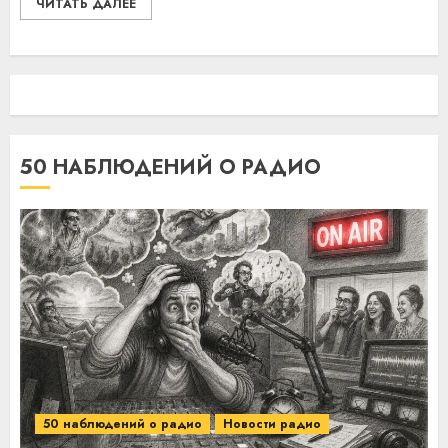
ЧИТАТЬ ДАЛЕЕ
50 НАБЛЮДЕНИЙ О РАДИО
50 наблюдений о радио
Новости радио