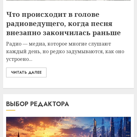
Что происходит в голове
радиоведущего, когда песня
внезапно закончилась раньше
Радио — медиа, которое многие слушают
каждый день, но редко задумываются, как оно
устроено...
ЧИТАТЬ ДАЛЕЕ
ВЫБОР РЕДАКТОРА