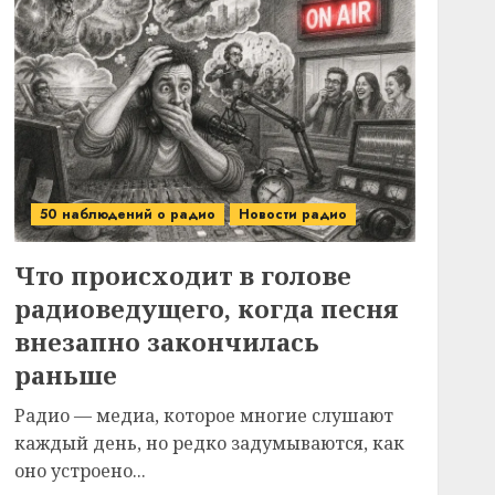
50 наблюдений о радио
Новости радио
Что происходит в голове
радиоведущего, когда песня
внезапно закончилась
раньше
Радио — медиа, которое многие слушают
каждый день, но редко задумываются, как
оно устроено...