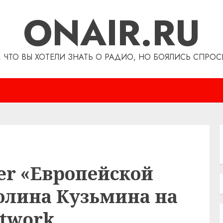
ONAIR.RU
, ЧТО ВЫ ХОТЕЛИ ЗНАТЬ О РАДИО, НО БОЯЛИСЬ СПРОС
icer «Европейской
лина Кузьмина на
etwork