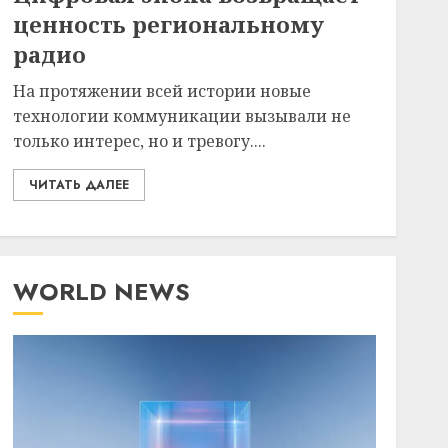
ценность региональному
радио
На протяжении всей истории новые
технологии коммуникации вызывали не
только интерес, но и тревогу....
ЧИТАТЬ ДАЛЕЕ
WORLD NEWS