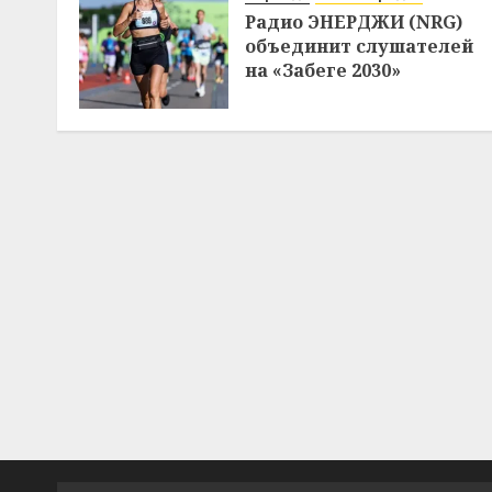
Радио ЭНЕРДЖИ (NRG)
объединит слушателей
на «Забеге 2030»