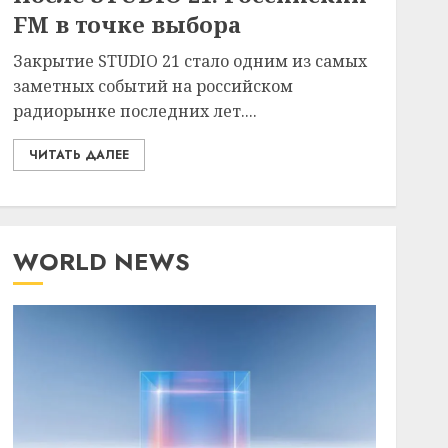
FM в точке выбора
Закрытие STUDIO 21 стало одним из самых
заметных событий на российском
радиорынке последних лет....
ЧИТАТЬ ДАЛЕЕ
WORLD NEWS