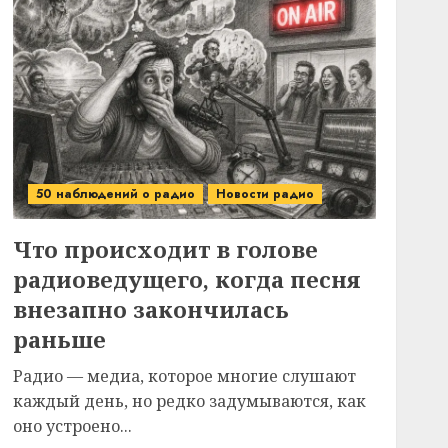
50 наблюдений о радио
Новости радио
Что происходит в голове
радиоведущего, когда песня
внезапно закончилась
раньше
Радио — медиа, которое многие слушают
каждый день, но редко задумываются, как
оно устроено...