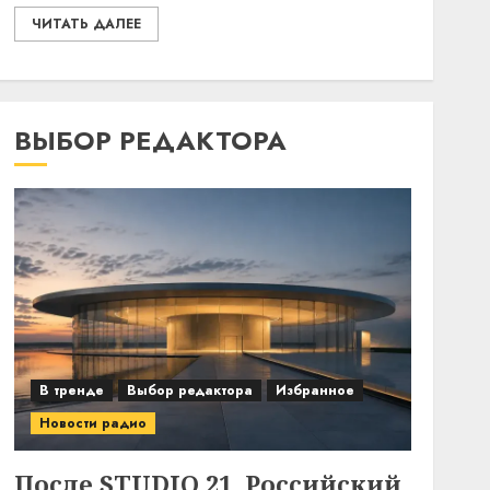
ЧИТАТЬ ДАЛЕЕ
ВЫБОР РЕДАКТОРА
В тренде
Выбор редактора
Избранное
Новости радио
После STUDIO 21. Российский