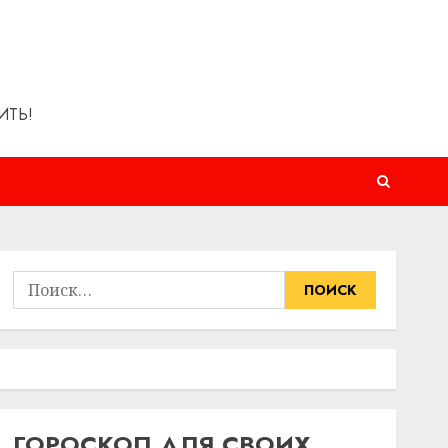
ИТЬ!
Найти:
ГОРОСКОП ДЛЯ СВОИХ