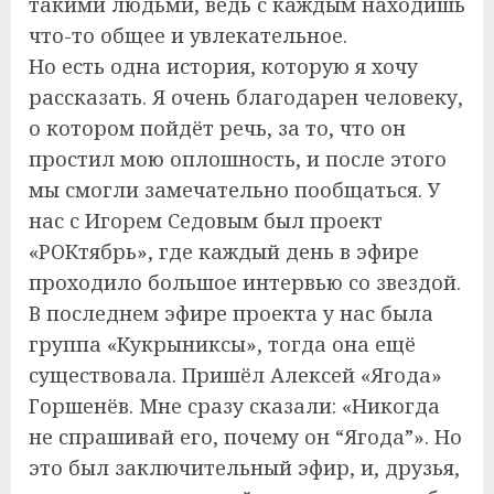
такими людьми, ведь с каждым находишь
что-то общее и увлекательное.
Но есть одна история, которую я хочу
рассказать. Я очень благодарен человеку,
о котором пойдёт речь, за то, что он
простил мою оплошность, и после этого
мы смогли замечательно пообщаться. У
нас с Игорем Седовым был проект
«РОКтябрь», где каждый день в эфире
проходило большое интервью со звездой.
В последнем эфире проекта у нас была
группа «Кукрыниксы», тогда она ещё
существовала. Пришёл Алексей «Ягода»
Горшенёв. Мне сразу сказали: «Никогда
не спрашивай его, почему он “Ягода”». Но
это был заключительный эфир, и, друзья,