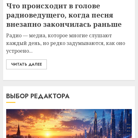
Что происходит в голове
радиоведущего, когда песня
внезапно закончилась раньше
Радио — медиа, которое многие слушают
каждый день, но редко задумываются, как оно
устроено...
ЧИТАТЬ ДАЛЕЕ
ВЫБОР РЕДАКТОРА