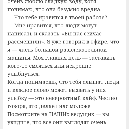
очень люблю сладкую воду, хотя
понимаю, что она безумно вредна.
— Что тебе нравится в твоей работе?
— Мне нравится, что люди могут
написать и сказать: «Вы нас сейчас
рассмешили». Я уже говорил в эфире, что
я — часть большой развлекательной
машины. Моя главная цель — заставить
кого-то смеяться или искренне
улыбнуться.
Когда понимаешь, что тебя слышат люди
и каждое слово может вызвать у них
улыбку — это невероятный кайф. Честно
говоря, это делает нас моложе.
Посмотрите на НАШИх ведущих — вы
увидите, что все они выглядят очень