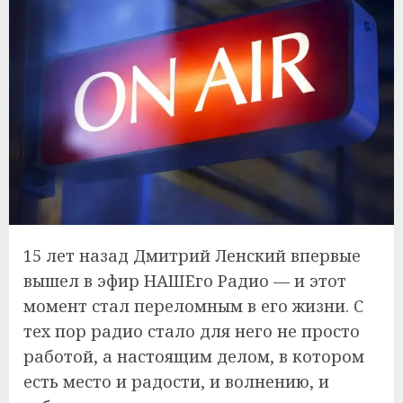
15 лет назад Дмитрий Ленский впервые
вышел в эфир НАШЕго Радио — и этот
момент стал переломным в его жизни. С
тех пор радио стало для него не просто
работой, а настоящим делом, в котором
есть место и радости, и волнению, и