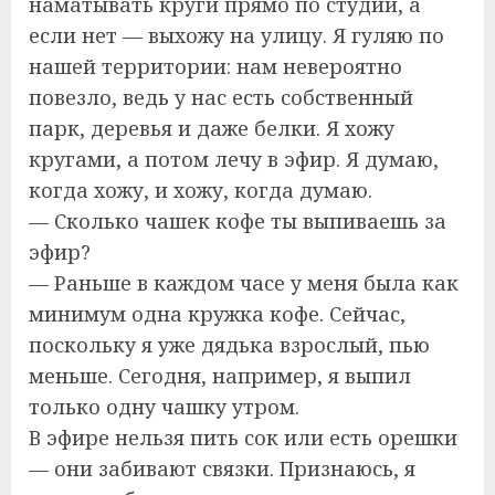
наматывать круги прямо по студии, а
если нет — выхожу на улицу. Я гуляю по
нашей территории: нам невероятно
повезло, ведь у нас есть собственный
парк, деревья и даже белки. Я хожу
кругами, а потом лечу в эфир. Я думаю,
когда хожу, и хожу, когда думаю.
— Сколько чашек кофе ты выпиваешь за
эфир?
— Раньше в каждом часе у меня была как
минимум одна кружка кофе. Сейчас,
поскольку я уже дядька взрослый, пью
меньше. Сегодня, например, я выпил
только одну чашку утром.
В эфире нельзя пить сок или есть орешки
— они забивают связки. Признаюсь, я