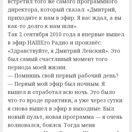
встретил того же самого программного
директора, который сказал: «Дмитрий,
приходите к нам в эфир. Я вас ждал, а вы
как-то долго к нам шли».
Так 2 сентября 2010 года я впервые вышел
в эфир НАШЕго Радио и произнёс:
«Здравствуйте, я Дмитрий Ленский». Это
был самый счастливый момент того
периода моей жизни.
— Помнишь свой первый рабочий день?
— Первый мой эфир был ночным. Я
вышел и отработал всю ночь. Это было
что-то вроде практики, а уже через сутки
я снова вышел в эфир в выходные. Был
новый пульт, новая программа — я очень
волновался, боялся. Тогда меня