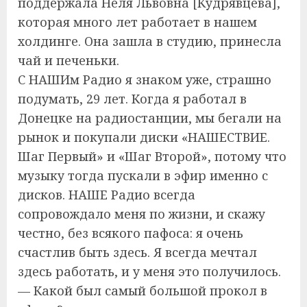
поддержала Неля Львовна [Кудрявцева],
которая много лет работает в нашем
холдинге. Она зашла в студию, принесла
чай и печеньки.
С НАШИм Радио я знаком уже, страшно
подумать, 29 лет. Когда я работал в
Донецке на радиостанции, мы бегали на
рынок и покупали диски «НАШЕСТВИЕ.
Шаг Первый» и «Шаг Второй», потому что
музыку тогда пускали в эфир именно с
дисков. НАШЕ Радио всегда
сопровождало меня по жизни, и скажу
честно, без всякого пафоса: я очень
счастлив быть здесь. Я всегда мечтал
здесь работать, и у меня это получилось.
— Какой был самый большой прокол в