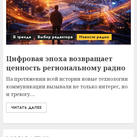
В тренде
Выбор редактора
Новости радио
Цифровая эпоха возвращает
ценность региональному радио
На протяжении всей истории новые технологии
коммуникации вызывали не только интерес, но
и тревогу....
ЧИТАТЬ ДАЛЕЕ