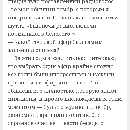
специально поставленный радиоголос.
Это мой обычный тембр, с которым я
говорю в жизни. И очень часто моя семья
шутит: «Выключи радио, включи
нормального Ленского!»
— Какой гостевой эфир был самым
запоминающимся?
— За эти годы я взял столько интервью,
что выбрать один эфир крайне сложно.
Все гости были интересными и каждый
привносил в эфир что-то своё. Ты
общаешься с личностью, которую знают
миллионы, и просто наслаждаешься этим
моментом — будь то музыкант, актёр,
экономист, врач или политик. Это
огромное счастье — вести беседы с