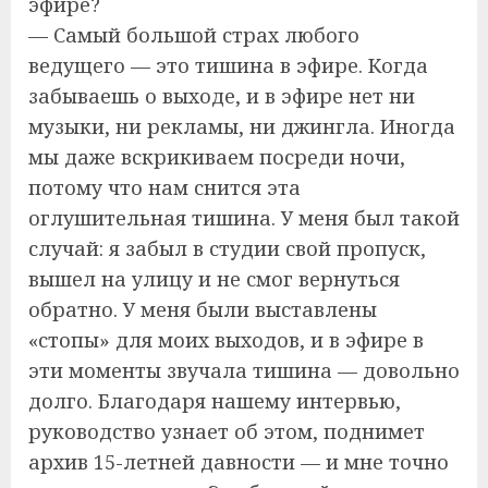
эфире?
— Самый большой страх любого
ведущего — это тишина в эфире. Когда
забываешь о выходе, и в эфире нет ни
музыки, ни рекламы, ни джингла. Иногда
мы даже вскрикиваем посреди ночи,
потому что нам снится эта
оглушительная тишина. У меня был такой
случай: я забыл в студии свой пропуск,
вышел на улицу и не смог вернуться
обратно. У меня были выставлены
«стопы» для моих выходов, и в эфире в
эти моменты звучала тишина — довольно
долго. Благодаря нашему интервью,
руководство узнает об этом, поднимет
архив 15-летней давности — и мне точно