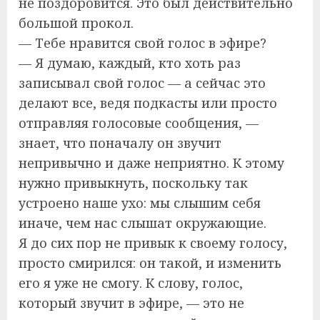
не поздоровится. Это был действительно
большой прокол.
— Тебе нравится свой голос в эфире?
— Я думаю, каждый, кто хоть раз
записывал свой голос — а сейчас это
делают все, ведя подкасты или просто
отправляя голосовые сообщения, —
знает, что поначалу он звучит
непривычно и даже неприятно. К этому
нужно привыкнуть, поскольку так
устроено наше ухо: мы слышим себя
иначе, чем нас слышат окружающие.
Я до сих пор не привык к своему голосу,
просто смирился: он такой, и изменить
его я уже не смогу. К слову, голос,
который звучит в эфире, — это не