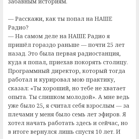
забавным историям.
— Расскажи, как ты попал на НАШЕ
Радио?
— На самом деле на НАШЕ Радио я
пришёл гораздо раньше — почти 25 лет
назад. Это была первая радиостанция,
куда я попал, приехав покорять столицу.
Программный директор, который тогда
работал и курировал мою практику,
сказал: «Ты хороший, но тебе не хватает
опыта. Ты слишком молодой». А мне ведь
уже было 25, я считал себя взрослым — за
плечами у меня было семь лет эфиров. Я
хотел начать работать здесь и сейчас, но
в итоге вернулся лишь спустя 10 лет. И