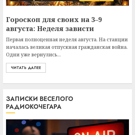
Гороскоп для своих на 3–9
августа: Неделя зависти
Первая полноценная неделя августа. На станции
началась великая отпускная гражданская война.
Одни уже вернулись...
ЧИТАТЬ ДАЛЕЕ
ЗАПИСКИ ВЕСЕЛОГО
РАДИОКОЧЕГАРА