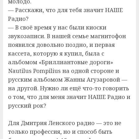
молодо.
— Расскажи, что для тебя значит НАШЕ
Радио?
— В своё время у нас были киоски
звукозаписи. В нашей семье магнитофон
появился довольно поздно, и первая
кассета, которую я купил, была с
альбомом «Бриллиантовые дороги»
Nautilus Pompilius на одной стороне и
русским альбомом Жанны Агузаровой —
на другой. Нужно ли ещё что-то говорить
о том, что для меня значит НАШЕ Радио и
русский рок?
Для Дмитрия Ленского радио — это не
только профессия, но и способ быть