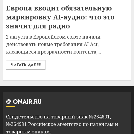
Европа вводит обязательную
маркировку AI-аудио: что это
значит для радио
2 августа в Европейском союзе начали
действовать новые требования AI Act,
касающиеся прозрачности контента,...
ЧИТАТЬ ДАЛЕЕ
@ ONAIR.RU
Свидетельство на товарный знак №264601,
№264991 Российское агентство по патентам и
товарным знакам.