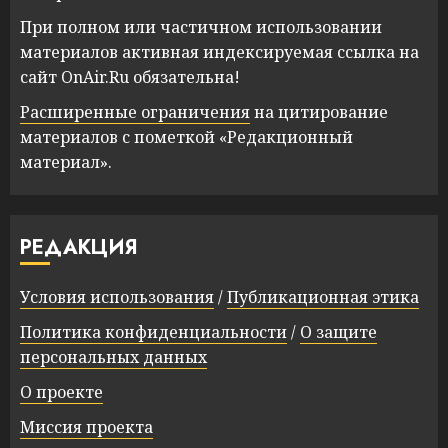
При полном или частичном использовании
материалов активная индексируемая ссылка на
сайт OnAir.Ru обязательна!
Расширенные ограничения
на цитирование
материалов с пометкой «Редакционный
материал».
РЕДАКЦИЯ
Условия использования
/
Публикационная этика
Политика конфиденциальности
/
О защите
персональных данных
О проекте
Миссия проекта