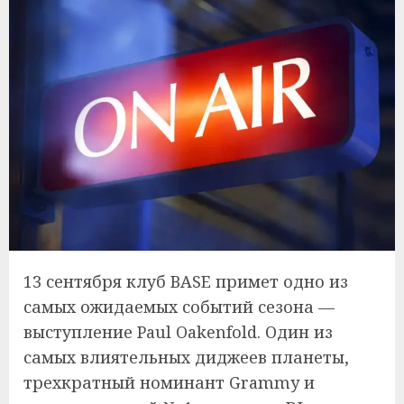
13 сентября клуб BASE примет одно из
самых ожидаемых событий сезона —
выступление Paul Oakenfold. Один из
самых влиятельных диджеев планеты,
трехкратный номинант Grammy и