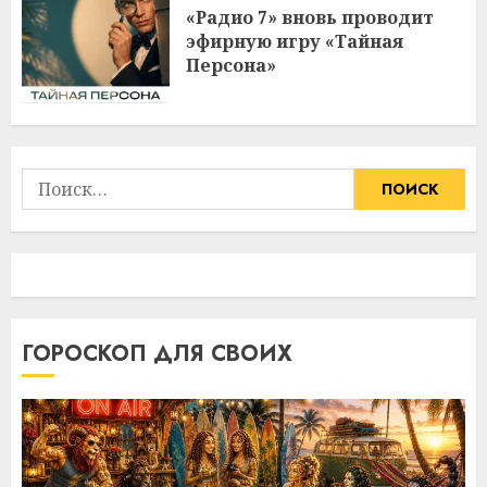
«Радио 7» вновь проводит
эфирную игру «Тайная
Персона»
Найти:
ГОРОСКОП ДЛЯ СВОИХ