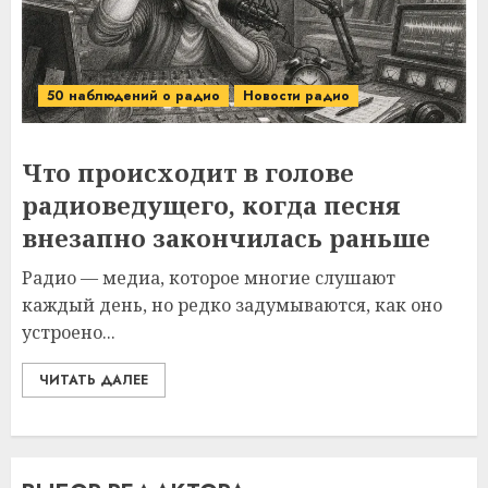
50 наблюдений о радио
Новости радио
Что происходит в голове
радиоведущего, когда песня
внезапно закончилась раньше
Радио — медиа, которое многие слушают
каждый день, но редко задумываются, как оно
устроено...
ЧИТАТЬ ДАЛЕЕ