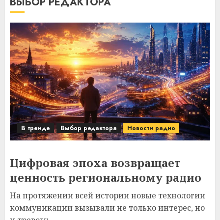
ВЫБОР РЕДАКТОРА
В тренде
Выбор редактора
Новости радио
Цифровая эпоха возвращает
ценность региональному радио
На протяжении всей истории новые технологии
коммуникации вызывали не только интерес, но