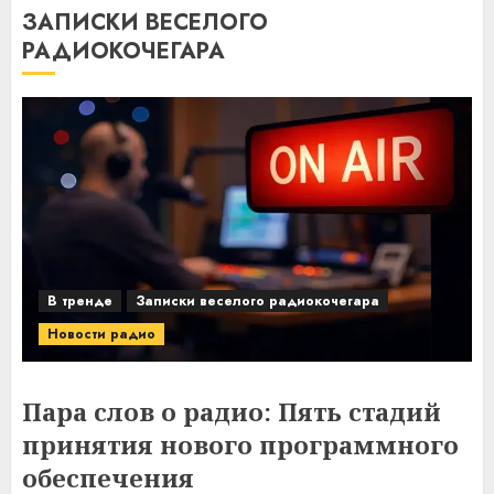
ЗАПИСКИ ВЕСЕЛОГО
РАДИОКОЧЕГАРА
В тренде
Записки веселого радиокочегара
Новости радио
Пара слов о радио: Пять стадий
принятия нового программного
обеспечения