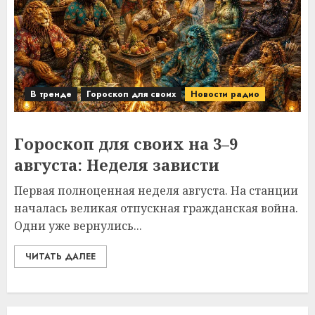
В тренде
Гороскоп для своих
Новости радио
Гороскоп для своих на 3–9
августа: Неделя зависти
Первая полноценная неделя августа. На станции
началась великая отпускная гражданская война.
Одни уже вернулись...
ЧИТАТЬ ДАЛЕЕ