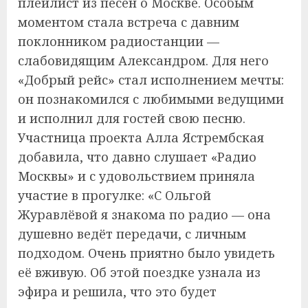
плейлист из песен о Москве. Особым
моментом стала встреча с давним
поклонником радиостанции —
слабовидящим Александром. Для него
«Добрый рейс» стал исполнением мечты:
он познакомился с любимыми ведущими
и исполнил для гостей свою песню.
Участница проекта Алла Ястрембская
добавила, что давно слушает «Радио
Москвы» и с удовольствием приняла
участие в прогулке: «С Ольгой
Журавлёвой я знакома по радио — она
душевно ведёт передачи, с личным
подходом. Очень приятно было увидеть
её вживую. Об этой поездке узнала из
эфира и решила, что это будет