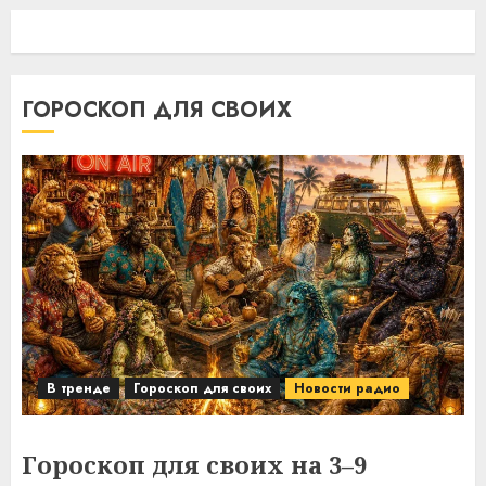
ГОРОСКОП ДЛЯ СВОИХ
В тренде
Гороскоп для своих
Новости радио
Гороскоп для своих на 3–9