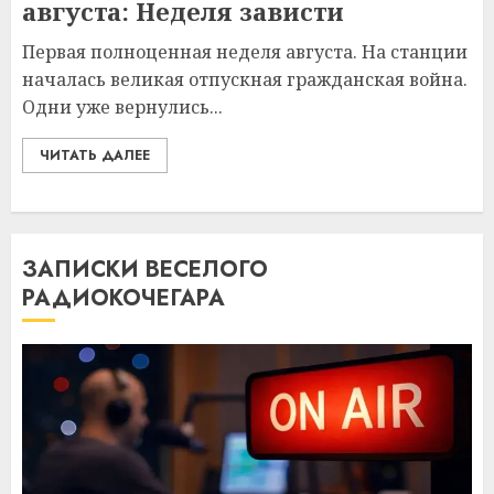
августа: Неделя зависти
Первая полноценная неделя августа. На станции
началась великая отпускная гражданская война.
Одни уже вернулись...
ЧИТАТЬ ДАЛЕЕ
ЗАПИСКИ ВЕСЕЛОГО
РАДИОКОЧЕГАРА