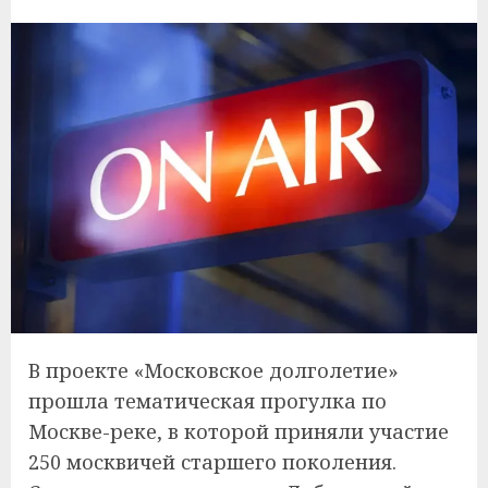
В проекте «Московское долголетие»
прошла тематическая прогулка по
Москве-реке, в которой приняли участие
250 москвичей старшего поколения.