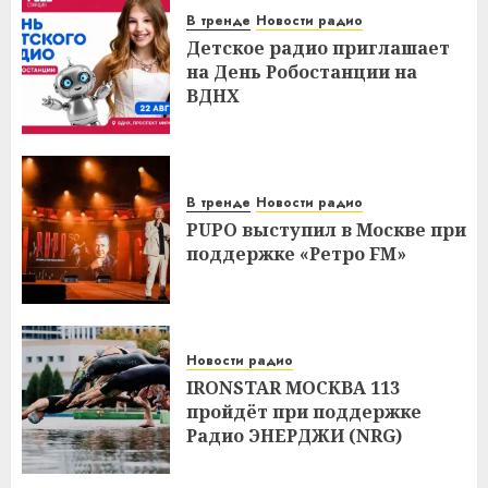
В тренде
Новости радио
Детское радио приглашает
на День Робостанции на
ВДНХ
В тренде
Новости радио
PUPO выступил в Москве при
поддержке «Ретро FM»
Новости радио
IRONSTAR МОСКВА 113
пройдёт при поддержке
Радио ЭНЕРДЖИ (NRG)