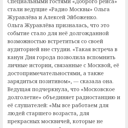
Специальными гостями «Доброго рейса»
стали ведущие «Радио Москвы» Ольга
Журавлёва и Алексей Эйбоженко.
Ольга Журавлёва призналась, что это
событие стало для неё долгожданной
возможностью встретиться со своей
аудиторией вне студии. «Такая встреча в
канун Дня города позволила вспомнить
личные истории, связанные с Москвой, её
достопримечательностями, а также
зарядиться позитивом», — сказала она.
Ведущая подчеркнула, что «Московское
долголетие» объединяет радиостанцию и
её слушателей: «Мы все работаем для
людей старшего возраста, для
прекрасных москвичей, которые не