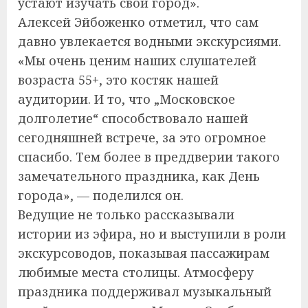
устают изучать свой город».
Алексей Эйбоженко отметил, что сам
давно увлекается водными экскурсиями.
«Мы очень ценим наших слушателей
возраста 55+, это костяк нашей
аудитории. И то, что „Московское
долголетие“ способствовало нашей
сегодняшней встрече, за это огромное
спасибо. Тем более в преддверии такого
замечательного праздника, как День
города», — поделился он.
Ведущие не только рассказывали
истории из эфира, но и выступили в роли
экскурсоводов, показывая пассажирам
любимые места столицы. Атмосферу
праздника поддерживал музыкальный