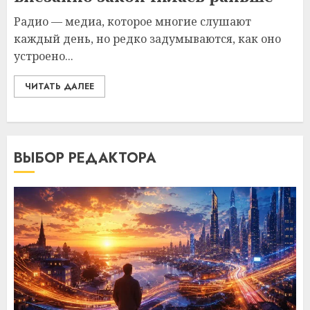
Радио — медиа, которое многие слушают
каждый день, но редко задумываются, как оно
устроено...
ЧИТАТЬ ДАЛЕЕ
ВЫБОР РЕДАКТОРА