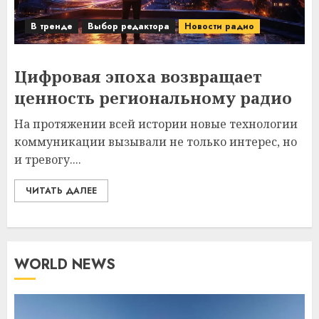
В тренде
Выбор редактора
Новости радио
Цифровая эпоха возвращает
ценность региональному радио
На протяжении всей истории новые технологии
коммуникации вызывали не только интерес, но
и тревогу....
ЧИТАТЬ ДАЛЕЕ
WORLD NEWS