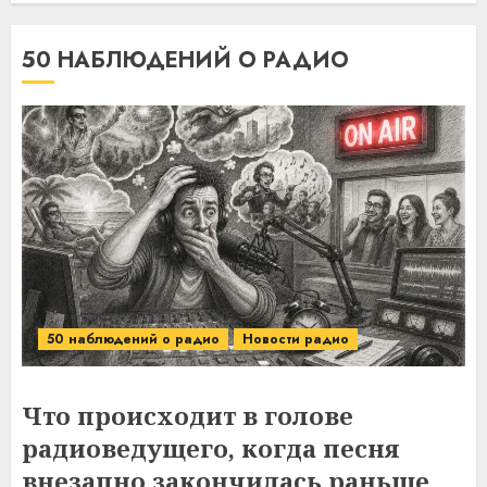
50 НАБЛЮДЕНИЙ О РАДИО
50 наблюдений о радио
Новости радио
Что происходит в голове
радиоведущего, когда песня
внезапно закончилась раньше