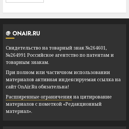
@ ONAIR.RU
Свидетельство на товарный знак №264601,
№264991 Российское агентство по патентам и
товарным знакам.
При полном или частичном использовании
материалов активная индексируемая ссылка на
сайт OnAir.Ru обязательна!
Расширенные ограничения
на цитирование
материалов с пометкой «Редакционный
материал».