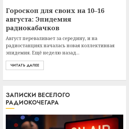
Гороскоп для своих на 10–16
августа: Эпидемия
радиокабачков
Август переваливает за середину, и на
радиостанциях началась новая коллективная
эпидемия. Ещё неделю назад...
ЧИТАТЬ ДАЛЕЕ
ЗАПИСКИ ВЕСЕЛОГО
РАДИОКОЧЕГАРА