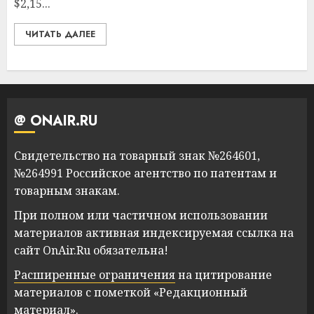
$2,15...
ЧИТАТЬ ДАЛЕЕ
@ ONAIR.RU
Свидетельство на товарный знак №264601,
№264991 Российское агентство по патентам и
товарным знакам.
При полном или частичном использовании
материалов активная индексируемая ссылка на
сайт OnAir.Ru обязательна!
Расширенные ограничения
на цитирование
материалов с пометкой «Редакционный
материал».