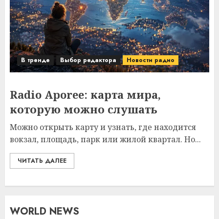
В тренде
Выбор редактора
Новости радио
Radio Aporee: карта мира,
которую можно слушать
Можно открыть карту и узнать, где находится
вокзал, площадь, парк или жилой квартал. Но...
ЧИТАТЬ ДАЛЕЕ
WORLD NEWS