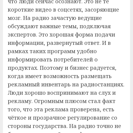
что люди сейчас осознают. Это не те
короткие видео в соцсетях, засоряющие
мозг. На радио зачастую ведущие
обсуждают важные темы, подключая
экспертов. Это хорошая форма подачи
информации, развернутый ответ. И в
рамках таких программ удобно
информировать потребителей о
продуктах. Поэтому и бизнес радуется,
когда имеет возможность размещать
рекламный инвентарь на радиостанциях.
Люди хорошо воспринимают на слух и
рекламу. Огромным плюсом стал факт
того, что эта реклама проверена, есть
чёткое и прозрачное регулирование со
стороны государства. На радио точно не