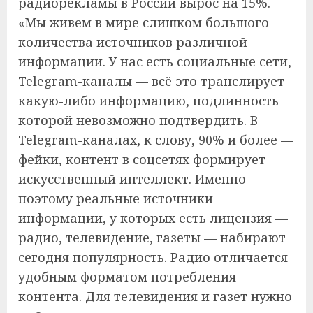
радиорекламы в России вырос на 15%.
«Мы живем в мире слишком большого
количества источников различной
информации. У нас есть социальные сети,
Telegram-каналы — всё это транслирует
какую-либо информацию, подлинность
которой невозможно подтвердить. В
Telegram-каналах, к слову, 90% и более —
фейки, контент в соцсетях формирует
искусственный интеллект. Именно
поэтому реальные источники
информации, у которых есть лицензия —
радио, телевидение, газеты — набирают
сегодня популярность. Радио отличается
удобным форматом потребления
контента. Для телевидения и газет нужно