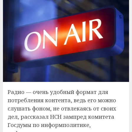
Радио — очень удобный формат для
потребления контента, ведь его можно
слушать фоном, не отвлекаясь от своих
дел, рассказал НСН зампред комитета
Госдумы по информполитике,