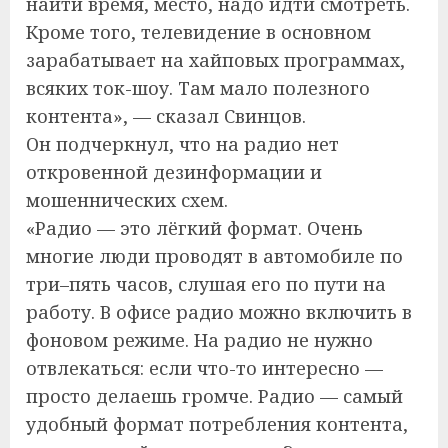
найти время, место, надо идти смотреть.
Кроме того, телевидение в основном
зарабатывает на хайповых программах,
всяких ток-шоу. Там мало полезного
контента», — сказал Свинцов.
Он подчеркнул, что на радио нет
откровенной дезинформации и
мошеннических схем.
«Радио — это лёгкий формат. Очень
многие люди проводят в автомобиле по
три–пять часов, слушая его по пути на
работу. В офисе радио можно включить в
фоновом режиме. На радио не нужно
отвлекаться: если что-то интересно —
просто делаешь громче. Радио — самый
удобный формат потребления контента,