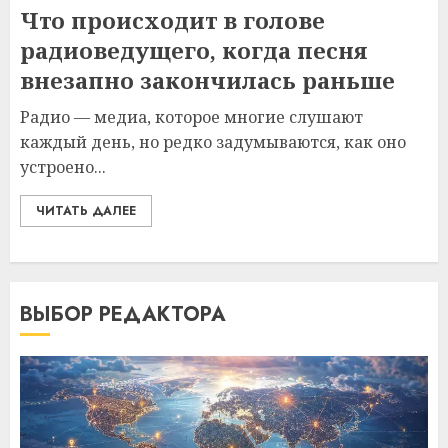
Что происходит в голове
радиоведущего, когда песня
внезапно закончилась раньше
Радио — медиа, которое многие слушают
каждый день, но редко задумываются, как оно
устроено...
ЧИТАТЬ ДАЛЕЕ
ВЫБОР РЕДАКТОРА