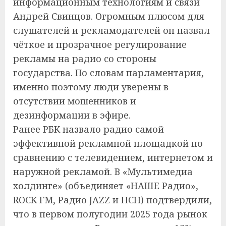
информационным технологиям и связи
Андрей Свинцов. Огромным плюсом для
слушателей и рекламодателей он назвал
чёткое и прозрачное регулирование
рекламы на радио со стороны
государства. По словам парламентария,
именно поэтому люди уверены в
отсутствии мошенников и
дезинформации в эфире.
Ранее РБК назвало радио самой
эффективной рекламной площадкой по
сравнению с телевидением, интернетом и
наружной рекламой. В «Мультимедиа
холдинге» (объединяет «НАШЕ Радио»,
ROCK FM, Радио JAZZ и НСН) подтвердили,
что в первом полугодии 2025 года рынок