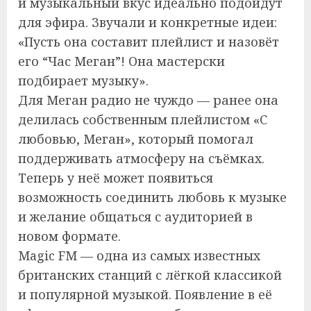
и музыкальный вкус идеально подойдут
для эфира. Звучали и конкретные идеи:
«Пусть она составит плейлист и назовёт
его “Час Меган”! Она мастерски
подбирает музыку».
Для Меган радио не чуждо — ранее она
делилась собственным плейлистом «С
любовью, Меган», который помогал
поддерживать атмосферу на съёмках.
Теперь у неё может появиться
возможность соединить любовь к музыке
и желание общаться с аудиторией в
новом формате.
Magic FM — одна из самых известных
британских станций с лёгкой классикой
и популярной музыкой. Появление в её