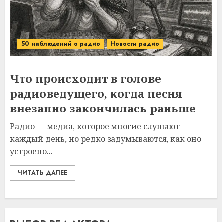
50 наблюдений о радио
Новости радио
Что происходит в голове
радиоведущего, когда песня
внезапно закончилась раньше
Радио — медиа, которое многие слушают
каждый день, но редко задумываются, как оно
устроено...
ЧИТАТЬ ДАЛЕЕ