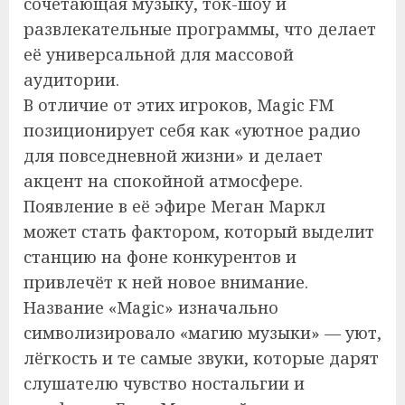
сочетающая музыку, ток-шоу и
развлекательные программы, что делает
её универсальной для массовой
аудитории.
В отличие от этих игроков, Magic FM
позиционирует себя как «уютное радио
для повседневной жизни» и делает
акцент на спокойной атмосфере.
Появление в её эфире Меган Маркл
может стать фактором, который выделит
станцию на фоне конкурентов и
привлечёт к ней новое внимание.
Название «Magic» изначально
символизировало «магию музыки» — уют,
лёгкость и те самые звуки, которые дарят
слушателю чувство ностальгии и