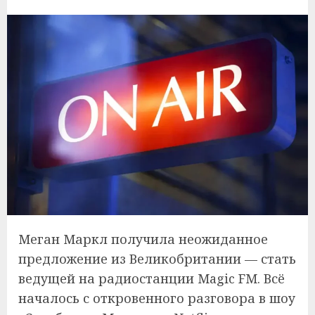
Меган Маркл получила неожиданное
предложение из Великобритании — стать
ведущей на радиостанции Magic FM. Всё
началось с откровенного разговора в шоу