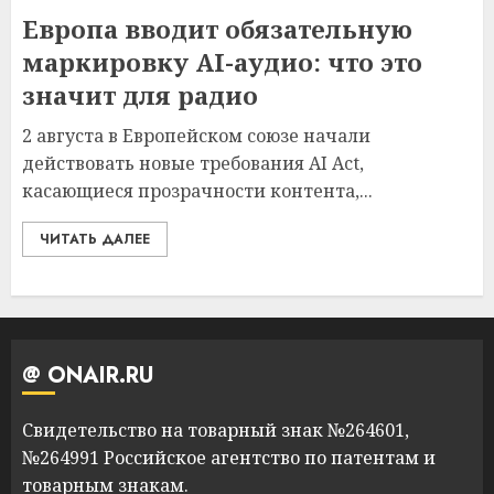
Европа вводит обязательную
маркировку AI-аудио: что это
значит для радио
2 августа в Европейском союзе начали
действовать новые требования AI Act,
касающиеся прозрачности контента,...
ЧИТАТЬ ДАЛЕЕ
@ ONAIR.RU
Свидетельство на товарный знак №264601,
№264991 Российское агентство по патентам и
товарным знакам.