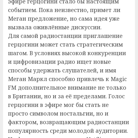
эфире герцогини стало бы настоящим
событием. Пока неизвестно, примет ли
Меган предложение, но сама идея уже
вызвала оживлённые дискуссии.
Для самой радиостанции приглашение
герцогини может стать стратегическим
шагом. В условиях высокой конкуренции
и цифровизации радио ищет новые
способы удержать слушателей, и имя
Меган Маркл способно привлечь к Magic
FM дополнительное внимание не только
в Британии, но и за её пределами. Голос
герцогини в эфире мог бы стать не
просто символом ностальгии, но и
фактором, возвращающим радиостанции
популярность среди молодой аудитории.