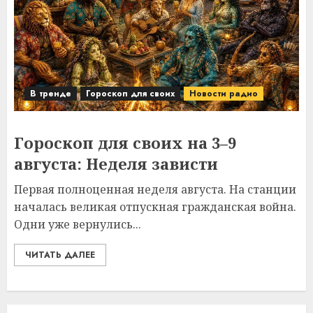
В тренде
Гороскоп для своих
Новости радио
Гороскоп для своих на 3–9
августа: Неделя зависти
Первая полноценная неделя августа. На станции
началась великая отпускная гражданская война.
Одни уже вернулись...
ЧИТАТЬ ДАЛЕЕ