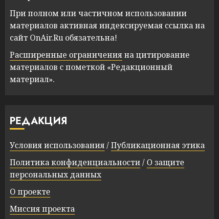
При полном или частичном использовании
материалов активная индексируемая ссылка на
сайт OnAir.Ru обязательна!
Расширенные ограничения
на цитирование
материалов с пометкой «Редакционный
материал».
РЕДАКЦИЯ
Условия использования
/
Публикационная этика
Политика конфиденциальности
/
О защите
персональных данных
О проекте
Миссия проекта