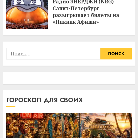
Радио ЭНЕРДЖИ (NRG)
Санкт-Петербург
разыгрывает билеты на
«Пикник Афиши»
Найти:
ГОРОСКОП ДЛЯ СВОИХ