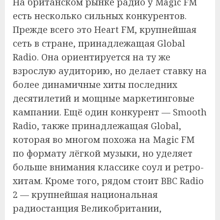
На британском рынке радио у Magic FM
есть несколько сильных конкурентов.
Прежде всего это Heart FM, крупнейшая
сеть в стране, принадлежащая Global
Radio. Она ориентируется на ту же
взрослую аудиторию, но делает ставку на
более динамичные хиты последних
десятилетий и мощные маркетинговые
кампании. Ещё один конкурент — Smooth
Radio, также принадлежащая Global,
которая во многом похожа на Magic FM
по формату лёгкой музыки, но уделяет
больше внимания классике соул и ретро-
хитам. Кроме того, рядом стоит BBC Radio
2 — крупнейшая национальная
радиостанция Великобритании,