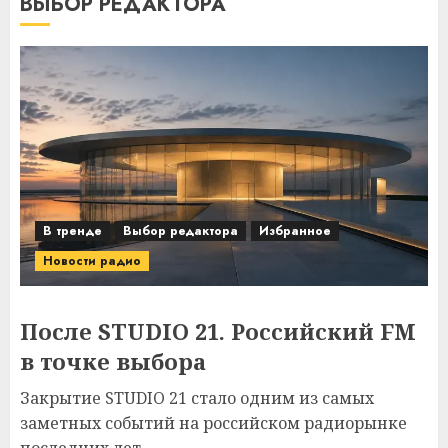
ВЫБОР РЕДАКТОРА
В тренде
Выбор редактора
Избранное
Новости радио
После STUDIO 21. Российский FM
в точке выбора
Закрытие STUDIO 21 стало одним из самых
заметных событий на российском радиорынке