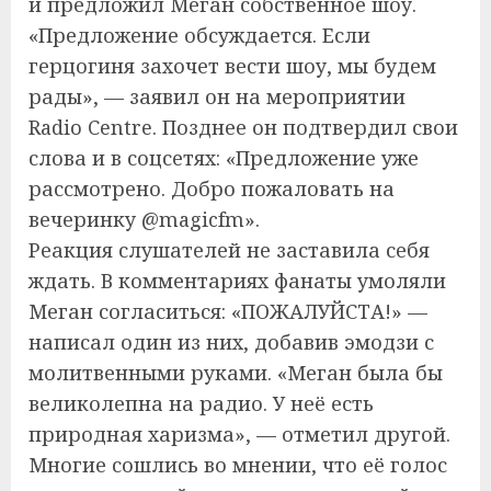
и предложил Меган собственное шоу.
«Предложение обсуждается. Если
герцогиня захочет вести шоу, мы будем
рады», — заявил он на мероприятии
Radio Centre. Позднее он подтвердил свои
слова и в соцсетях: «Предложение уже
рассмотрено. Добро пожаловать на
вечеринку @magicfm».
Реакция слушателей не заставила себя
ждать. В комментариях фанаты умоляли
Меган согласиться: «ПОЖАЛУЙСТА!» —
написал один из них, добавив эмодзи с
молитвенными руками. «Меган была бы
великолепна на радио. У неё есть
природная харизма», — отметил другой.
Многие сошлись во мнении, что её голос