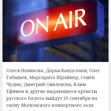
Олеся Новикова, Дарья Канделаки, Олег
Габышев, Маргарита Шрайнер, Семён
Чудин, Дмитрий Смилевски, Клим
Ефимов и другие выдающиеся артисты
русского балета выйдут 29 сентября на
сцену Московского концертного зала