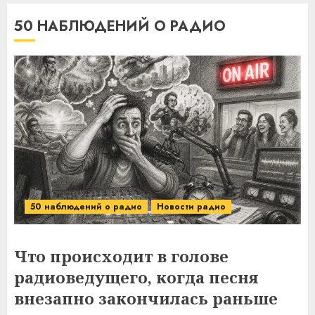
50 НАБЛЮДЕНИЙ О РАДИО
50 наблюдений о радио
Новости радио
Что происходит в голове
радиоведущего, когда песня
внезапно закончилась раньше