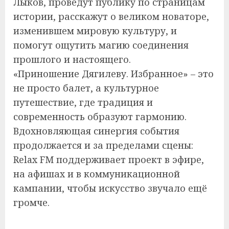
Лыков, проведут публику по страницам
истории, расскажут о великом новаторе,
изменившем мировую культуру, и
помогут ощутить магию соединения
прошлого и настоящего.
«Приношение Дягилеву. Избранное» – это
не просто балет, а культурное
путешествие, где традиция и
современность образуют гармонию.
Вдохновляющая синергия события
продолжается и за пределами сцены:
Relax FM поддерживает проект в эфире,
на афишах и в коммуникационной
кампании, чтобы искусство звучало ещё
громче.