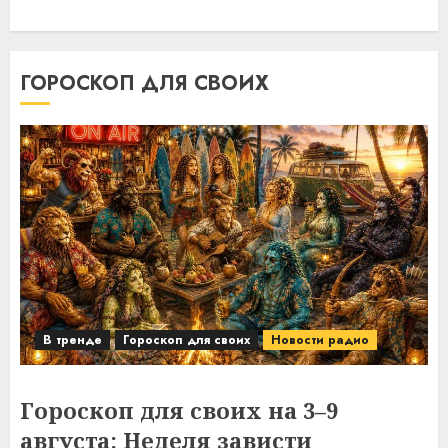
ГОРОСКОП ДЛЯ СВОИХ
В тренде
Гороскоп для своих
Новости радио
Гороскоп для своих на 3–9
августа: Неделя зависти