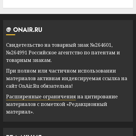
@ ONAIR.RU
Свидетельство на товарный знак №264601,
№264991 Российское агентство по патентам и
товарным знакам.
При полном или частичном использовании
материалов активная индексируемая ссылка на
сайт OnAir.Ru обязательна!
Расширенные ограничения
на цитирование
материалов с пометкой «Редакционный
материал».