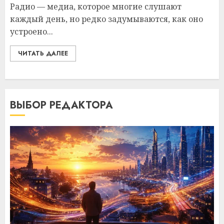
Радио — медиа, которое многие слушают
каждый день, но редко задумываются, как оно
устроено...
ЧИТАТЬ ДАЛЕЕ
ВЫБОР РЕДАКТОРА