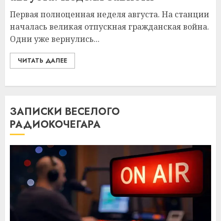
Первая полноценная неделя августа. На станции
началась великая отпускная гражданская война.
Одни уже вернулись...
ЧИТАТЬ ДАЛЕЕ
ЗАПИСКИ ВЕСЕЛОГО
РАДИОКОЧЕГАРА