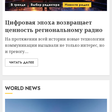
В тренде
Выбор редактора
Новости радио
Цифровая эпоха возвращает
ценность региональному радио
На протяжении всей истории новые технологии
коммуникации вызывали не только интерес, но
и тревогу....
ЧИТАТЬ ДАЛЕЕ
WORLD NEWS