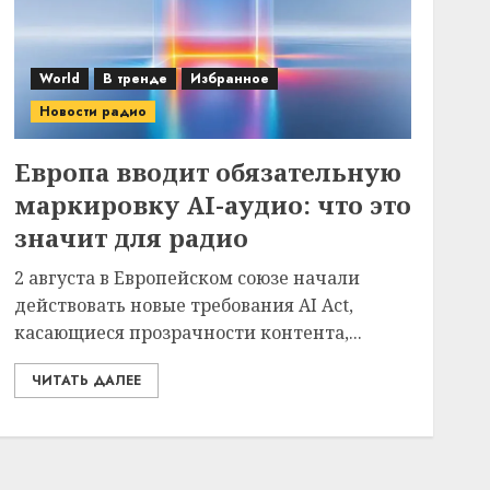
World
В тренде
Избранное
Новости радио
Европа вводит обязательную
маркировку AI-аудио: что это
значит для радио
2 августа в Европейском союзе начали
действовать новые требования AI Act,
касающиеся прозрачности контента,...
ЧИТАТЬ ДАЛЕЕ