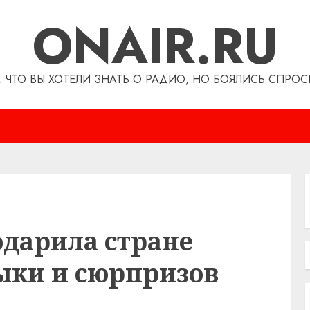
ONAIR.RU
, ЧТО ВЫ ХОТЕЛИ ЗНАТЬ О РАДИО, НО БОЯЛИСЬ СПРОС
одарила стране
зыки и сюрпризов