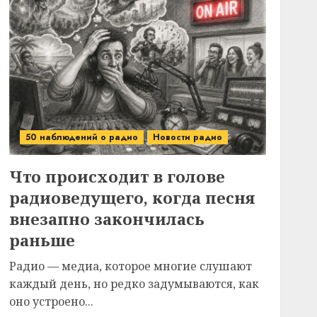
50 наблюдений о радио
Новости радио
Что происходит в голове
радиоведущего, когда песня
внезапно закончилась
раньше
Радио — медиа, которое многие слушают
каждый день, но редко задумываются, как
оно устроено...