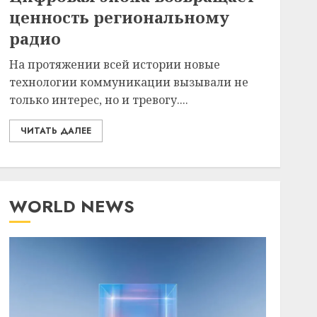
ценность региональному
радио
На протяжении всей истории новые
технологии коммуникации вызывали не
только интерес, но и тревогу....
ЧИТАТЬ ДАЛЕЕ
WORLD NEWS