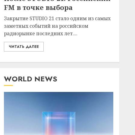
FM в точке выбора
Закрытие STUDIO 21 стало одним из самых
заметных событий на российском
радиорынке последних лет....
ЧИТАТЬ ДАЛЕЕ
WORLD NEWS