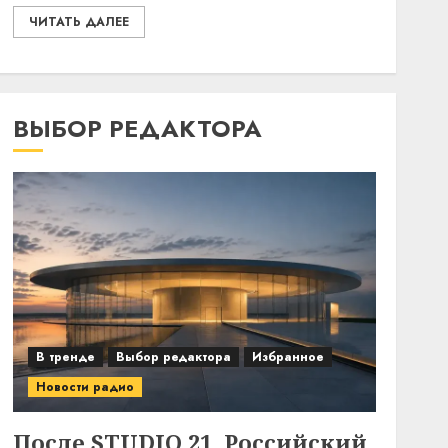
ЧИТАТЬ ДАЛЕЕ
ВЫБОР РЕДАКТОРА
В тренде
Выбор редактора
Избранное
Новости радио
После STUDIO 21. Российский