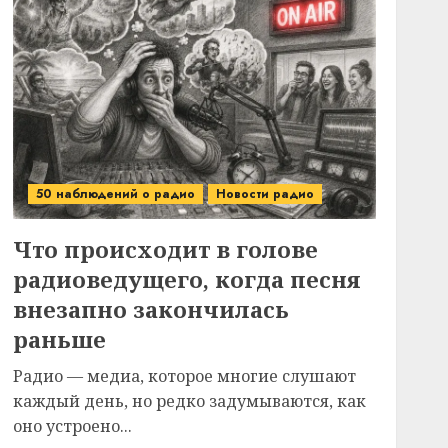
50 наблюдений о радио
Новости радио
Что происходит в голове
радиоведущего, когда песня
внезапно закончилась
раньше
Радио — медиа, которое многие слушают
каждый день, но редко задумываются, как
оно устроено...