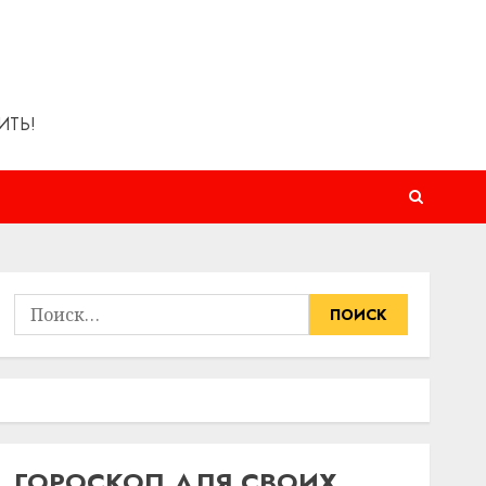
ИТЬ!
Найти:
ГОРОСКОП ДЛЯ СВОИХ