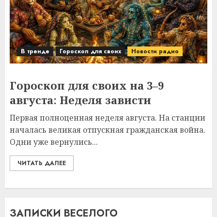
В тренде
Гороскоп для своих
Новости радио
Гороскоп для своих на 3–9
августа: Неделя зависти
Первая полноценная неделя августа. На станции
началась великая отпускная гражданская война.
Одни уже вернулись...
ЧИТАТЬ ДАЛЕЕ
ЗАПИСКИ ВЕСЕЛОГО