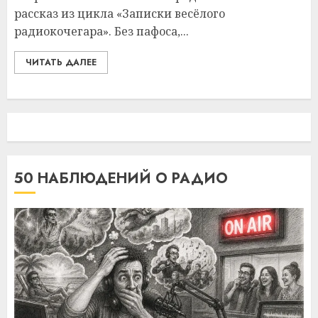
рассказ из цикла «Записки весёлого
радиокочегара». Без пафоса,...
ЧИТАТЬ ДАЛЕЕ
50 НАБЛЮДЕНИЙ О РАДИО