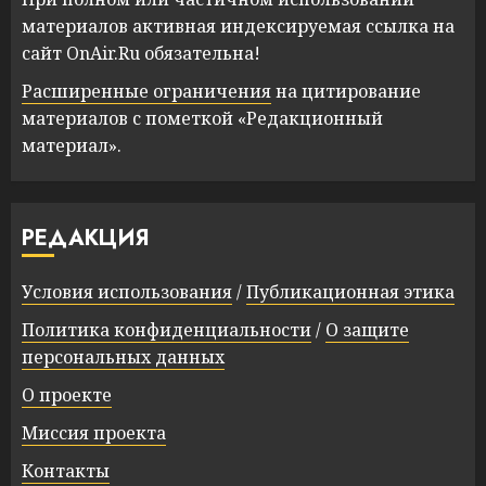
материалов активная индексируемая ссылка на
сайт OnAir.Ru обязательна!
Расширенные ограничения
на цитирование
материалов с пометкой «Редакционный
материал».
РЕДАКЦИЯ
Условия использования
/
Публикационная этика
Политика конфиденциальности
/
О защите
персональных данных
О проекте
Миссия проекта
Контакты