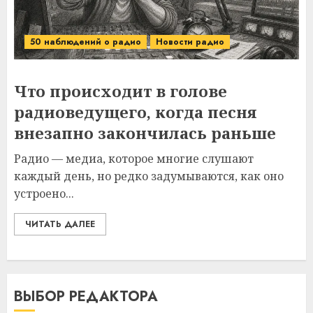
50 наблюдений о радио
Новости радио
Что происходит в голове
радиоведущего, когда песня
внезапно закончилась раньше
Радио — медиа, которое многие слушают
каждый день, но редко задумываются, как оно
устроено...
ЧИТАТЬ ДАЛЕЕ
ВЫБОР РЕДАКТОРА