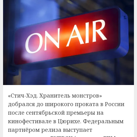
«Стич-Хэд. Хранитель монстров»
добрался до широкого проката в России
после сентябрьской премьеры на
кинофестивале в Цюрихе. Федеральным
партнёром релиза выступает