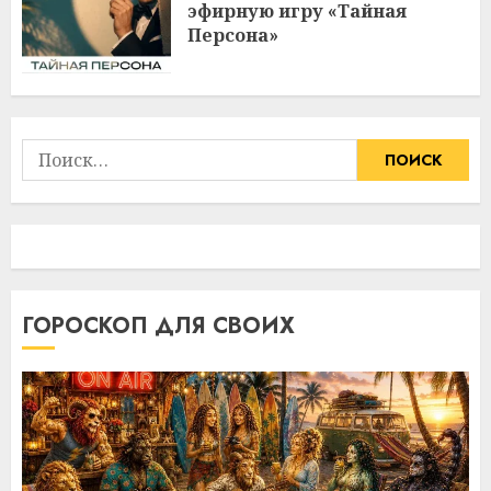
эфирную игру «Тайная
Персона»
Найти:
ГОРОСКОП ДЛЯ СВОИХ