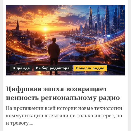
В тренде
Выбор редактора
Новости радио
Цифровая эпоха возвращает
ценность региональному радио
На протяжении всей истории новые технологии
коммуникации вызывали не только интерес, но
и тревогу....