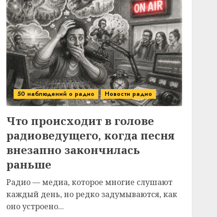
50 наблюдений о радио
Новости радио
Что происходит в голове
радиоведущего, когда песня
внезапно закончилась
раньше
Радио — медиа, которое многие слушают
каждый день, но редко задумываются, как
оно устроено...