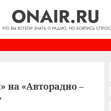
ONAIR.RU
, ЧТО ВЫ ХОТЕЛИ ЗНАТЬ О РАДИО, НО БОЯЛИСЬ СПРОС
 на «Авторадио –
»