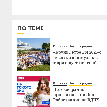
ПО ТЕМЕ
В тренде
Новости радио
«Круиз Ретро FM 2026»:
десять дней музыки,
моря и путешествий
В тренде
Новости радио
Детское радио
приглашает на День
Робостанции на ВДНХ