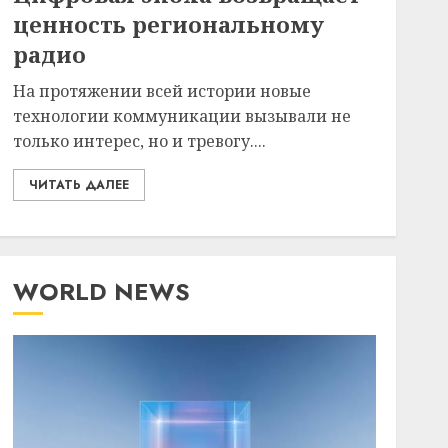
ценность региональному
радио
На протяжении всей истории новые
технологии коммуникации вызывали не
только интерес, но и тревогу....
ЧИТАТЬ ДАЛЕЕ
WORLD NEWS