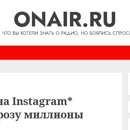
ONAIR.RU
, ЧТО ВЫ ХОТЕЛИ ЗНАТЬ О РАДИО, НО БОЯЛИСЬ СПРОС
на Instagram*
грозу миллионы