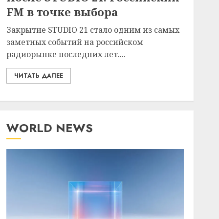
FM в точке выбора
Закрытие STUDIO 21 стало одним из самых
заметных событий на российском
радиорынке последних лет....
ЧИТАТЬ ДАЛЕЕ
WORLD NEWS