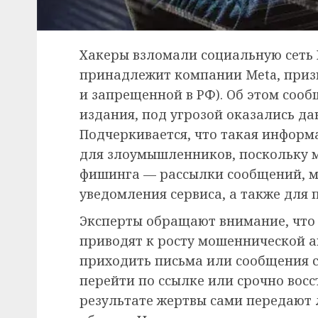
Хакеры взломали социальную сеть I
принадлежит компании Meta, приз
и запрещенной в РФ). Об этом соо
издания, под угрозой оказались да
Подчеркивается, что такая информ
для злоумышленников, поскольку 
фишинга — рассылки сообщений, 
уведомления сервиса, а также для 
Эксперты обращают внимание, что
приводят к росту мошеннической а
приходить письма или сообщения с
перейти по ссылке или срочно восс
результате жертвы сами передают 