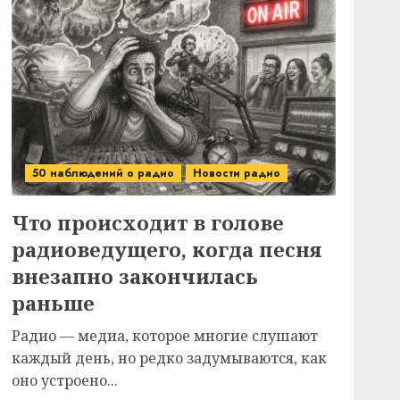
50 наблюдений о радио
Новости радио
Что происходит в голове
радиоведущего, когда песня
внезапно закончилась
раньше
Радио — медиа, которое многие слушают
каждый день, но редко задумываются, как
оно устроено...