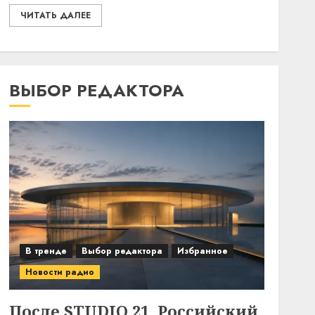
ЧИТАТЬ ДАЛЕЕ
ВЫБОР РЕДАКТОРА
В тренде
Выбор редактора
Избранное
Новости радио
После STUDIO 21. Российский