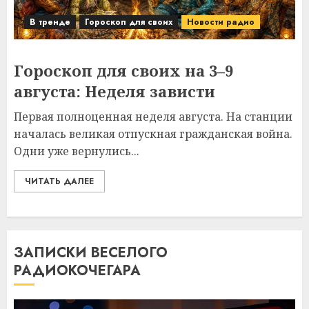
В тренде
Гороскоп для своих
Новости радио
Гороскоп для своих на 3–9
августа: Неделя зависти
Первая полноценная неделя августа. На станции
началась великая отпускная гражданская война.
Одни уже вернулись...
ЧИТАТЬ ДАЛЕЕ
ЗАПИСКИ ВЕСЕЛОГО
РАДИОКОЧЕГАРА