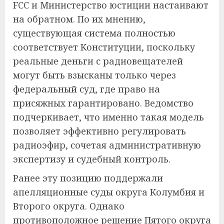
FCC и Министерство юстиции настаивают
на обратном. По их мнению,
существующая система полностью
соответствует Конституции, поскольку
реальные деньги с радиовещателей
могут быть взысканы только через
федеральный суд, где право на
присяжных гарантировано. Ведомство
подчеркивает, что именно такая модель
позволяет эффективно регулировать
радиоэфир, сочетая административную
экспертизу и судебный контроль.
Ранее эту позицию поддержали
апелляционные суды округа Колумбия и
Второго округа. Однако
противоположное решение Пятого округа