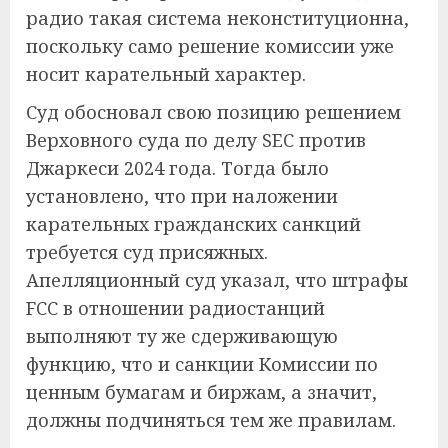
радио такая система неконституционна,
поскольку само решение комиссии уже
носит карательный характер.
Суд обосновал свою позицию решением
Верховного суда по делу SEC против
Джаркеси 2024 года. Тогда было
установлено, что при наложении
карательных гражданских санкций
требуется суд присяжных.
Апелляционный суд указал, что штрафы
FCC в отношении радиостанций
выполняют ту же сдерживающую
функцию, что и санкции Комиссии по
ценным бумагам и биржам, а значит,
должны подчиняться тем же правилам.