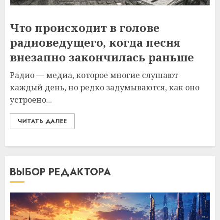
Что происходит в голове
радиоведущего, когда песня
внезапно закончилась раньше
Радио — медиа, которое многие слушают
каждый день, но редко задумываются, как оно
устроено...
ЧИТАТЬ ДАЛЕЕ
ВЫБОР РЕДАКТОРА