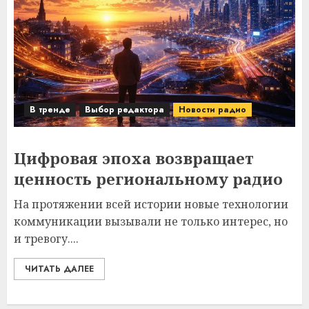
В тренде
Выбор редактора
Новости радио
Цифровая эпоха возвращает
ценность региональному радио
На протяжении всей истории новые технологии
коммуникации вызывали не только интерес, но
и тревогу....
ЧИТАТЬ ДАЛЕЕ