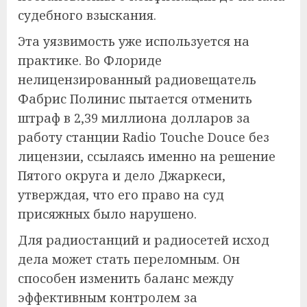
судебного взыскания.
Эта уязвимость уже используется на
практике. Во Флориде
нелицензированный радиовещатель
Фабрис Полинис пытается отменить
штраф в 2,39 миллиона долларов за
работу станции Radio Touche Douce без
лицензии, ссылаясь именно на решение
Пятого округа и дело Джаркеси,
утверждая, что его право на суд
присяжных было нарушено.
Для радиостанций и радиосетей исход
дела может стать переломным. Он
способен изменить баланс между
эффективным контролем за