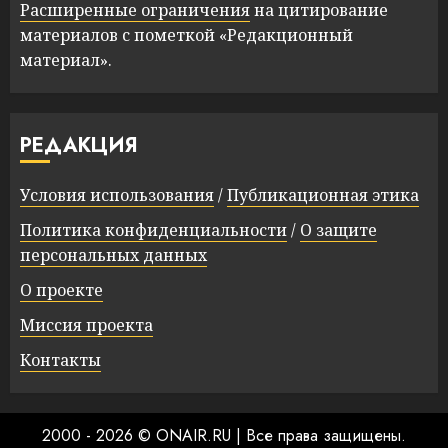
Расширенные ограничения
на цитирование
материалов с пометкой «Редакционный
материал».
РЕДАКЦИЯ
Условия использования
/
Публикационная этика
Политика конфиденциальности
/
О защите
персональных данных
О проекте
Миссия проекта
Контакты
2000 - 2026 © ONAIR.RU
|
Все права защищены.