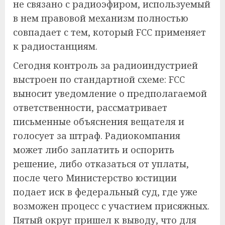
не связано с радиоэфиром, используемый
в нем правовой механизм полностью
совпадает с тем, который FCC применяет
к радиостанциям.
Сегодня контроль за радиоиндустрией
выстроен по стандартной схеме: FCC
выносит уведомление о предполагаемой
ответственности, рассматривает
письменные объяснения вещателя и
голосует за штраф. Радиокомпания
может либо заплатить и оспорить
решение, либо отказаться от уплаты,
после чего Министерство юстиции
подает иск в федеральный суд, где уже
возможен процесс с участием присяжных.
Пятый округ пришел к выводу, что для