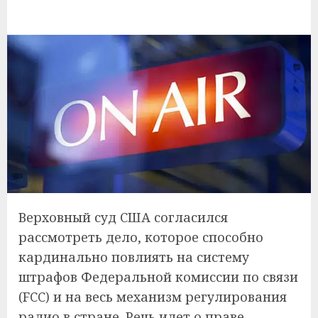
Верховный суд США согласился
рассмотреть дело, которое способно
кардинально повлиять на систему
штрафов Федеральной комиссии по связи
(FCC) и на весь механизм регулирования
радио в стране. Речь идет о праве