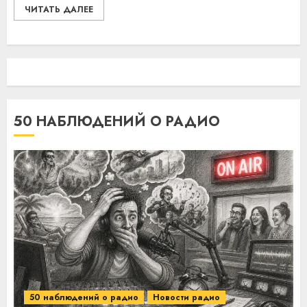
ЧИТАТЬ ДАЛЕЕ
50 НАБЛЮДЕНИЙ О РАДИО
50 наблюдений о радио
Новости радио