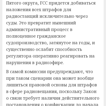
Пятого округа, FCC придется добиваться
наложения всех штрафов для
радиостанций исключительно через
суды. Это превратит нынешний
административный процесс в
полноценное гражданское
судопроизводство, затянутое на годы, и
существенно ослабит способность
регулятора оперативно реагировать на
нарушения в радиоэфире.
В самой комиссии предупреждают, что
при таком сценарии она может вообще
лишиться правовой основы для штрафов
в сфере радиовещания, поскольку Закон
о связи требует наличия действительного
постановления о конфискации до начала