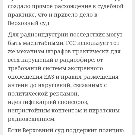
создало прямое расхождение в судебной
практике, что и привело дело в
Верховный суд.
Для радиоиндустрии последствия могут
быть масштабными. FCC использует тот
же механизм штрафов практически для
всех нарушений в радиоэфире: от
требований системы экстренного
оповещения EAS и правил размещения
антенн до нарушений, связанных с
политической рекламой,
идентификацией спонсоров,
непристойным контентом и пиратским
радиовещанием.
Если Верховный суд поддержит позицию