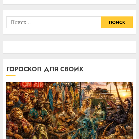
Найти:
ГОРОСКОП ДЛЯ СВОИХ