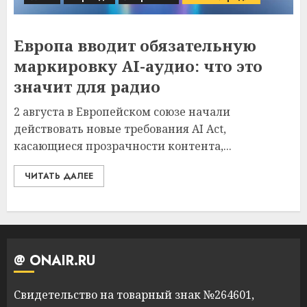
Европа вводит обязательную
маркировку AI-аудио: что это
значит для радио
2 августа в Европейском союзе начали
действовать новые требования AI Act,
касающиеся прозрачности контента,...
ЧИТАТЬ ДАЛЕЕ
@ ONAIR.RU
Свидетельство на товарный знак №264601,