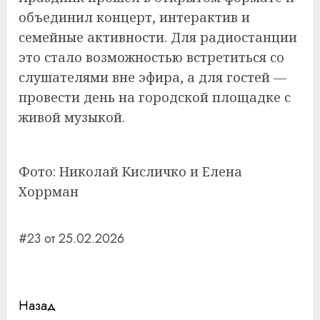
объединил концерт, интерактив и
семейные активности. Для радиостанции
это стало возможностью встретиться со
слушателями вне эфира, а для гостей —
провести день на городской площадке с
живой музыкой.
Фото: Николай Кисличко и Елена
Хоррман
#23 от 25.02.2026
Навигация
Назад