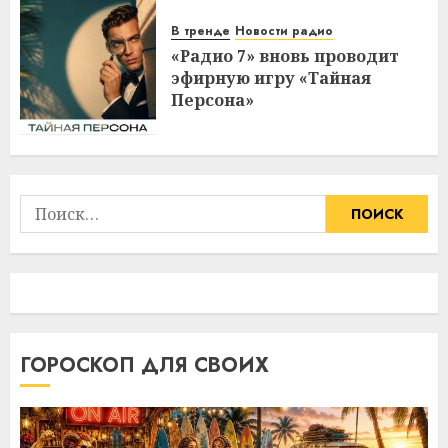
В тренде
Новости радио
«Радио 7» вновь проводит
эфирную игру «Тайная
Персона»
Найти:
ГОРОСКОП ДЛЯ СВОИХ