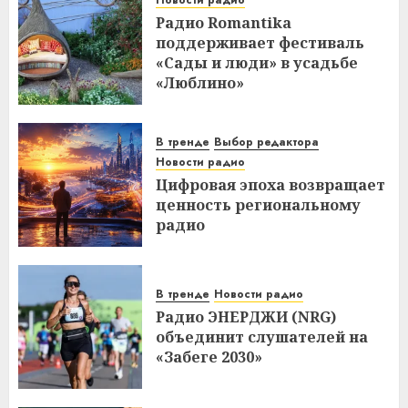
Радио Romantika
поддерживает фестиваль
«Сады и люди» в усадьбе
«Люблино»
В тренде
Выбор редактора
Новости радио
Цифровая эпоха возвращает
ценность региональному
радио
В тренде
Новости радио
Радио ЭНЕРДЖИ (NRG)
объединит слушателей на
«Забеге 2030»