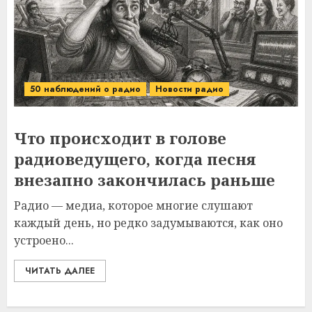
50 наблюдений о радио
Новости радио
Что происходит в голове
радиоведущего, когда песня
внезапно закончилась раньше
Радио — медиа, которое многие слушают
каждый день, но редко задумываются, как оно
устроено...
ЧИТАТЬ ДАЛЕЕ