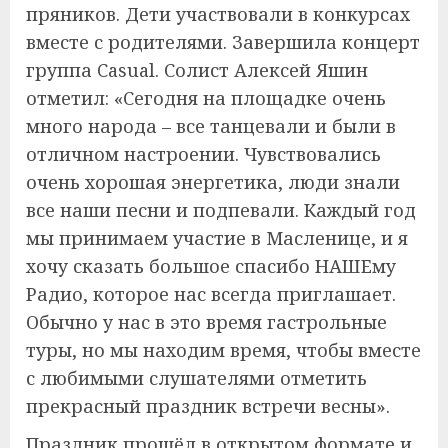
пряников. Дети участвовали в конкурсах
вместе с родителями. Завершила концерт
группа Casual. Солист Алексей Яшин
отметил: «Сегодня на площадке очень
много народа – все танцевали и были в
отличном настроении. Чувствовались
очень хорошая энергетика, люди знали
все наши песни и подпевали. Каждый год
мы принимаем участие в Масленице, и я
хочу сказать большое спасибо НАШЕму
Радио, которое нас всегда приглашает.
Обычно у нас в это время гастрольные
туры, но мы находим время, чтобы вместе
с любимыми слушателями отметить
прекрасный праздник встречи весны».
Праздник прошёл в открытом формате и