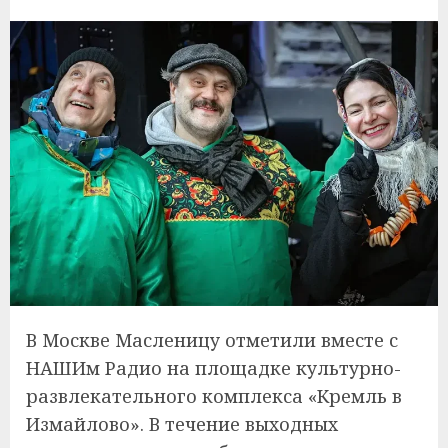
В Москве Масленицу отметили вместе с
НАШИм Радио на площадке культурно-
развлекательного комплекса «Кремль в
Измайлово». В течение выходных