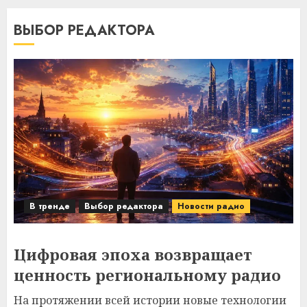
ВЫБОР РЕДАКТОРА
В тренде
Выбор редактора
Новости радио
Цифровая эпоха возвращает
ценность региональному радио
На протяжении всей истории новые технологии