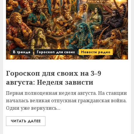
В тренде
Гороскоп для своих
Новости радио
Гороскоп для своих на 3–9
августа: Неделя зависти
Первая полноценная неделя августа. На станции
началась великая отпускная гражданская война.
Одни уже вернулись...
ЧИТАТЬ ДАЛЕЕ