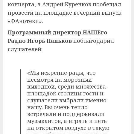
концерта, а Андрей Куренков пообещал
провести на площадке вечерний выпуск
«ФАнотеки».
Программный директор НАШЕго
Радио Игорь Паньков
поблагодарил
слушателей:
«Мы искренне рады, что
несмотря на морозный
выходной, среди множества
площадок столицы гости и
слушатели выбрали именно
нашу. Вы очень тепло
встречали и поддерживали
музыкантов, а играть и петь
на открытом воздухе в такую