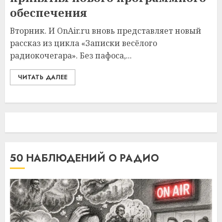
обеспечения
Вторник. И OnAir.ru вновь представляет новый
рассказ из цикла «Записки весёлого
радиокочегара». Без пафоса,...
ЧИТАТЬ ДАЛЕЕ
50 НАБЛЮДЕНИЙ О РАДИО