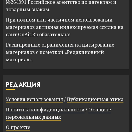
№264991 Российское агентство по патентам и
товарным знакам.
При полном или частичном использовании
материалов активная индексируемая ссылка на
сайт OnAir.Ru обязательна!
Расширенные ограничения
на цитирование
материалов с пометкой «Редакционный
материал».
РЕДАКЦИЯ
Условия использования
/
Публикационная этика
Политика конфиденциальности
/
О защите
персональных данных
О проекте