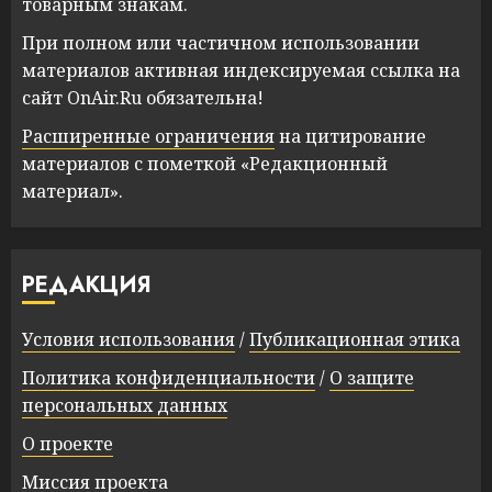
товарным знакам.
При полном или частичном использовании
материалов активная индексируемая ссылка на
сайт OnAir.Ru обязательна!
Расширенные ограничения
на цитирование
материалов с пометкой «Редакционный
материал».
РЕДАКЦИЯ
Условия использования
/
Публикационная этика
Политика конфиденциальности
/
О защите
персональных данных
О проекте
Миссия проекта