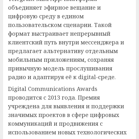
объединяет эфирное вещание и
цифровую среду в едином
пользовательском сценарии. Такой
формат выстраивает непрерывный
клиентский путь внутри мессенджера и
предлагает альтернативу отдельным
мобильным приложениям, сохраняя
привычную модель прослушивания
радио и адаптируя её к digital-среде.
Digital Communications Awards
проводится с 2013 года. Премия
учреждена для выявления и поддержки
значимых проектов в сфере цифровых
коммуникаций и продвижения с
использованием новых технологических