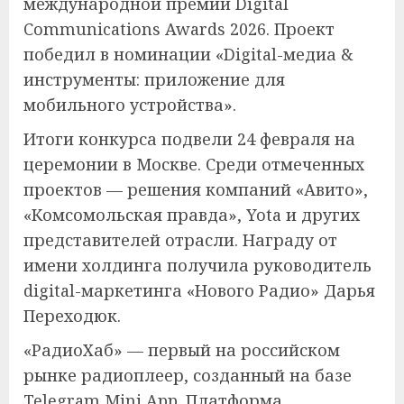
международной премии Digital
Communications Awards 2026. Проект
победил в номинации «Digital-медиа &
инструменты: приложение для
мобильного устройства».
Итоги конкурса подвели 24 февраля на
церемонии в Москве. Среди отмеченных
проектов — решения компаний «Авито»,
«Комсомольская правда», Yota и других
представителей отрасли. Награду от
имени холдинга получила руководитель
digital-маркетинга «Нового Радио» Дарья
Переходюк.
«РадиоХаб» — первый на российском
рынке радиоплеер, созданный на базе
Telegram Mini App. Платформа