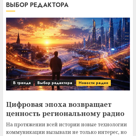
ВЫБОР РЕДАКТОРА
В тренде
Выбор редактора
Новости радио
Цифровая эпоха возвращает
ценность региональному радио
На протяжении всей истории новые технологии
коммуникации вызывали не только интерес, но