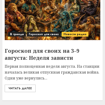
В тренде
Гороскоп для своих
Новости радио
Гороскоп для своих на 3–9
августа: Неделя зависти
Первая полноценная неделя августа. На станции
началась великая отпускная гражданская война.
Одни уже вернулись...
ЧИТАТЬ ДАЛЕЕ