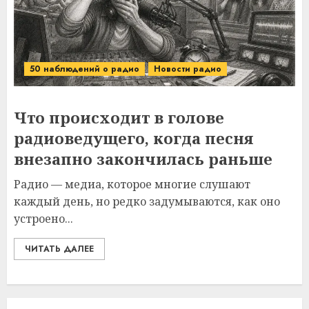
50 наблюдений о радио
Новости радио
Что происходит в голове
радиоведущего, когда песня
внезапно закончилась раньше
Радио — медиа, которое многие слушают
каждый день, но редко задумываются, как оно
устроено...
ЧИТАТЬ ДАЛЕЕ