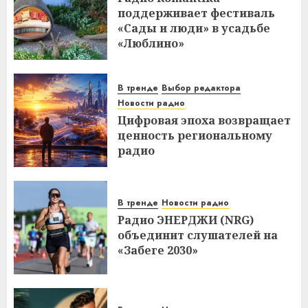
поддерживает фестиваль
«Сады и люди» в усадьбе
«Люблино»
В тренде
Выбор редактора
Новости радио
Цифровая эпоха возвращает
ценность региональному
радио
В тренде
Новости радио
Радио ЭНЕРДЖИ (NRG)
объединит слушателей на
«Забеге 2030»