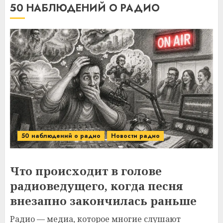
50 НАБЛЮДЕНИЙ О РАДИО
50 наблюдений о радио
Новости радио
Что происходит в голове
радиоведущего, когда песня
внезапно закончилась раньше
Радио — медиа, которое многие слушают