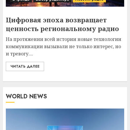
Цифровая эпоха возвращает
ценность региональному радио
На протяжении всей истории новые технологии
коммуникации вызывали не только интерес, но
и тревогу....
ЧИТАТЬ ДАЛЕЕ
WORLD NEWS