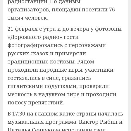
радиостанции. По данным
организаторов, площадки посетили 76
тысяч человек.
21 февраля с утра и до вечера у фотозоны
«Дорожного радио» гости
фотографировались с персонажами
русских сказок и примеряли
традиционные костюмы. Рядом
проходили народные игры: участники
состязались в силе, сражались
гигантскими подушками, проверяли
меткость в надувном тире и проходили
полосу препятствий.
В 17:30 на главном катке страны началась
музыкальная программа. Виктор Рыбин и
Наталья Сенчукова исполнили свои