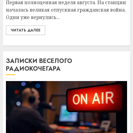
Первая полноценная неделя августа. На станции
началась великая отпускная гражданская война.
Одни уже вернулись...
ЧИТАТЬ ДАЛЕЕ
ЗАПИСКИ ВЕСЕЛОГО
РАДИОКОЧЕГАРА