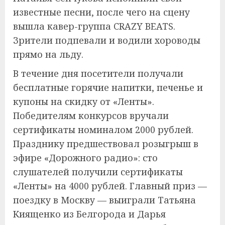
известные песни, после чего на сцену
вышла кавер-группа CRAZY BEATS.
Зрители подпевали и водили хороводы
прямо на льду.
В течение дня посетители получали
бесплатные горячие напитки, печенье и
купоны на скидку от «Ленты».
Победителям конкурсов вручали
сертификаты номиналом 2000 рублей.
Празднику предшествовал розыгрыш в
эфире «Дорожного радио»: сто
слушателей получили сертификаты
«Ленты» на 4000 рублей. Главный приз —
поездку в Москву — выиграли Татьяна
Киященко из Белгорода и Дарья