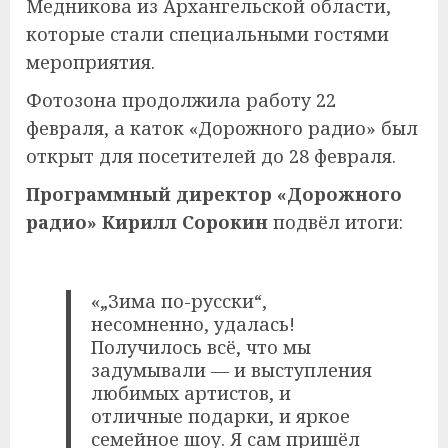
Медникова из Архангельской области,
которые стали специальными гостями
мероприятия.
Фотозона продолжила работу 22
февраля, а каток «Дорожного радио» был
открыт для посетителей до 28 февраля.
Программный директор «Дорожного
радио» Кирилл Сорокин
подвёл итоги:
«„Зима по-русски“,
несомненно, удалась!
Получилось всё, что мы
задумывали — и выступления
любимых артистов, и
отличные подарки, и яркое
семейное шоу. Я сам пришёл