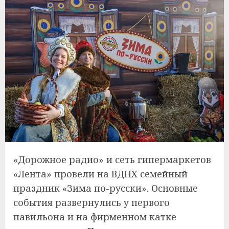
«Дорожное радио» и сеть гипермаркетов
«Лента» провели на ВДНХ семейный
праздник «Зима по-русски». Основные
события развернулись у первого
павильона и на фирменном катке