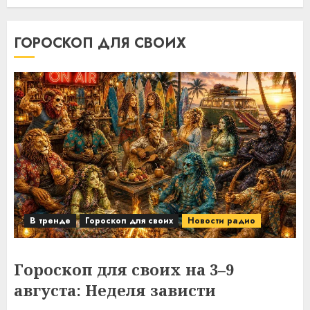
ГОРОСКОП ДЛЯ СВОИХ
В тренде
Гороскоп для своих
Новости радио
Гороскоп для своих на 3–9
августа: Неделя зависти