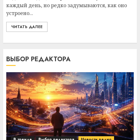
каждый день, но редко задумываются, как оно
устроено...
ЧИТАТЬ ДАЛЕЕ
ВЫБОР РЕДАКТОРА
В тренде
Выбор редактора
Новости радио