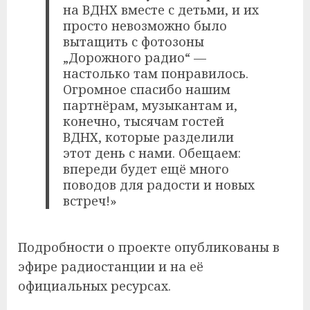
на ВДНХ вместе с детьми, и их
просто невозможно было
вытащить с фотозоны
„Дорожного радио“ —
настолько там понравилось.
Огромное спасибо нашим
партнёрам, музыкантам и,
конечно, тысячам гостей
ВДНХ, которые разделили
этот день с нами. Обещаем:
впереди будет ещё много
поводов для радости и новых
встреч!»
Подробности о проекте опубликованы в
эфире радиостанции и на её
официальных ресурсах.