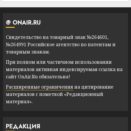
@ ONAIR.RU
Свидетельство на товарный знак №264601,
№264991 Российское агентство по патентам и
товарным знакам.
При полном или частичном использовании
материалов активная индексируемая ссылка на
сайт OnAir.Ru обязательна!
Расширенные ограничения
на цитирование
материалов с пометкой «Редакционный
материал».
РЕДАКЦИЯ