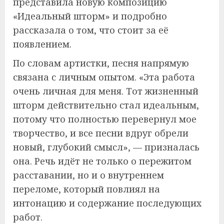
представила новую композицию
«Идеальный шторм» и подробно
рассказала о том, что стоит за её
появлением.
По словам артистки, песня напрямую
связана с личным опытом. «Эта работа
очень личная для меня. Тот жизненный
шторм действительно стал идеальным,
потому что полностью перевернул мое
творчество, и все песни вдруг обрели
новый, глубокий смысл», — призналась
она. Речь идёт не только о пережитом
расставании, но и о внутреннем
переломе, который повлиял на
интонацию и содержание последующих
работ.