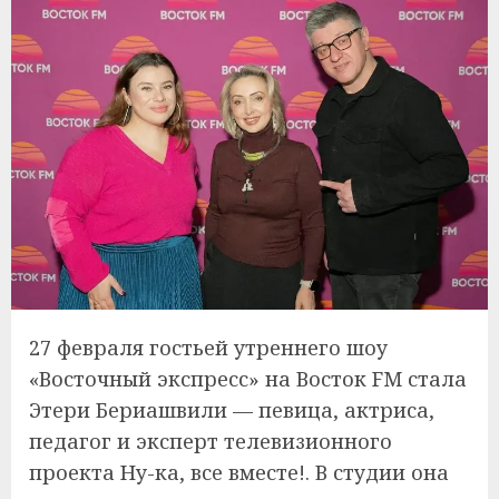
27 февраля гостьей утреннего шоу
«Восточный экспресс» на Восток FM стала
Этери Бериашвили — певица, актриса,
педагог и эксперт телевизионного
проекта Ну-ка, все вместе!. В студии она