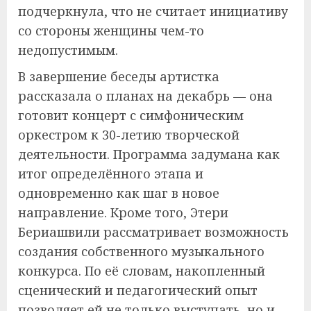
подчеркнула, что не считает инициативу
со стороны женщины чем-то
недопустимым.
В завершение беседы артистка
рассказала о планах на декабрь — она
готовит концерт с симфоническим
оркестром к 30-летию творческой
деятельности. Программа задумана как
итог определённого этапа и
одновременно как шаг в новое
направление. Кроме того, Этери
Бериашвили рассматривает возможность
создания собственного музыкального
конкурса. По её словам, накопленный
сценический и педагогический опыт
позволяет ей не только выступать, но и