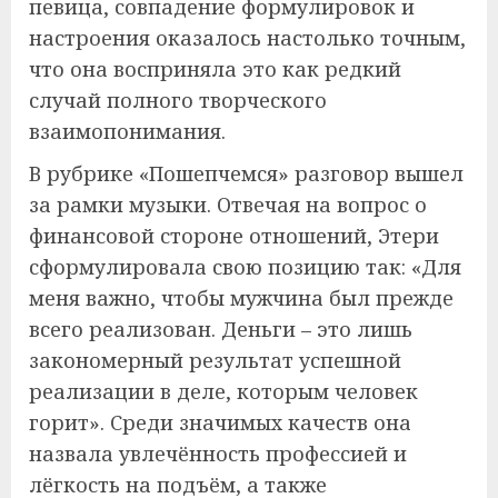
певица, совпадение формулировок и
настроения оказалось настолько точным,
что она восприняла это как редкий
случай полного творческого
взаимопонимания.
В рубрике «Пошепчемся» разговор вышел
за рамки музыки. Отвечая на вопрос о
финансовой стороне отношений, Этери
сформулировала свою позицию так: «Для
меня важно, чтобы мужчина был прежде
всего реализован. Деньги – это лишь
закономерный результат успешной
реализации в деле, которым человек
горит». Среди значимых качеств она
назвала увлечённость профессией и
лёгкость на подъём, а также