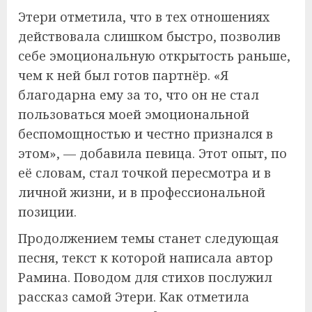
Этери отметила, что в тех отношениях
действовала слишком быстро, позволив
себе эмоциональную открытость раньше,
чем к ней был готов партнёр. «Я
благодарна ему за то, что он не стал
пользоваться моей эмоциональной
беспомощностью и честно признался в
этом», — добавила певица. Этот опыт, по
её словам, стал точкой пересмотра и в
личной жизни, и в профессиональной
позиции.
Продолжением темы станет следующая
песня, текст к которой написала автор
Рамина. Поводом для стихов послужил
рассказ самой Этери. Как отметила