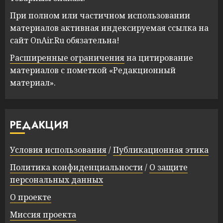
При полном или частичном использовании
материалов активная индексируемая ссылка на
сайт OnAir.Ru обязательна!
Расширенные ограничения
на цитирование
материалов с пометкой «Редакционный
материал».
РЕДАКЦИЯ
Условия использования
/
Публикационная этика
Политика конфиденциальности
/
О защите
персональных данных
О проекте
Миссия проекта