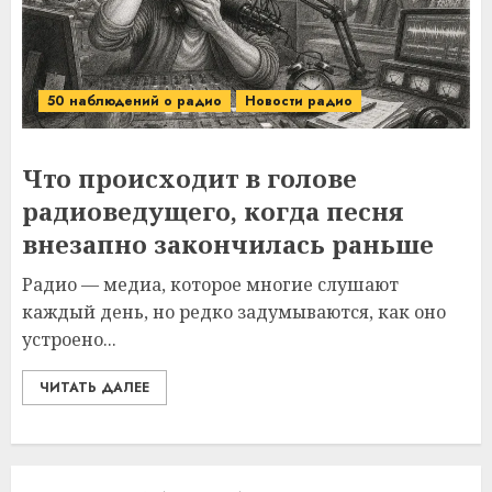
50 наблюдений о радио
Новости радио
Что происходит в голове
радиоведущего, когда песня
внезапно закончилась раньше
Радио — медиа, которое многие слушают
каждый день, но редко задумываются, как оно
устроено...
ЧИТАТЬ ДАЛЕЕ