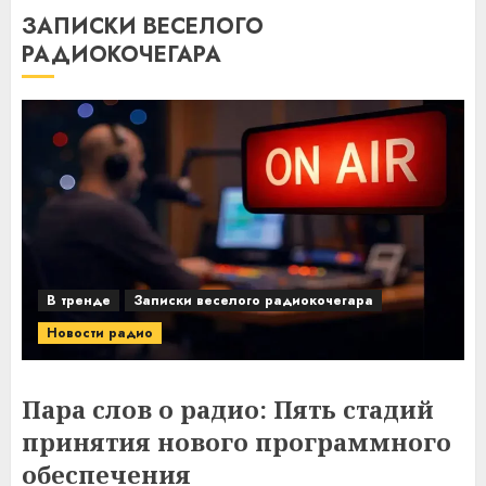
ЗАПИСКИ ВЕСЕЛОГО
РАДИОКОЧЕГАРА
В тренде
Записки веселого радиокочегара
Новости радио
Пара слов о радио: Пять стадий
принятия нового программного
обеспечения