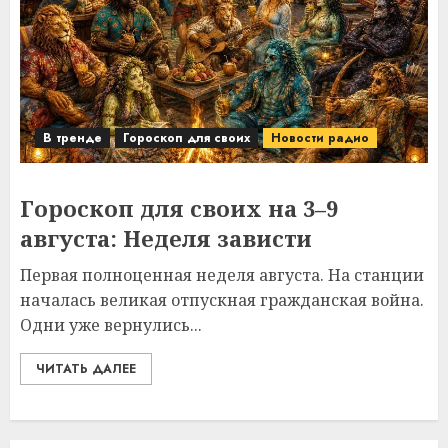
В тренде
Гороскоп для своих
Новости радио
Гороскоп для своих на 3–9
августа: Неделя зависти
Первая полноценная неделя августа. На станции
началась великая отпускная гражданская война.
Одни уже вернулись...
ЧИТАТЬ ДАЛЕЕ