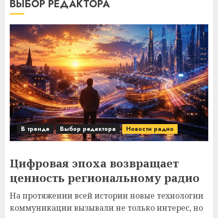
ВЫБОР РЕДАКТОРА
В тренде
Выбор редактора
Новости радио
Цифровая эпоха возвращает
ценность региональному радио
На протяжении всей истории новые технологии
коммуникации вызывали не только интерес, но