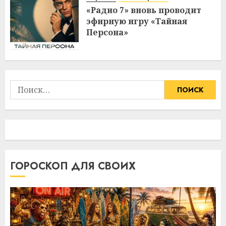
«Радио 7» вновь проводит
эфирную игру «Тайная
Персона»
Найти:
ГОРОСКОП ДЛЯ СВОИХ