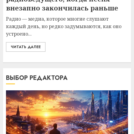
внезапно закончилась раньше
Радио — медиа, которое многие слушают
каждый день, но редко задумываются, как оно
устроено...
ЧИТАТЬ ДАЛЕЕ
ВЫБОР РЕДАКТОРА