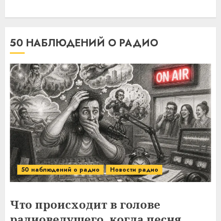
50 НАБЛЮДЕНИЙ О РАДИО
50 наблюдений о радио
Новости радио
Что происходит в голове
радиоведущего, когда песня