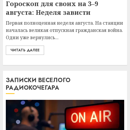
Гороскоп для своих на 3–9
августа: Неделя зависти
Первая полноценная неделя августа. На станции
началась великая отпускная гражданская война.
Одни уже вернулись...
ЧИТАТЬ ДАЛЕЕ
ЗАПИСКИ ВЕСЕЛОГО
РАДИОКОЧЕГАРА