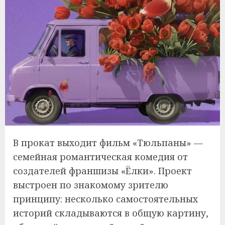
В прокат выходит фильм «Тюльпаны» —
семейная романтическая комедия от
создателей франшизы «Ёлки». Проект
выстроен по знакомому зрителю
принципу: несколько самостоятельных
историй складываются в общую картину,