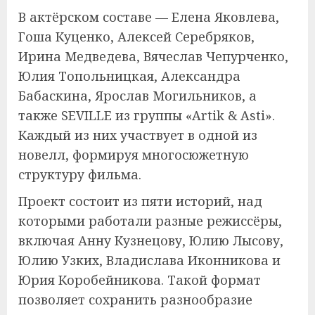
В актёрском составе — Елена Яковлева,
Гоша Куценко, Алексей Серебряков,
Ирина Медведева, Вячеслав Чепурченко,
Юлия Топольницкая, Александра
Бабаскина, Ярослав Могильников, а
также SEVILLE из группы «Artik & Asti».
Каждый из них участвует в одной из
новелл, формируя многосюжетную
структуру фильма.
Проект состоит из пяти историй, над
которыми работали разные режиссёры,
включая Анну Кузнецову, Юлию Лысову,
Юлию Узких, Владислава Иконникова и
Юрия Коробейникова. Такой формат
позволяет сохранить разнообразие