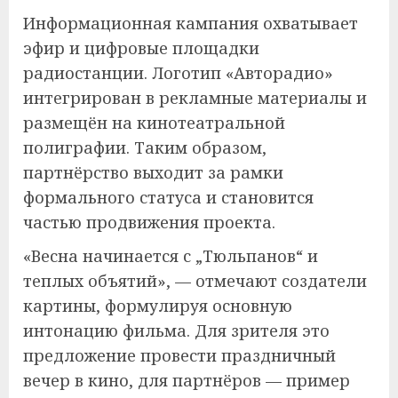
Информационная кампания охватывает
эфир и цифровые площадки
радиостанции. Логотип «Авторадио»
интегрирован в рекламные материалы и
размещён на кинотеатральной
полиграфии. Таким образом,
партнёрство выходит за рамки
формального статуса и становится
частью продвижения проекта.
«Весна начинается с „Тюльпанов“ и
теплых объятий», — отмечают создатели
картины, формулируя основную
интонацию фильма. Для зрителя это
предложение провести праздничный
вечер в кино, для партнёров — пример