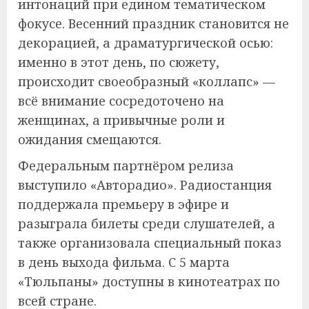
интонаций при едином тематическом
фокусе. Весенний праздник становится не
декорацией, а драматургической осью:
именно в этот день, по сюжету,
происходит своеобразный «коллапс» —
всё внимание сосредоточено на
женщинах, а привычные роли и
ожидания смещаются.
Федеральным партнёром релиза
выступило «Авторадио». Радиостанция
поддержала премьеру в эфире и
разыграла билеты среди слушателей, а
также организовала специальный показ
в день выхода фильма. С 5 марта
«Тюльпаны» доступны в кинотеатрах по
всей стране.