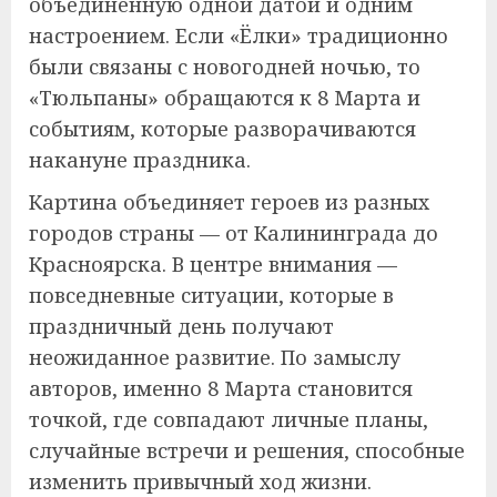
объединённую одной датой и одним
настроением. Если «Ёлки» традиционно
были связаны с новогодней ночью, то
«Тюльпаны» обращаются к 8 Марта и
событиям, которые разворачиваются
накануне праздника.
Картина объединяет героев из разных
городов страны — от Калининграда до
Красноярска. В центре внимания —
повседневные ситуации, которые в
праздничный день получают
неожиданное развитие. По замыслу
авторов, именно 8 Марта становится
точкой, где совпадают личные планы,
случайные встречи и решения, способные
изменить привычный ход жизни.