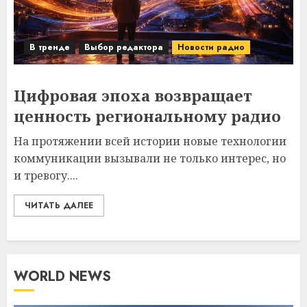
В тренде
Выбор редактора
Новости радио
Цифровая эпоха возвращает
ценность региональному радио
На протяжении всей истории новые технологии
коммуникации вызывали не только интерес, но
и тревогу....
ЧИТАТЬ ДАЛЕЕ
WORLD NEWS