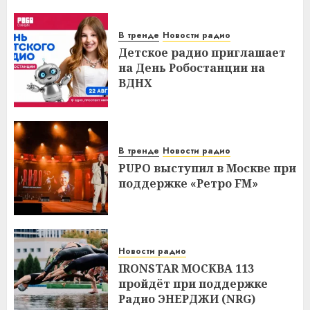
В тренде
Новости радио
Детское радио приглашает
на День Робостанции на
ВДНХ
В тренде
Новости радио
PUPO выступил в Москве при
поддержке «Ретро FM»
Новости радио
IRONSTAR МОСКВА 113
пройдёт при поддержке
Радио ЭНЕРДЖИ (NRG)