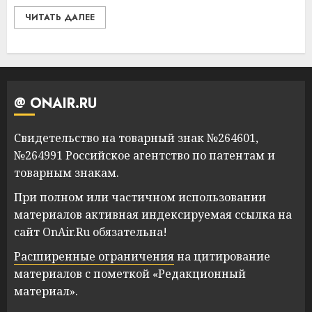
ЧИТАТЬ ДАЛЕЕ
@ ONAIR.RU
Свидетельство на товарный знак №264601,
№264991 Российское агентство по патентам и
товарным знакам.
При полном или частичном использовании
материалов активная индексируемая ссылка на
сайт OnAir.Ru обязательна!
Расширенные ограничения
на цитирование
материалов с пометкой «Редакционный
материал».