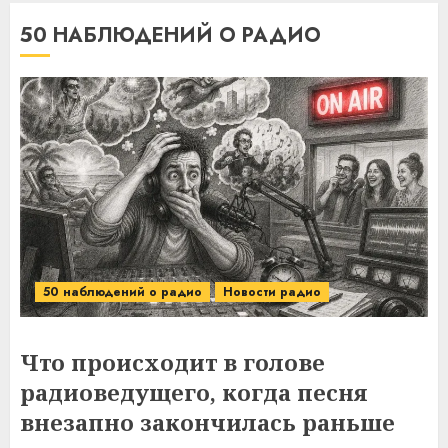
50 НАБЛЮДЕНИЙ О РАДИО
50 наблюдений о радио
Новости радио
Что происходит в голове
радиоведущего, когда песня
внезапно закончилась раньше