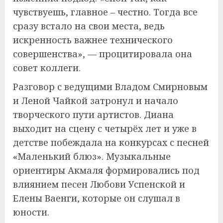
чувствуешь, главное – честно. Тогда все
сразу встало на свои места, ведь
искренность важнее технического
совершенства», — процитировала она
совет коллеги.
Разговор с ведущими Владом Смирновым
и Леной Чайкой затронул и начало
творческого пути артистов. Диана
выходит на сцену с четырёх лет и уже в
детстве побеждала на конкурсах с песней
«Маленький блюз». Музыкальные
ориентиры Акмаля формировались под
влиянием песен Любови Успенской и
Елены Ваенги, которые он слушал в
юности.