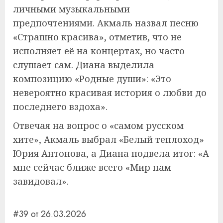
личными музыкальными
предпочтениями. Акмаль назвал песню
«Страшно красива», отметив, что не
исполняет её на концертах, но часто
слушает сам. Диана выделила
композицию «Родные души»: «Это
невероятно красивая история о любви до
последнего вздоха».
Отвечая на вопрос о «самом русском
хите», Акмаль выбрал «Белый теплоход»
Юрия Антонова, а Диана подвела итог: «А
мне сейчас ближе всего «Мир нам
завидовал».
#39 от 26.03.2026