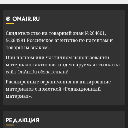
@ ONAIR.RU
Свидетельство на товарный знак №264601,
№264991 Российское агентство по патентам и
товарным знакам.
При полном или частичном использовании
материалов активная индексируемая ссылка на
сайт OnAir.Ru обязательна!
Расширенные ограничения
на цитирование
материалов с пометкой «Редакционный
материал».
РЕДАКЦИЯ