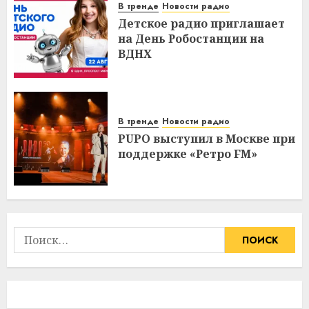
В тренде
Новости радио
Детское радио приглашает
на День Робостанции на
ВДНХ
В тренде
Новости радио
PUPO выступил в Москве при
поддержке «Ретро FM»
Найти: