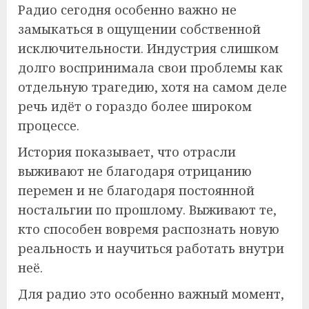
Радио сегодня особенно важно не
замыкаться в ощущении собственной
исключительности. Индустрия слишком
долго воспринимала свои проблемы как
отдельную трагедию, хотя на самом деле
речь идёт о гораздо более широком
процессе.
История показывает, что отрасли
выживают не благодаря отрицанию
перемен и не благодаря постоянной
ностальгии по прошлому. Выживают те,
кто способен вовремя распознать новую
реальность и научиться работать внутри
неё.
Для радио это особенно важный момент,