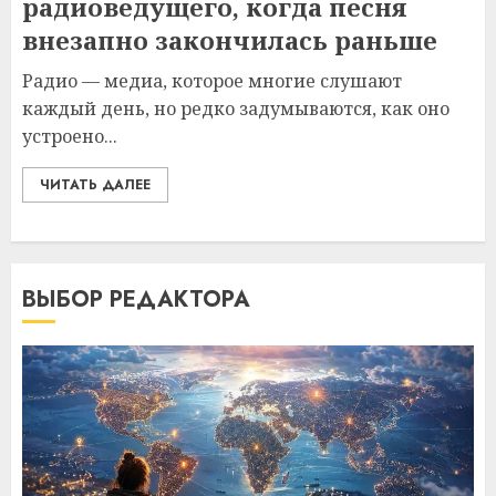
радиоведущего, когда песня
внезапно закончилась раньше
Радио — медиа, которое многие слушают
каждый день, но редко задумываются, как оно
устроено...
ЧИТАТЬ ДАЛЕЕ
ВЫБОР РЕДАКТОРА