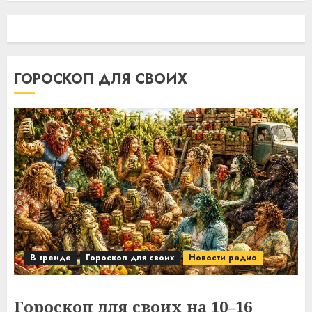
ГОРОСКОП ДЛЯ СВОИХ
В тренде
Гороскоп для своих
Новости радио
Гороскоп для своих на 10–16