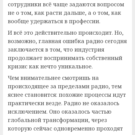
сотрудники всё чаще задаются вопросом
не о том, как расти дальше, а о том, как
вообще удержаться в профессии.
И всё это действительно происходит. Но,
возможно, главная ошибка радио сегодня
заключается в том, что индустрия
продолжает воспринимать собственный
кризис как нечто уникальное.
Чем внимательнее смотришь на
происходящее за пределами радио, тем
яснее становится: похожие процессы идут
практически везде. Радио не оказалось
исключением. Оно оказалось частью
глобальной трансформации, через
которую сейчас одновременно проходят