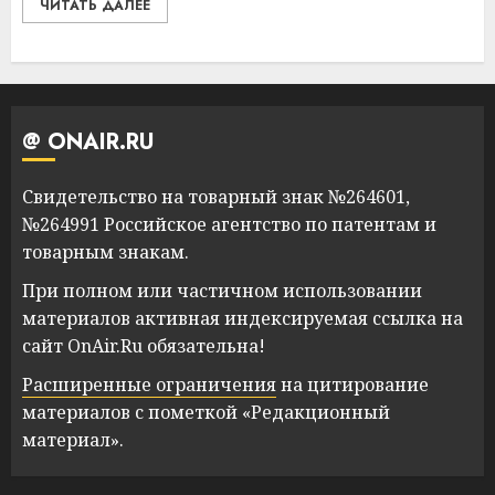
ЧИТАТЬ ДАЛЕЕ
@ ONAIR.RU
Свидетельство на товарный знак №264601,
№264991 Российское агентство по патентам и
товарным знакам.
При полном или частичном использовании
материалов активная индексируемая ссылка на
сайт OnAir.Ru обязательна!
Расширенные ограничения
на цитирование
материалов с пометкой «Редакционный
материал».