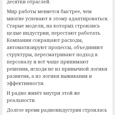
десятки отраслей.
Мир работы меняется быстрее, чем
многие успевают к этому адаптироваться.
Старые модели, на которых строились
целые индустрии, перестают работать.
Компании сокращают расходы,
автоматизируют процессы, объединяют
структуры, пересматривают подход к
персоналу и всё чаще принимают
решения, исходя не из привычной логики
развития, а из логики выживания и
эффективности.
И радио живёт внутри этой же
реальности.
Долгое время радиоиндустрия строилась