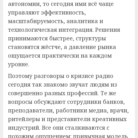
автономии, то сегодня ими всё чаще
управляют эффективность,
масштабируемость, аналитика и
технологическая интеграция. Решения
принимаются быстрее, структуры
становятся жёстче, а давление рынка
ощущается практически на каждом
уровне.
Поэтому разговоры о кризисе радио
сегодня так знакомо звучат людям из
совершенно разных профессий. Те же
вопросы обсуждают сотрудники банков,
преподаватели, работники медиа, врачи,
ритейлеры и представители креативных
индустрий. Все они сталкиваются с
похожим ощущением: привычная модель