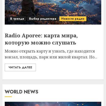
В тренде
Выбор редактора
Новости радио
Radio Aporee: карта мира,
которую можно слушать
Можно открыть карту и узнать, где находится
вокзал, площадь, парк или жилой квартал. Но...
ЧИТАТЬ ДАЛЕЕ
WORLD NEWS