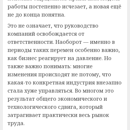
работы постепенно исчезает, а новая ещё
не до конца понятна.
Это не означает, что руководство
компаний освобождается от
ответственности. Наоборот — именно в
периоды таких перемен особенно важно,
как бизнес реагирует на давление. Но
также важно понимать: многие
изменения происходят не потому, что
какая-то конкретная индустрия внезапно
стала хуже управляться. Во многом это
результат общего экономического и
технологического сдвига, который
затрагивает практически весь рынок
труда.