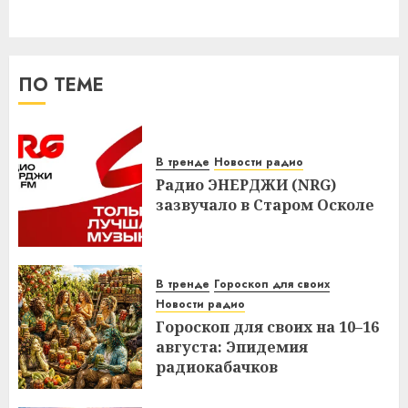
ПО ТЕМЕ
В тренде
Новости радио
Радио ЭНЕРДЖИ (NRG)
зазвучало в Старом Осколе
В тренде
Гороскоп для своих
Новости радио
Гороскоп для своих на 10–16
августа: Эпидемия
радиокабачков