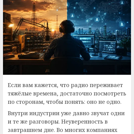
Если вам кажется, что радио переживает
тяжёлые времена, достаточно посмотреть
по сторонам, чтобы понять: оно не одно.
Внутри индустрии уже давно звучат одни
и те же разговоры. Неуверенность в
завтрашнем дне. Во многих компаниях