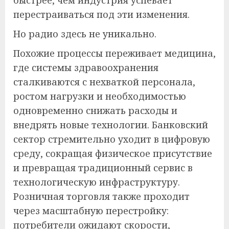
быстрее, чем индустрия успевает
перестраиваться под эти изменения.
Но радио здесь не уникально.
Похожие процессы переживает медицина,
где системы здравоохранения
сталкиваются с нехваткой персонала,
ростом нагрузки и необходимостью
одновременно снижать расходы и
внедрять новые технологии. Банковский
сектор стремительно уходит в цифровую
среду, сокращая физическое присутствие
и превращая традиционный сервис в
технологическую инфраструктуру.
Розничная торговля также проходит
через масштабную перестройку:
потребители ожидают скорости,