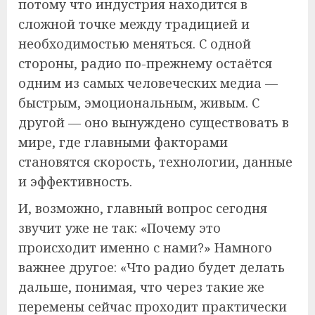
потому что индустрия находится в
сложной точке между традицией и
необходимостью меняться. С одной
стороны, радио по-прежнему остаётся
одним из самых человеческих медиа —
быстрым, эмоциональным, живым. С
другой — оно вынуждено существовать в
мире, где главными факторами
становятся скорость, технологии, данные
и эффективность.
И, возможно, главный вопрос сегодня
звучит уже не так: «Почему это
происходит именно с нами?» Намного
важнее другое: «Что радио будет делать
дальше, понимая, что через такие же
перемены сейчас проходит практически