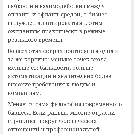
гибкости и взаимодействия между
онлайн- и офлайн-средой, а бизнес
вынужден адаптироваться к этим
ожиданиям практически в режиме
реального времени.
Во всех этих сферах повторяется одна и
та же картина: меньше точек входа,
меньше стабильности, больше
автоматизации и значительно более
высокие требования к людям и
компаниям.
Меняется сама философия современного
бизнеса. Если раньше многие отрасли
строились вокруг человеческих
отношений и профессиональной