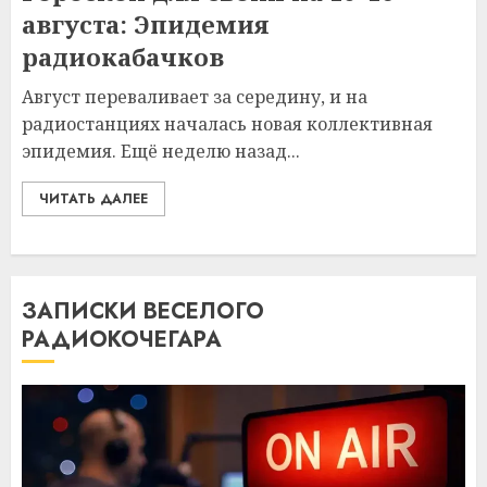
августа: Эпидемия
радиокабачков
Август переваливает за середину, и на
радиостанциях началась новая коллективная
эпидемия. Ещё неделю назад...
ЧИТАТЬ ДАЛЕЕ
ЗАПИСКИ ВЕСЕЛОГО
РАДИОКОЧЕГАРА