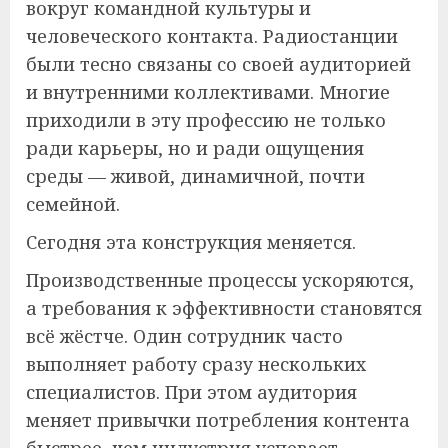
вокруг командной культуры и
человеческого контакта. Радиостанции
были тесно связаны со своей аудиторией
и внутренними коллективами. Многие
приходили в эту профессию не только
ради карьеры, но и ради ощущения
среды — живой, динамичной, почти
семейной.
Сегодня эта конструкция меняется.
Производственные процессы ускоряются,
а требования к эффективности становятся
всё жёстче. Один сотрудник часто
выполняет работу сразу нескольких
специалистов. При этом аудитория
меняет привычки потребления контента