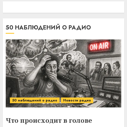
50 НАБЛЮДЕНИЙ О РАДИО
50 наблюдений о радио
Новости радио
Что происходит в голове