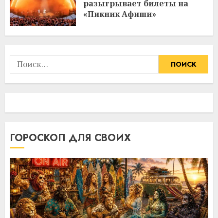
разыгрывает билеты на
«Пикник Афиши»
Найти:
ГОРОСКОП ДЛЯ СВОИХ