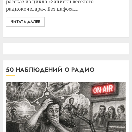
рассказ из цикла «Записки весёлого
радиокочегара». Без пафоса,...
ЧИТАТЬ ДАЛЕЕ
50 НАБЛЮДЕНИЙ О РАДИО