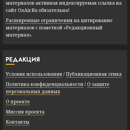
материалов активная индексируемая ссылка на
сайт OnAir.Ru обязательна!
Расширенные ограничения
на цитирование
материалов с пометкой «Редакционный
материал».
РЕДАКЦИЯ
Условия использования
/
Публикационная этика
Политика конфиденциальности
/
О защите
персональных данных
О проекте
Миссия проекта
Контакты