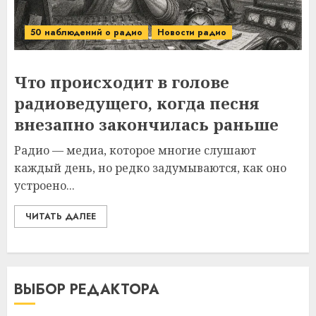
50 наблюдений о радио
Новости радио
Что происходит в голове
радиоведущего, когда песня
внезапно закончилась раньше
Радио — медиа, которое многие слушают
каждый день, но редко задумываются, как оно
устроено...
ЧИТАТЬ ДАЛЕЕ
ВЫБОР РЕДАКТОРА