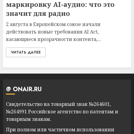
маркировку AI-аудио: что это
значит для радио
2 августа в Европейском союзе начали
действовать новые требования AI Act,
касающиеся прозрачности контента,...
ЧИТАТЬ ДАЛЕЕ
@ ONAIR.RU
Свидетельство на товарный знак №264601,
№264991 Российское агентство по патентам и
товарным знакам.
При полном или частичном использовании