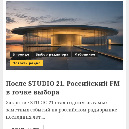
В тренде
Выбор редактора
Избранное
Новости радио
После STUDIO 21. Российский FM
в точке выбора
Закрытие STUDIO 21 стало одним из самых
заметных событий на российском радиорынке
последних лет....