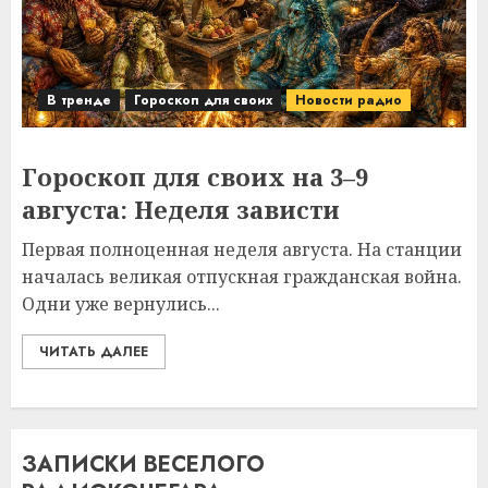
В тренде
Гороскоп для своих
Новости радио
Гороскоп для своих на 3–9
августа: Неделя зависти
Первая полноценная неделя августа. На станции
началась великая отпускная гражданская война.
Одни уже вернулись...
ЧИТАТЬ ДАЛЕЕ
ЗАПИСКИ ВЕСЕЛОГО