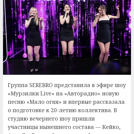
Группа SEREBRO представила в эфире шоу
«Мурзилки Live» на «Авторадио» новую
песню «Мало огня» и впервые рассказала
о подготовке к 20-летию коллектива. В
студию вечернего шоу пришли
участницы нынешнего состава — Кейко,