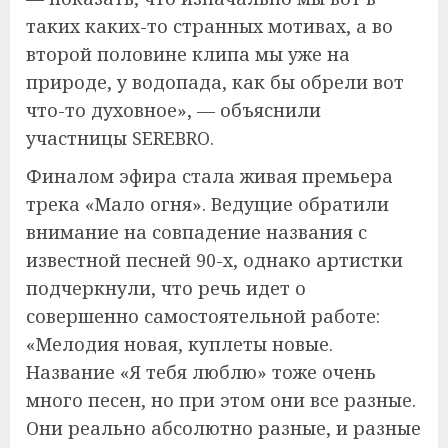
таких каких-то странных мотивах, а во
второй половине клипа мы уже на
природе, у водопада, как бы обрели вот
что-то духовное», — объяснили
участницы SEREBRO.
Финалом эфира стала живая премьера
трека «Мало огня». Ведущие обратили
внимание на совпадение названия с
известной песней 90-х, однако артистки
подчеркнули, что речь идет о
совершенно самостоятельной работе:
«Мелодия новая, куплеты новые.
Название «Я тебя люблю» тоже очень
много песен, но при этом они все разные.
Они реально абсолютно разные, и разные