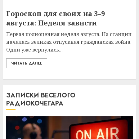
Гороскоп для своих на 3–9
августа: Неделя зависти
Первая полноценная неделя августа. На станции
началась великая отпускная гражданская война.
Одни уже вернулись...
ЧИТАТЬ ДАЛЕЕ
ЗАПИСКИ ВЕСЕЛОГО
РАДИОКОЧЕГАРА