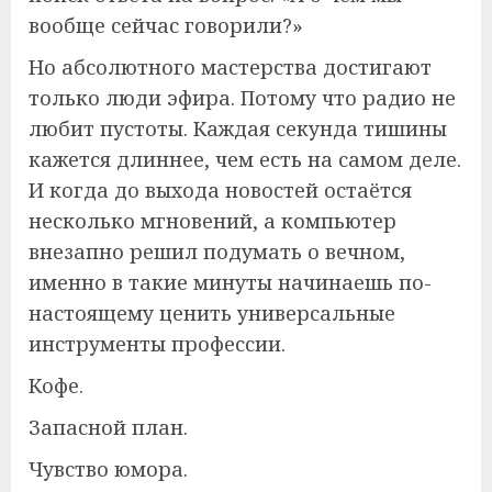
вообще сейчас говорили?»
Но абсолютного мастерства достигают
только люди эфира. Потому что радио не
любит пустоты. Каждая секунда тишины
кажется длиннее, чем есть на самом деле.
И когда до выхода новостей остаётся
несколько мгновений, а компьютер
внезапно решил подумать о вечном,
именно в такие минуты начинаешь по-
настоящему ценить универсальные
инструменты профессии.
Кофе.
Запасной план.
Чувство юмора.