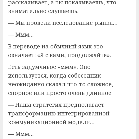
рассказывает, а ты показываешь, что
внимательно слушаешь.
— Мы провели исследование рынка…
— Ммм…
В переводе на обычный язык это
означает: «Я с вами, продолжайте».
Есть задумчивое «ммм». Оно
используется, когда собеседник
неожиданно сказал что-то сложное,
спорное или просто очень длинное.
— Наша стратегия предполагает
трансформацию интегрированной
коммуникационной модели…
— Ммм…