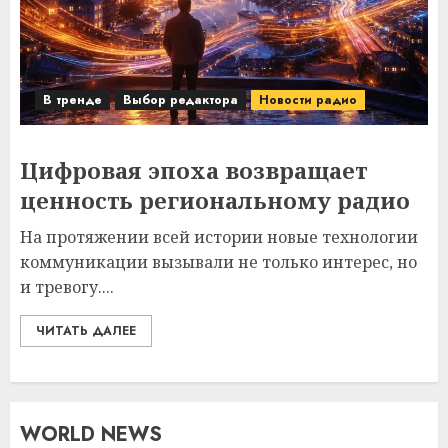
В тренде
Выбор редактора
Новости радио
Цифровая эпоха возвращает
ценность региональному радио
На протяжении всей истории новые технологии
коммуникации вызывали не только интерес, но
и тревогу....
ЧИТАТЬ ДАЛЕЕ
WORLD NEWS