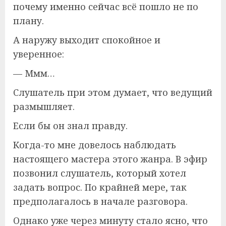
почему именно сейчас всё пошло не по
плану.
А наружу выходит спокойное и
уверенное:
— Ммм…
Слушатель при этом думает, что ведущий
размышляет.
Если бы он знал правду.
Когда-то мне довелось наблюдать
настоящего мастера этого жанра. В эфир
позвонил слушатель, который хотел
задать вопрос. По крайней мере, так
предполагалось в начале разговора.
Однако уже через минуту стало ясно, что