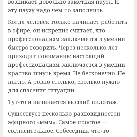
возникает довольно заметная пауза. И
эту паузу надо чем-то заполнить.
Когда человек только начинает работать
в эфире, он искренне считает, что
профессионализм заключается в умении
быстро говорить. Через несколько лет
приходит понимание: настоящий
профессионализм заключается в умении
красиво тянуть время. Не бесконечно. Не
нагло. А ровно столько, сколько нужно
для спасения ситуации.
Тут-то и начинается высший пилотаж.
Существует несколько разновидностей
эфирного «ммм». Самое простое —
согласительное. Собеседник что-то