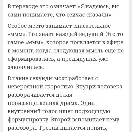
В переводе это означает: «Я надеюсь, вы
сами понимаете, что сейчас сказали».
Особое место занимает спасательное
«ммм». Его знает каждый ведущий. Это то
самое «ммм», которое появляется в эфире
в момент, когда следующая мысль ещё не
сформировалась, а предыдущая уже
закончилась.
В такие секунды мозг работает с
невероятной скоростью. Внутри человека
разворачивается целая
производственная драма. Один
внутренний голос ищет подходящую
формулировку. Второй вспоминает тему
разговора. Третий пытается понять,