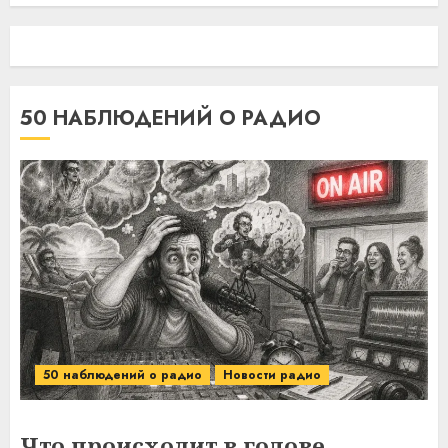
50 НАБЛЮДЕНИЙ О РАДИО
50 наблюдений о радио
Новости радио
Что происходит в голове