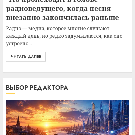
радиоведущего, когда песня
внезапно закончилась раньше
Радио — медиа, которое многие слушают
каждый день, но редко задумываются, как оно
устроено...
ЧИТАТЬ ДАЛЕЕ
ВЫБОР РЕДАКТОРА