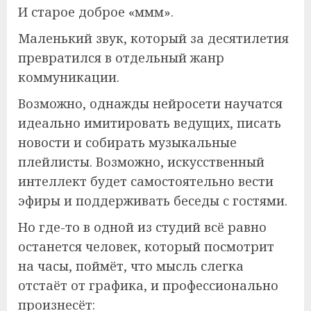
И старое доброе «ммм».
Маленький звук, который за десятилетия
превратился в отдельный жанр
коммуникации.
Возможно, однажды нейросети научатся
идеально имитировать ведущих, писать
новости и собирать музыкальные
плейлисты. Возможно, искусственный
интеллект будет самостоятельно вести
эфиры и поддерживать беседы с гостями.
Но где-то в одной из студий всё равно
останется человек, который посмотрит
на часы, поймёт, что мысль слегка
отстаёт от графика, и профессионально
произнесёт: