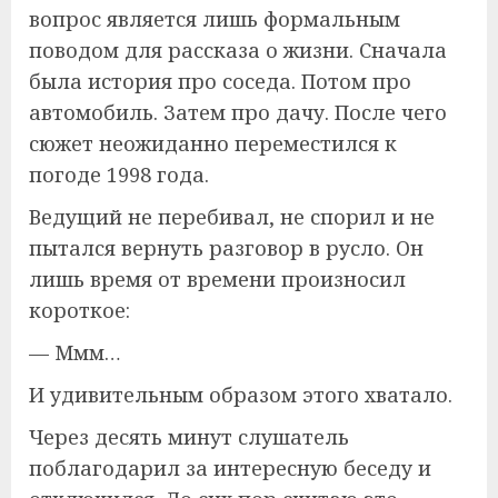
вопрос является лишь формальным
поводом для рассказа о жизни. Сначала
была история про соседа. Потом про
автомобиль. Затем про дачу. После чего
сюжет неожиданно переместился к
погоде 1998 года.
Ведущий не перебивал, не спорил и не
пытался вернуть разговор в русло. Он
лишь время от времени произносил
короткое:
— Ммм…
И удивительным образом этого хватало.
Через десять минут слушатель
поблагодарил за интересную беседу и