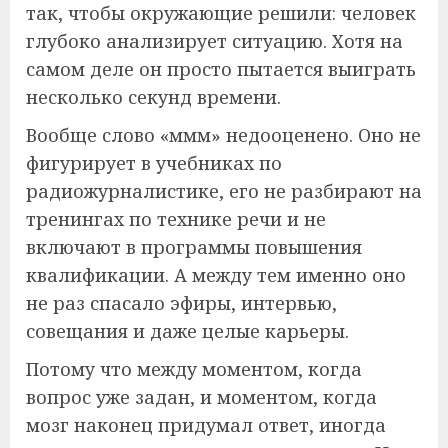
так, чтобы окружающие решили: человек
глубоко анализирует ситуацию. Хотя на
самом деле он просто пытается выиграть
несколько секунд времени.
Вообще слово «ммм» недооценено. Оно не
фигурирует в учебниках по
радиожурналистике, его не разбирают на
тренингах по технике речи и не
включают в программы повышения
квалификации. А между тем именно оно
не раз спасало эфиры, интервью,
совещания и даже целые карьеры.
Потому что между моментом, когда
вопрос уже задан, и моментом, когда
мозг наконец придумал ответ, иногда