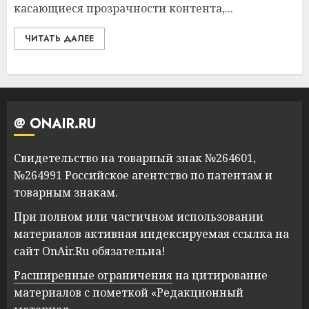
касающиеся прозрачности контента,...
ЧИТАТЬ ДАЛЕЕ
@ ONAIR.RU
Свидетельство на товарный знак №264601,
№264991 Российское агентство по патентам и
товарным знакам.
При полном или частичном использовании
материалов активная индексируемая ссылка на
сайт OnAir.Ru обязательна!
Расширенные ограничения
на цитирование
материалов с пометкой «Редакционный