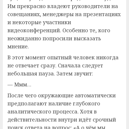
Им прекрасно владеют руководители на
совещаниях, менеджеры на презентациях
и некоторые участники
видеоконференций. Особенно те, кого
неожиданно попросили высказать
мнение.
В этот момент опытный человек никогда
не отвечает сразу. Сначала следует
небольшая пауза. Затем звучит:
— Ммм…
После чего окружающие автоматически
предполагают наличие глубокого
аналитического процесса. Хотя в
действительности внутри идёт срочный
поиск ответа на вопрос: «А о чём мы