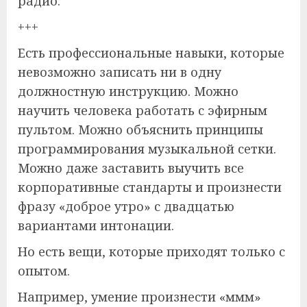
радио.
+++
Есть профессиональные навыки, которые
невозможно записать ни в одну
должностную инструкцию. Можно
научить человека работать с эфирным
пультом. Можно объяснить принципы
программирования музыкальной сетки.
Можно даже заставить выучить все
корпоративные стандарты и произнести
фразу «доброе утро» с двадцатью
вариантами интонации.
Но есть вещи, которые приходят только с
опытом.
Например, умение произнести «ммм»