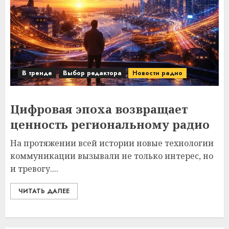
В тренде
Выбор редактора
Новости радио
Цифровая эпоха возвращает
ценность региональному радио
На протяжении всей истории новые технологии
коммуникации вызывали не только интерес, но
и тревогу....
ЧИТАТЬ ДАЛЕЕ