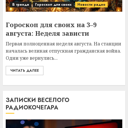
В тренде
Гороскоп для своих
Новости радио
Гороскоп для своих на 3–9
августа: Неделя зависти
Первая полноценная неделя августа. На станции
началась великая отпускная гражданская война.
Одни уже вернулись...
ЧИТАТЬ ДАЛЕЕ
ЗАПИСКИ ВЕСЕЛОГО
РАДИОКОЧЕГАРА