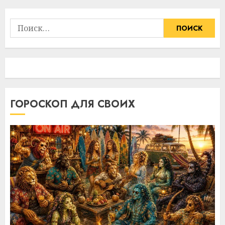
Найти:
ГОРОСКОП ДЛЯ СВОИХ