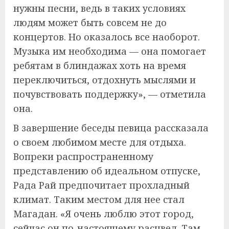
нужны песни, ведь в таких условиях
людям может быть совсем не до
концертов. Но оказалось все наоборот.
Музыка им необходима — она помогает
ребятам в блиндажах хоть на время
переключиться, отдохнуть мыслями и
почувствовать поддержку», — отметила
она.
В завершение беседы певица рассказала
о своем любимом месте для отдыха.
Вопреки распространенному
представлению об идеальном отпуске,
Рада Рай предпочитает прохладный
климат. Таким местом для нее стал
Магадан. «Я очень люблю этот город,
сейчас он по-настоящему расцвел. Там