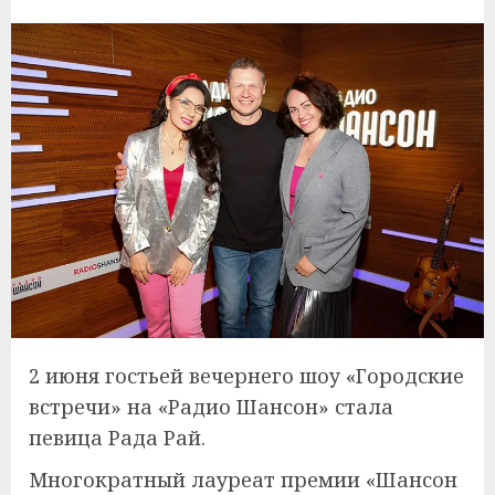
2 июня гостьей вечернего шоу «Городские
встречи» на «Радио Шансон» стала
певица Рада Рай.
Многократный лауреат премии «Шансон