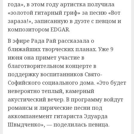
года», в этом году артистка получила
«золотой гитарный гриф» за песню «Вот
зараза!», записанную в дуэте с певцом и
композитором EDGAR.
В эфире Рада Рай рассказала о
ближайших творческих планах. Уже 9
июня она примет участие в
благотворительном концерте в
поддержку воспитанников Свято-
Софийского социального дома. «Это будет
невероятно теплый, камерный
акустический вечер. В программу войдут
романсы и лирические песни под
аккомпанемент гитариста Эдуарда
Швыдченко», — поделилась певица.