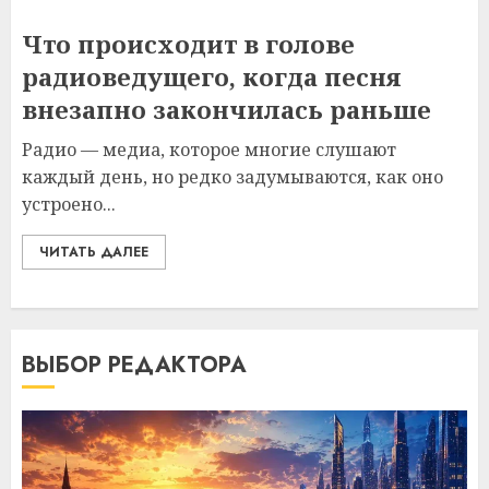
Что происходит в голове
радиоведущего, когда песня
внезапно закончилась раньше
Радио — медиа, которое многие слушают
каждый день, но редко задумываются, как оно
устроено...
ЧИТАТЬ ДАЛЕЕ
ВЫБОР РЕДАКТОРА