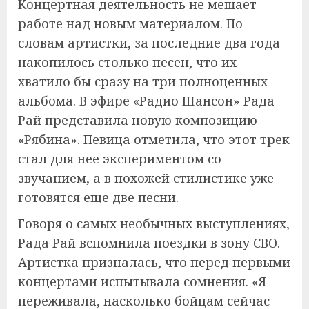
Концертная деятельность не мешает
работе над новым материалом. По
словам артистки, за последние два года
накопилось столько песен, что их
хватило бы сразу на три полноценных
альбома. В эфире «Радио Шансон» Рада
Рай представила новую композицию
«Рябина». Певица отметила, что этот трек
стал для нее экспериментом со
звучанием, а в похожей стилистике уже
готовятся еще две песни.
Говоря о самых необычных выступлениях,
Рада Рай вспомнила поездки в зону СВО.
Артистка призналась, что перед первыми
концертами испытывала сомнения. «Я
переживала, насколько бойцам сейчас