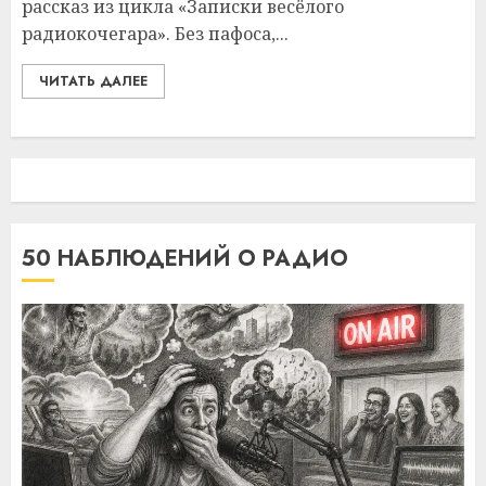
рассказ из цикла «Записки весёлого
радиокочегара». Без пафоса,...
ЧИТАТЬ ДАЛЕЕ
50 НАБЛЮДЕНИЙ О РАДИО