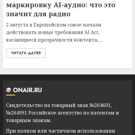
маркировку AI-аудио: что это
значит для радио
2 августа в Европейском союзе начали
действовать новые требования AI Act,
касающиеся прозрачности контента,...
ЧИТАТЬ ДАЛЕЕ
@ ONAIR.RU
Свидетельство на товарный знак №264601,
№264991 Российское агентство по патентам и
товарным знакам.
При полном или частичном использовании