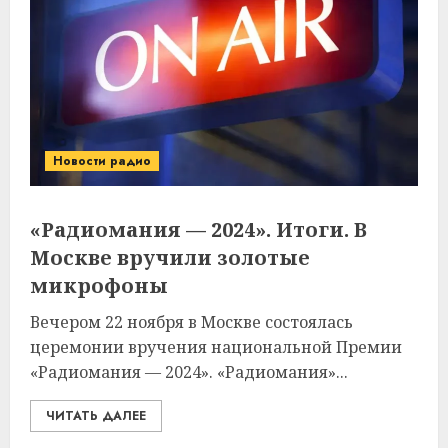
Новости радио
«Радиомания — 2024». Итоги. В
Москве вручили золотые
микрофоны
Вечером 22 ноября в Москве состоялась
церемонии вручения национальной Премии
«Радиомания — 2024». «Радиомания»...
ЧИТАТЬ ДАЛЕЕ