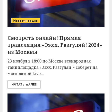
Новости радио
Смотреть онлайн! Прямая
трансляция «Ээхх, Разгуляй! 2024»
из Москвы
23 ноября в 18:00 по Москве всенародная
танцплощадка «Ээхх, Разгуляй!» соберет на
московской Live...
ЧИТАТЬ ДАЛЕЕ