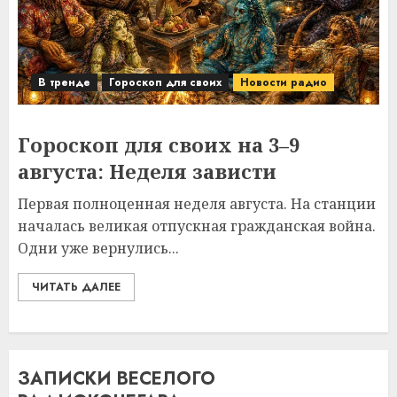
В тренде
Гороскоп для своих
Новости радио
Гороскоп для своих на 3–9
августа: Неделя зависти
Первая полноценная неделя августа. На станции
началась великая отпускная гражданская война.
Одни уже вернулись...
ЧИТАТЬ ДАЛЕЕ
ЗАПИСКИ ВЕСЕЛОГО