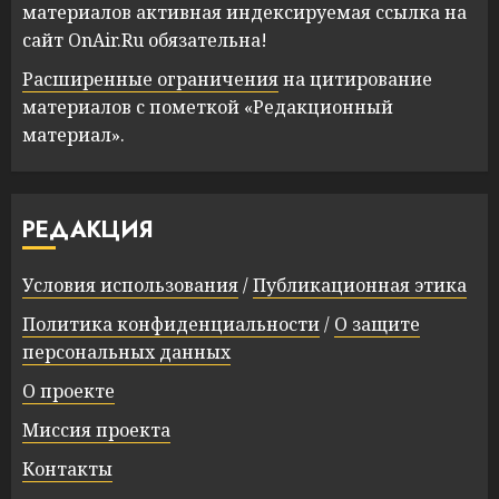
материалов активная индексируемая ссылка на
сайт OnAir.Ru обязательна!
Расширенные ограничения
на цитирование
материалов с пометкой «Редакционный
материал».
РЕДАКЦИЯ
Условия использования
/
Публикационная этика
Политика конфиденциальности
/
О защите
персональных данных
О проекте
Миссия проекта
Контакты