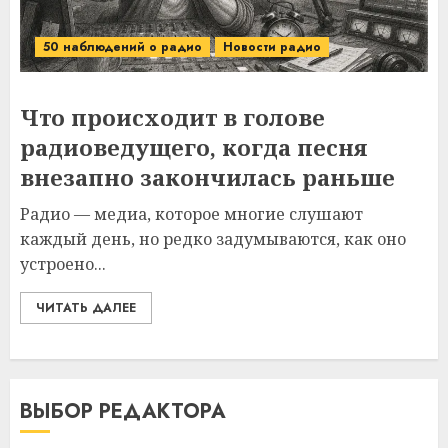
50 наблюдений о радио
Новости радио
Что происходит в голове
радиоведущего, когда песня
внезапно закончилась раньше
Радио — медиа, которое многие слушают
каждый день, но редко задумываются, как оно
устроено...
ЧИТАТЬ ДАЛЕЕ
ВЫБОР РЕДАКТОРА