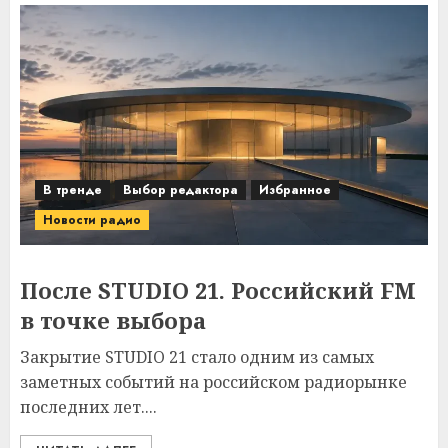
В тренде
Выбор редактора
Избранное
Новости радио
После STUDIO 21. Российский FM
в точке выбора
Закрытие STUDIO 21 стало одним из самых
заметных событий на российском радиорынке
последних лет....